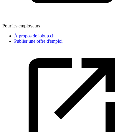
Pour les employeurs
À propos de jobup.ch
Publier une offre d'emploi