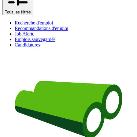
Tous les filtres
Recherche d'emploi
Recommandations d'emploi
Job Alerte
Emplois sauvegardés
Candidatures