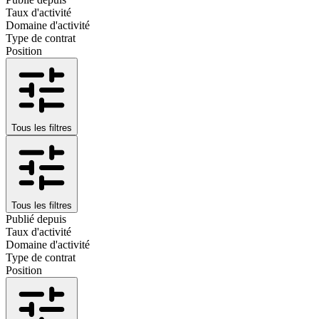
Taux d'activité
Domaine d'activité
Type de contrat
Position
Tous les filtres
Tous les filtres
Publié depuis
Taux d'activité
Domaine d'activité
Type de contrat
Position