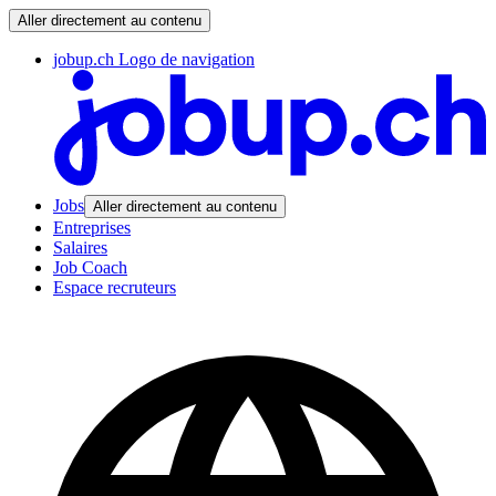
Aller directement au contenu
jobup.ch Logo de navigation
Jobs
Aller directement au contenu
Entreprises
Salaires
Job Coach
Espace recruteurs