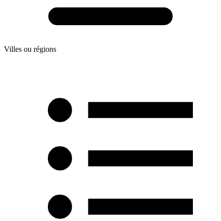
Villes ou régions