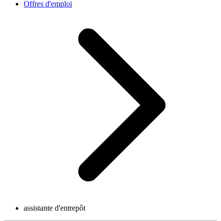
Offres d'emploi
assistante d'entrepôt