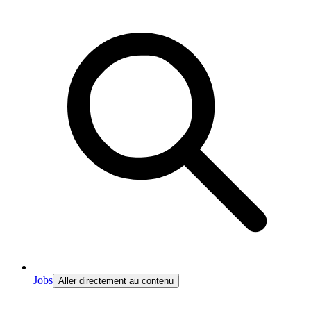
Jobs
Aller directement au contenu