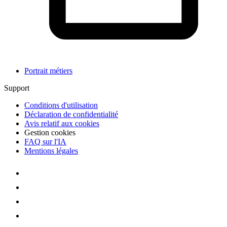
Portrait métiers
Support
Conditions d'utilisation
Déclaration de confidentialité
Avis relatif aux cookies
Gestion cookies
FAQ sur l'IA
Mentions légales