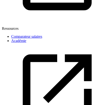
Ressources
Comparateur salaires
Académie