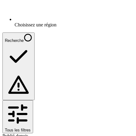
Choisissez une région
Recherche
Tous les filtres
Publié depuis