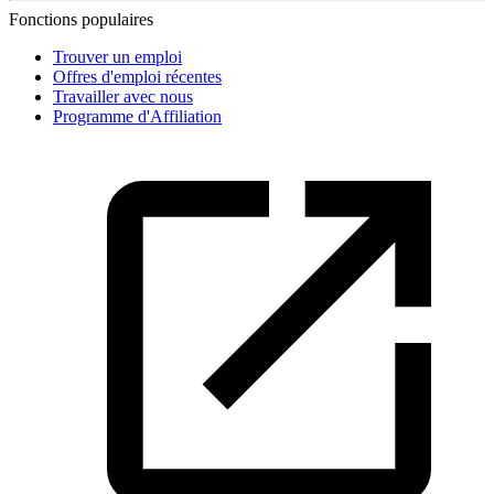
Fonctions populaires
Trouver un emploi
Offres d'emploi récentes
Travailler avec nous
Programme d'Affiliation