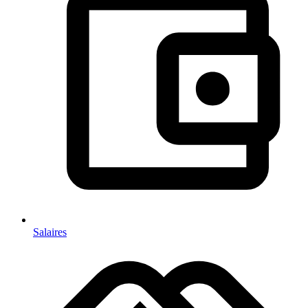
Salaires