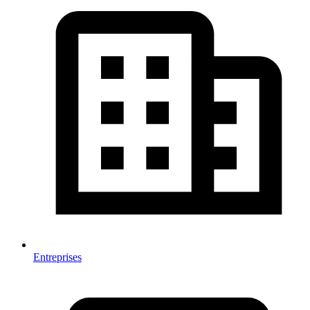
Entreprises