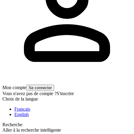
Mon compte
Se connecter
Vous n'avez pas de compte ?
S'inscrire
Choix de la langue
Français
English
Recherche
Aller à la recherche intelligente