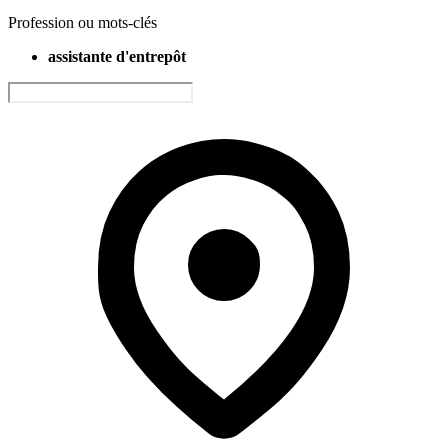
Profession ou mots-clés
assistante d'entrepôt