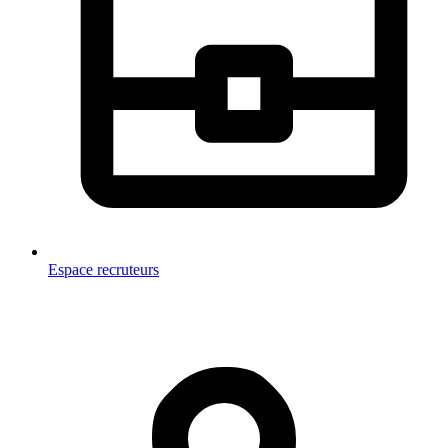
Espace recruteurs