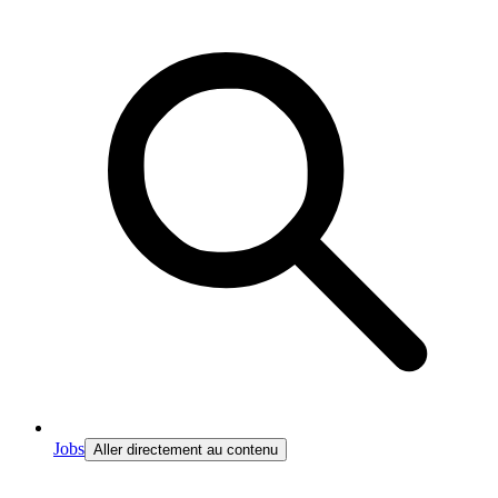
Jobs
Aller directement au contenu