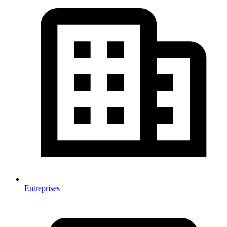
Entreprises