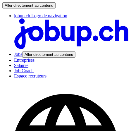
Aller directement au contenu
jobup.ch Logo de navigation
Jobs
Aller directement au contenu
Entreprises
Salaires
Job Coach
Espace recruteurs