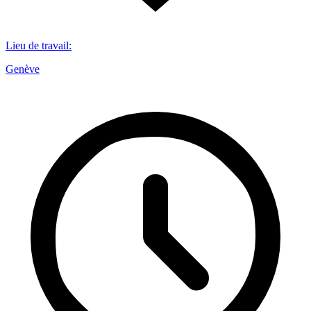
Lieu de travail
:
Genève