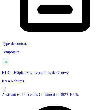
Type de contrat
:
Temporaire
HUG - Hôpitaux Universitaires de Genève
Il y a 6 heures
Assistant-e - Police des Constructions 80%-100%