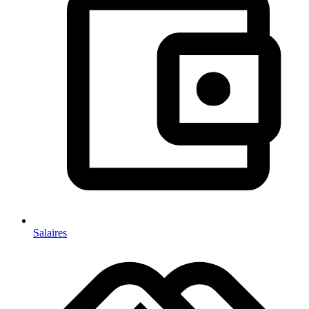
Salaires