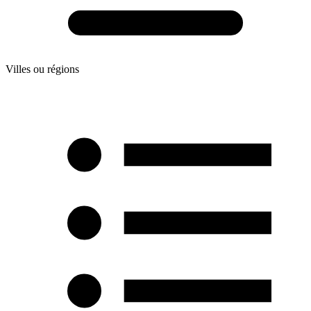
Villes ou régions