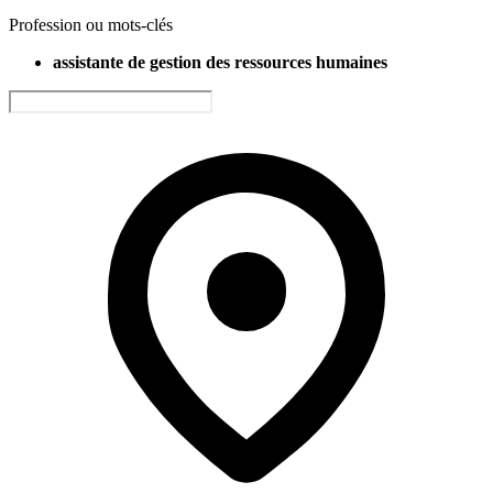
Profession ou mots-clés
assistante de gestion des ressources humaines