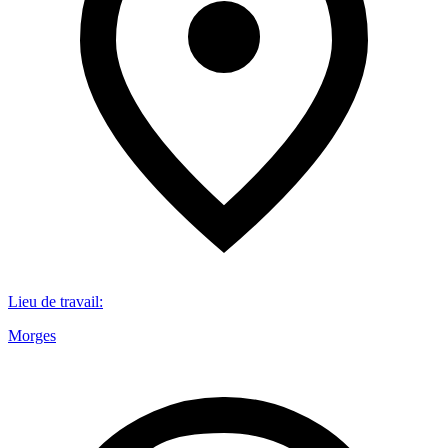
Lieu de travail
:
Morges