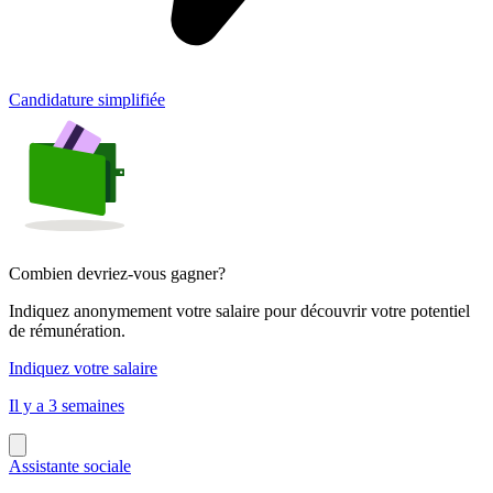
Candidature simplifiée
Combien devriez-vous gagner?
Indiquez anonymement votre salaire pour découvrir votre potentiel
de rémunération.
Indiquez votre salaire
Il y a 3 semaines
Assistante sociale