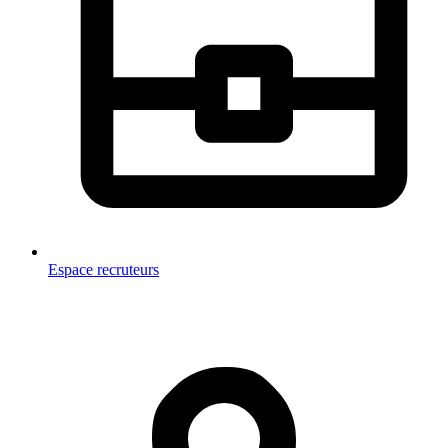
Espace recruteurs