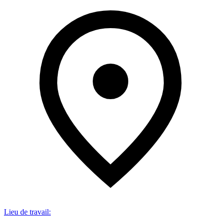
Lieu de travail
: