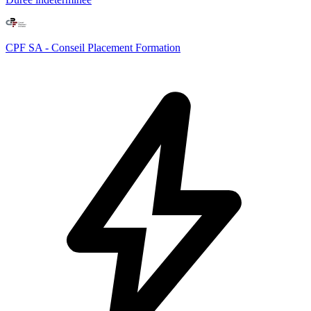
CPF SA - Conseil Placement Formation