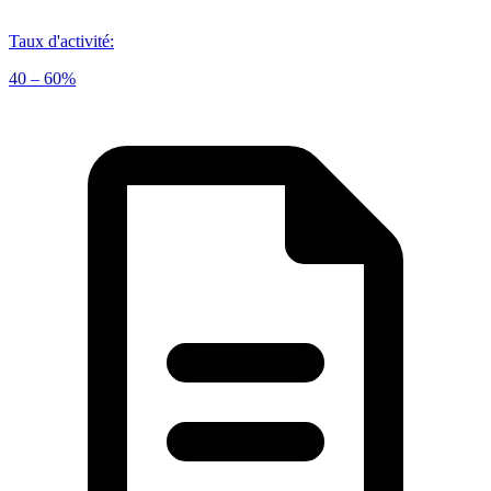
Taux d'activité
:
40 – 60%