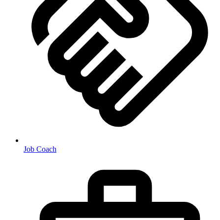
Job Coach