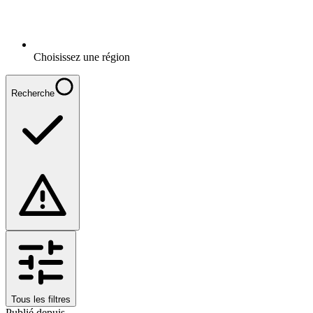
Choisissez une région
Recherche
Tous les filtres
Publié depuis