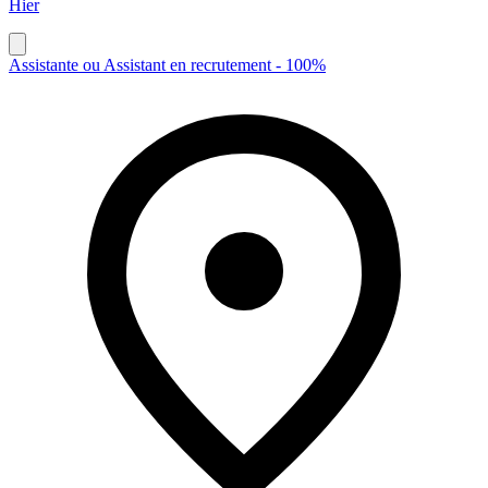
Hier
Assistante ou Assistant en recrutement - 100%