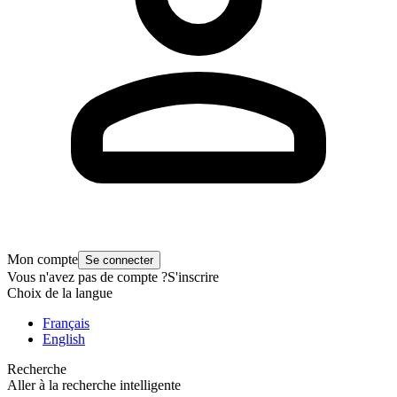
Mon compte
Se connecter
Vous n'avez pas de compte ?
S'inscrire
Choix de la langue
Français
English
Recherche
Aller à la recherche intelligente