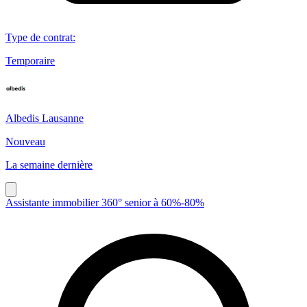
Type de contrat
:
Temporaire
Albedis Lausanne
Nouveau
La semaine dernière
Assistante immobilier 360° senior à 60%-80%