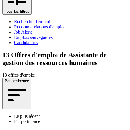
Tous les filtres
Recherche d'emploi
Recommandations d'emploi
Job Alerte
Emplois sauvegardés
Candidatures
13
Offres d'emploi de Assistante de
gestion des ressources humaines
13 offres d'emploi
Par pertinence
Le plus récent
Par pertinence