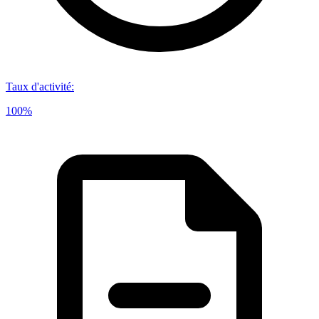
Taux d'activité
:
100%