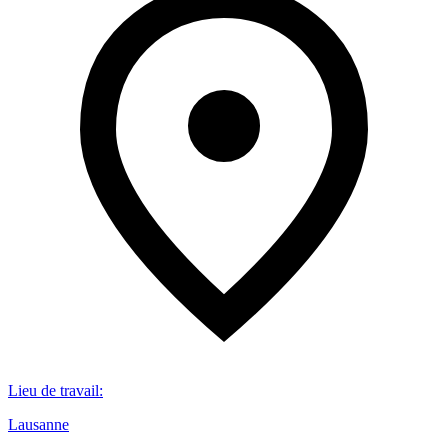
Lieu de travail
:
Lausanne