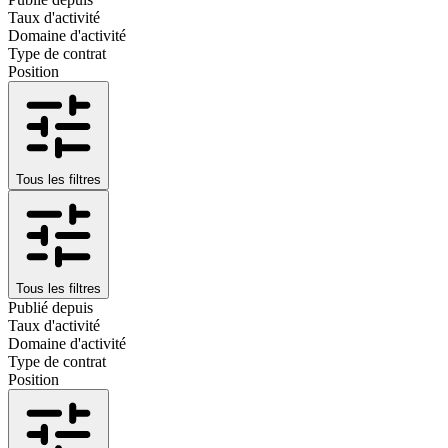
Taux d'activité
Domaine d'activité
Type de contrat
Position
Tous les filtres
Tous les filtres
Publié depuis
Taux d'activité
Domaine d'activité
Type de contrat
Position