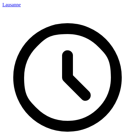
Lausanne