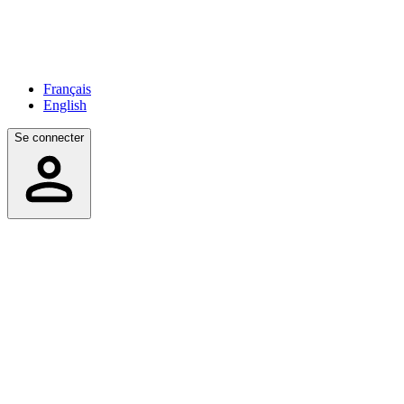
Français
English
Se connecter