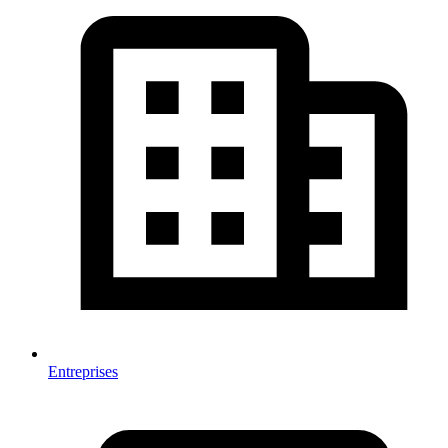
Entreprises