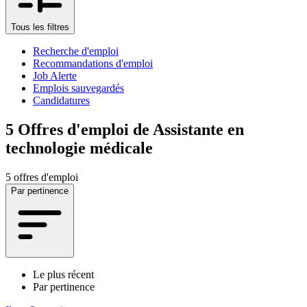
Tous les filtres
Recherche d'emploi
Recommandations d'emploi
Job Alerte
Emplois sauvegardés
Candidatures
5
Offres d'emploi de Assistante en
technologie médicale
5 offres d'emploi
Par pertinence
Le plus récent
Par pertinence