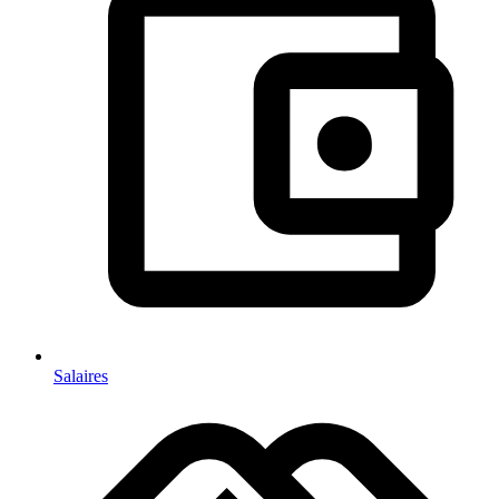
Salaires