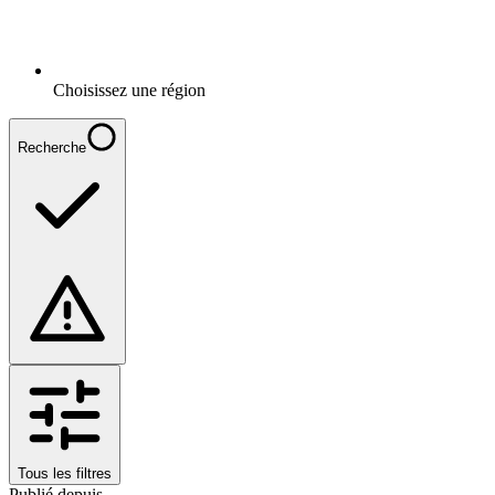
Choisissez une région
Recherche
Tous les filtres
Publié depuis