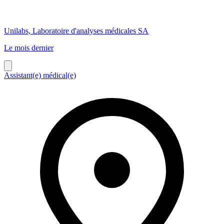
Unilabs, Laboratoire d'analyses médicales SA
Le mois dernier
Assistant(e) médical(e)