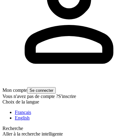
Mon compte
Se connecter
Vous n'avez pas de compte ?
S'inscrire
Choix de la langue
Français
English
Recherche
Aller à la recherche intelligente