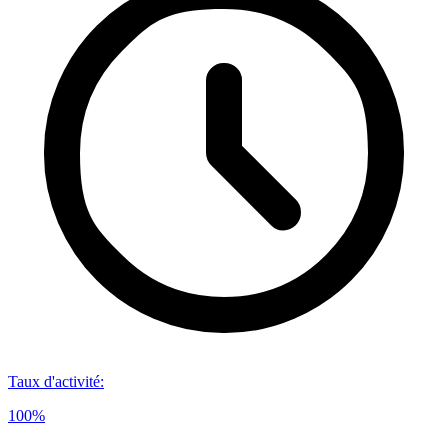
Taux d'activité
:
100%