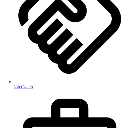
Job Coach