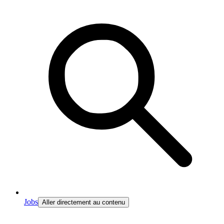
Jobs
Aller directement au contenu