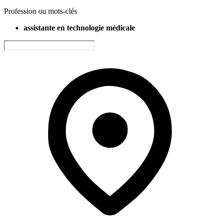
Profession ou mots-clés
assistante en technologie médicale