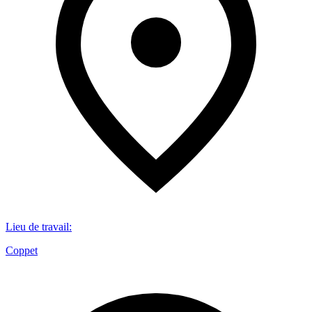
Lieu de travail
:
Coppet