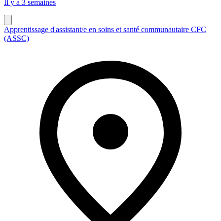
Il y a 3 semaines
Apprentissage d'assistant/e en soins et santé communautaire CFC
(ASSC)