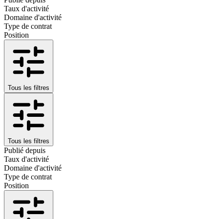
Taux d'activité
Domaine d'activité
Type de contrat
Position
Tous les filtres
Tous les filtres
Publié depuis
Taux d'activité
Domaine d'activité
Type de contrat
Position