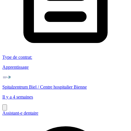
Type de contrat
:
Apprentissage
Spitalzentrum Biel / Centre hospitalier Bienne
Il y a 4 semaines
Assistant-e dentaire