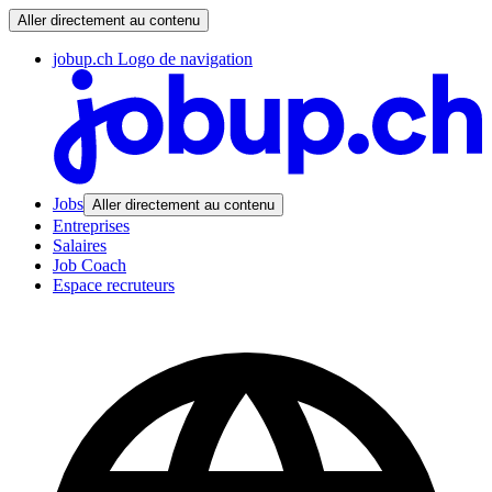
Aller directement au contenu
jobup.ch Logo de navigation
Jobs
Aller directement au contenu
Entreprises
Salaires
Job Coach
Espace recruteurs