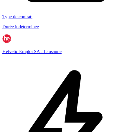
Type de contrat
:
Durée indéterminée
Helvetic Emploi SA - Lausanne