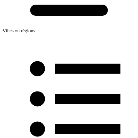
Villes ou régions