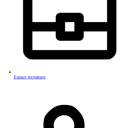
Espace recruteurs