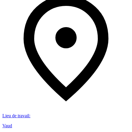
Lieu de travail
:
Vaud