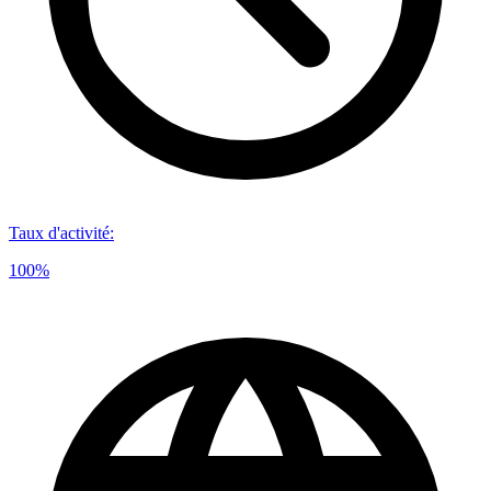
Taux d'activité
:
100%