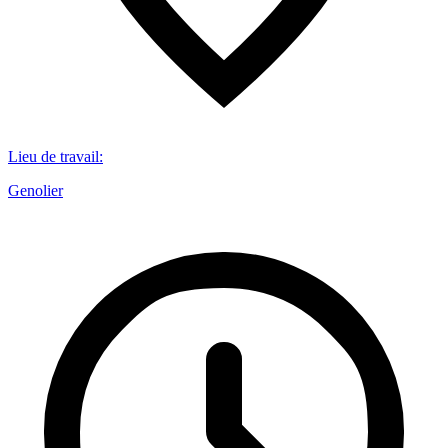
Lieu de travail
:
Genolier