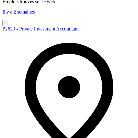
Emplois trouvés sur le web
Il y a 2 semaines
P2623 - Private Investment Accountant