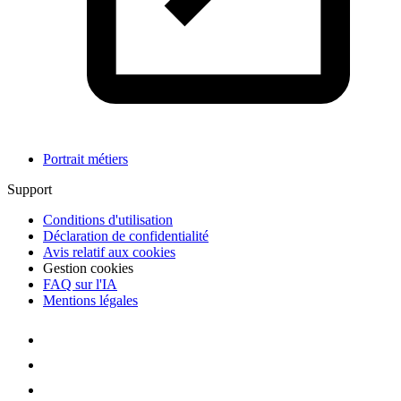
Portrait métiers
Support
Conditions d'utilisation
Déclaration de confidentialité
Avis relatif aux cookies
Gestion cookies
FAQ sur l'IA
Mentions légales