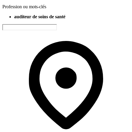
Profession ou mots-clés
auditeur de soins de santé