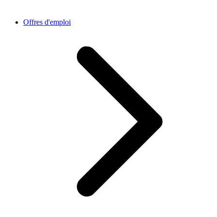
Offres d'emploi