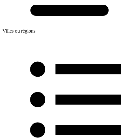
Villes ou régions