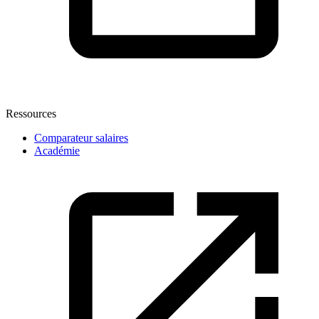
Ressources
Comparateur salaires
Académie