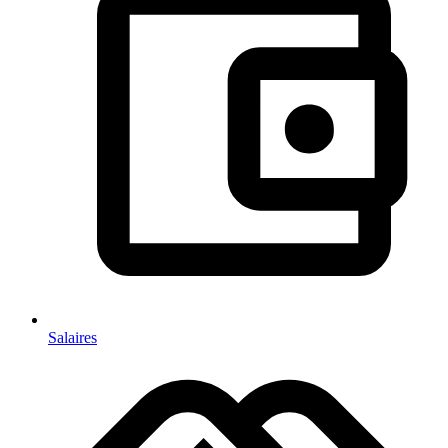
Salaires