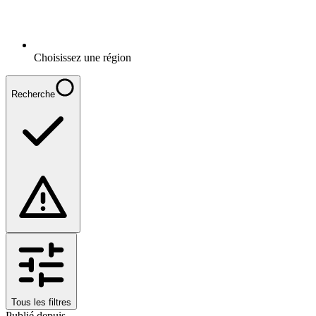
Choisissez une région
Recherche
Tous les filtres
Publié depuis