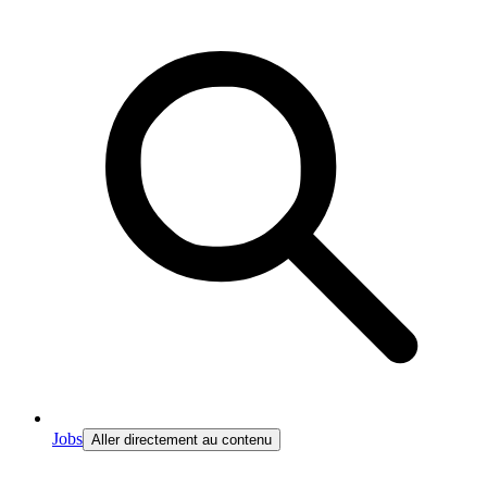
Jobs
Aller directement au contenu