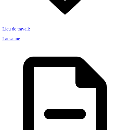
Lieu de travail
:
Lausanne