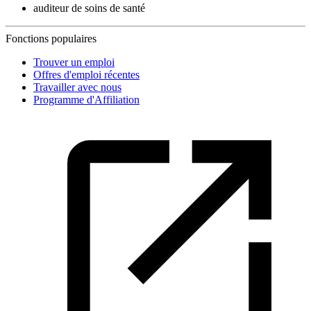
auditeur de soins de santé
Fonctions populaires
Trouver un emploi
Offres d'emploi récentes
Travailler avec nous
Programme d'Affiliation