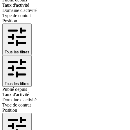
Taux d'activité
Domaine d'activité
Type de contrat
Position
Tous les filtres
Tous les filtres
Publié depuis
Taux d'activité
Domaine d'activité
Type de contrat
Position