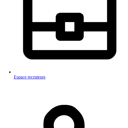
Espace recruteurs