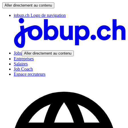
Aller directement au contenu
jobup.ch Logo de navigation
Jobs
Aller directement au contenu
Entreprises
Salaires
Job Coach
Espace recruteurs