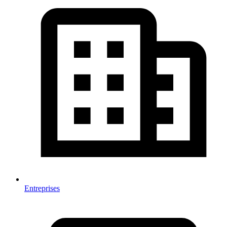
Entreprises