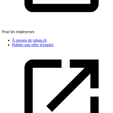
Pour les employeurs
À propos de jobup.ch
Publier une offre d'emploi