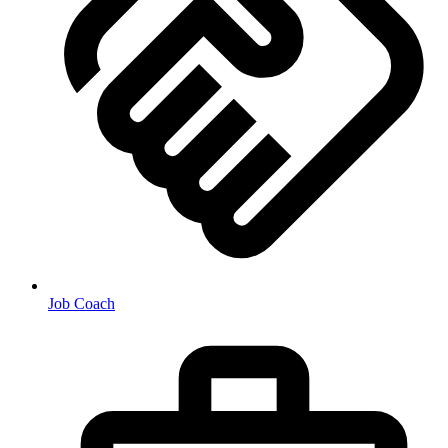
Job Coach