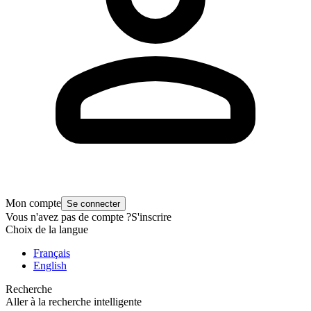
Mon compte
Se connecter
Vous n'avez pas de compte ?
S'inscrire
Choix de la langue
Français
English
Recherche
Aller à la recherche intelligente