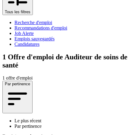
Tous les filtres
Recherche d'emploi
Recommandations d'emploi
Job Alerte
Emplois sauvegardés
Candidatures
1
Offre d'emploi de Auditeur de soins de
santé
1 offre d'emploi
Par pertinence
Le plus récent
Par pertinence