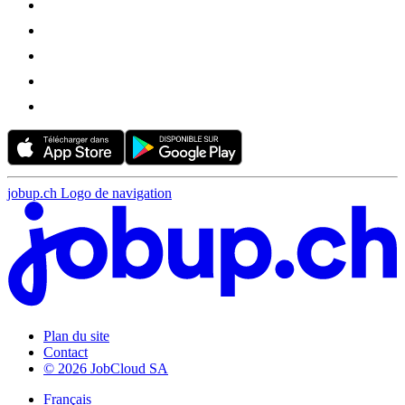
jobup.ch Logo de navigation
Plan du site
Contact
© 2026 JobCloud SA
Français