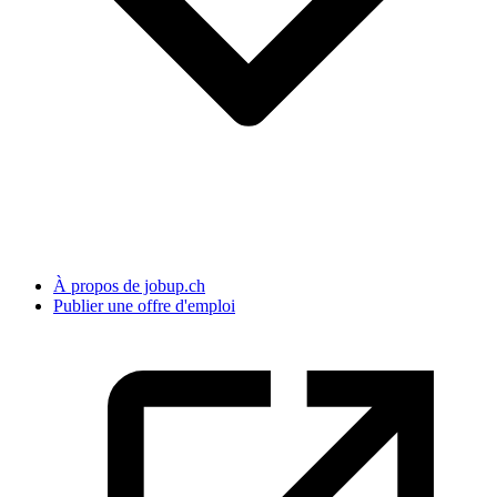
À propos de jobup.ch
Publier une offre d'emploi