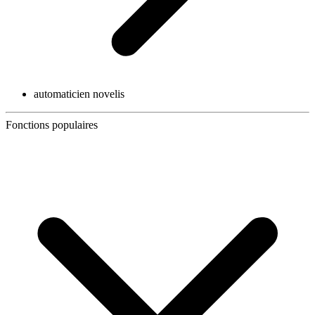
automaticien novelis
Fonctions populaires