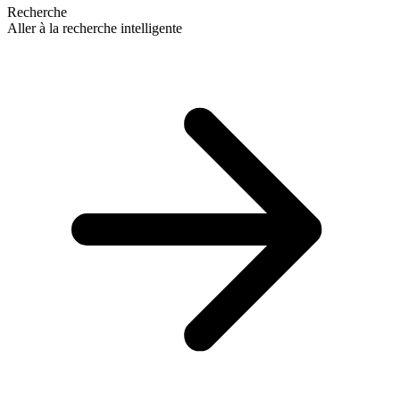
Recherche
Aller à la recherche intelligente