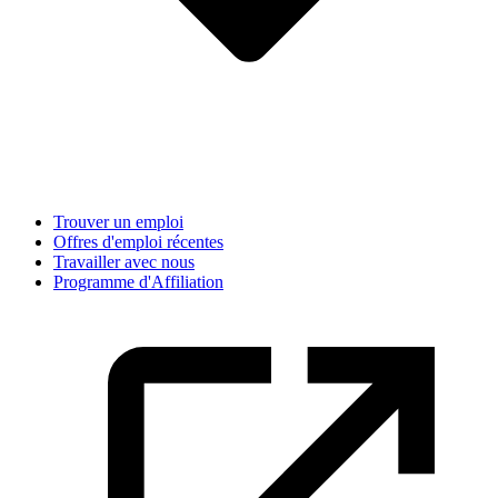
Trouver un emploi
Offres d'emploi récentes
Travailler avec nous
Programme d'Affiliation