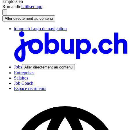
Emplois en
Romandie
Utiliser app
Aller directement au contenu
jobup.ch Logo de navigation
Jobs
Aller directement au contenu
Entreprises
Salaires
Job Coach
Espace recruteurs