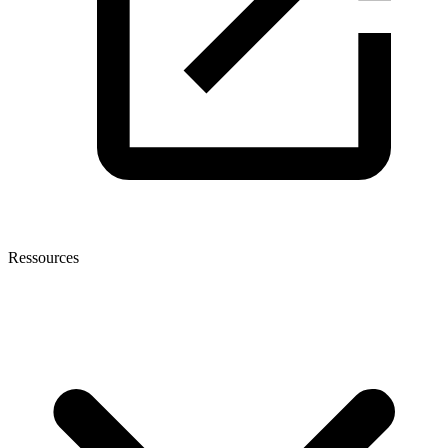
Ressources