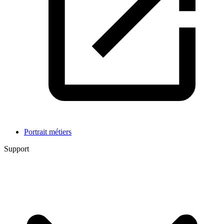
Portrait métiers
Support