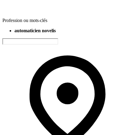
Profession ou mots-clés
automaticien novelis