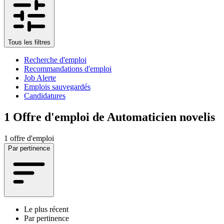
Tous les filtres
Recherche d'emploi
Recommandations d'emploi
Job Alerte
Emplois sauvegardés
Candidatures
1
Offre d'emploi de Automaticien novelis
1 offre d'emploi
Par pertinence
Le plus récent
Par pertinence