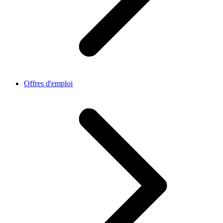
Offres d'emploi