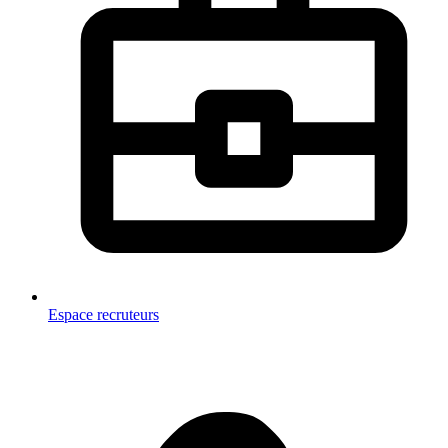
Espace recruteurs