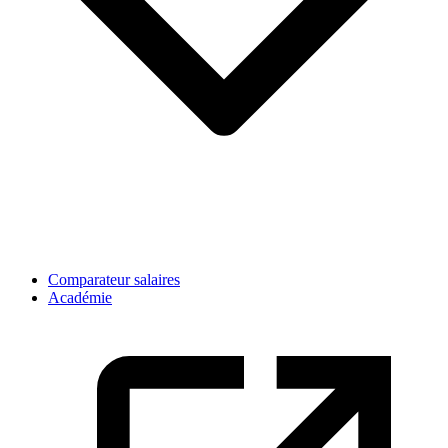
Comparateur salaires
Académie