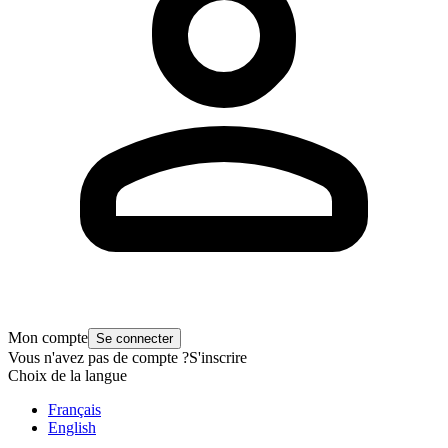
Mon compte
Se connecter
Vous n'avez pas de compte ?
S'inscrire
Choix de la langue
Français
English