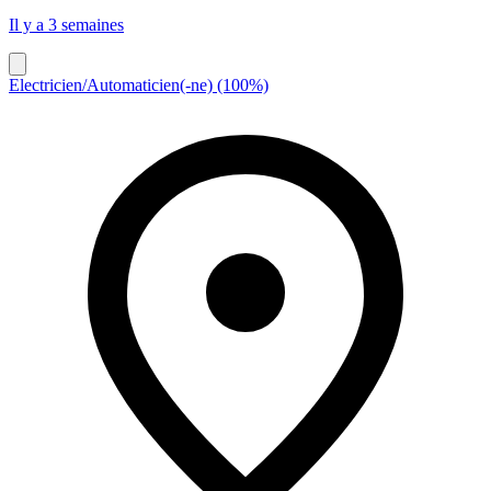
Il y a 3 semaines
Electricien/Automaticien(-ne) (100%)