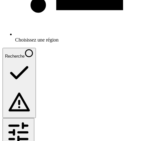
Choisissez une région
Recherche