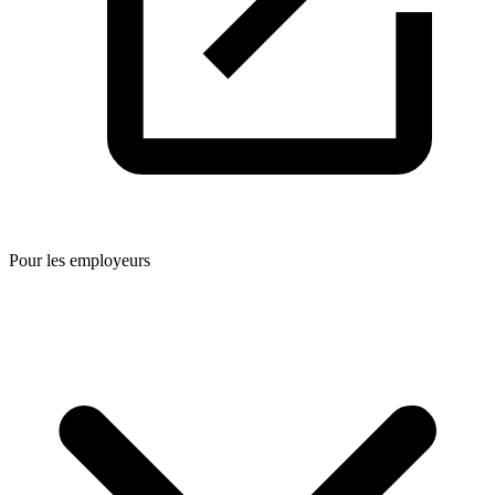
Pour les employeurs