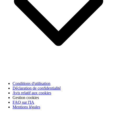
Conditions d'utilisation
Déclaration de confidentialité
Avis relatif aux cookies
Gestion cookies
FAQ sur l'IA
Mentions légales