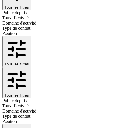
Tous les filtres
Publié depuis
Taux d'activité
Domaine d'activité
Type de contrat
Position
Tous les filtres
Tous les filtres
Publié depuis
Taux d'activité
Domaine d'activité
Type de contrat
Position