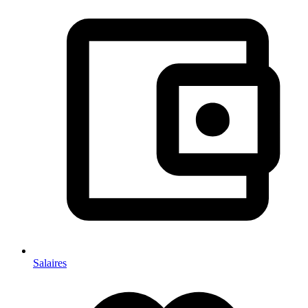
Salaires