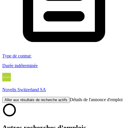
Type de contrat
:
Durée indéterminée
Novelis Switzerland SA
Détails de l'annonce d'emploi
Aller aux résultats de recherche actifs
Autres recherches d’emplois