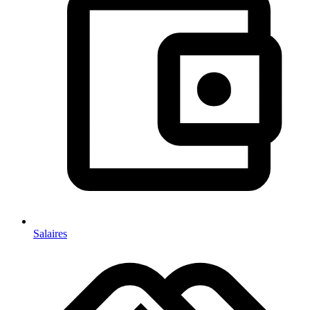
Salaires