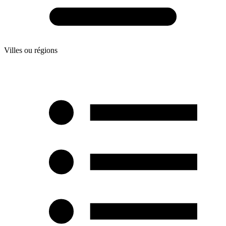
Villes ou régions