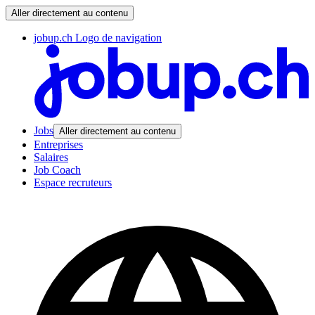
Aller directement au contenu
jobup.ch Logo de navigation
Jobs
Aller directement au contenu
Entreprises
Salaires
Job Coach
Espace recruteurs