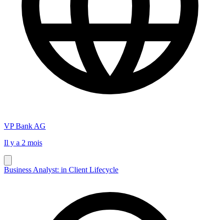
VP Bank AG
Il y a 2 mois
Business Analyst: in Client Lifecycle