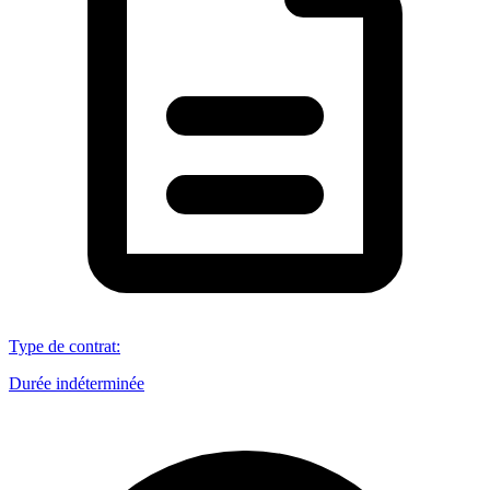
Type de contrat
:
Durée indéterminée