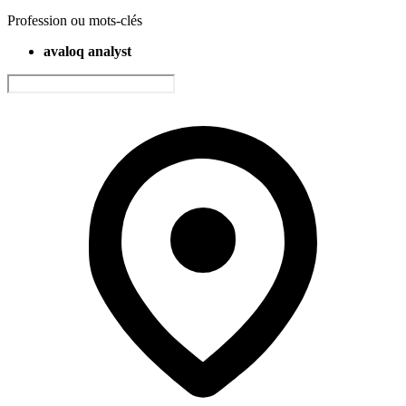
Profession ou mots-clés
avaloq analyst