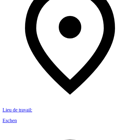
Lieu de travail
:
Eschen