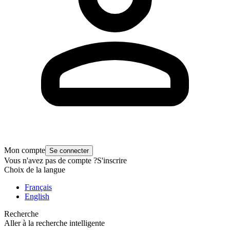
Mon compte
Se connecter
Vous n'avez pas de compte ?
S'inscrire
Choix de la langue
Français
English
Recherche
Aller à la recherche intelligente