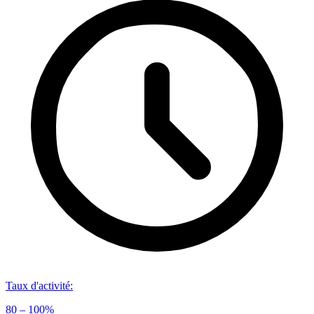
Taux d'activité
:
80 – 100%