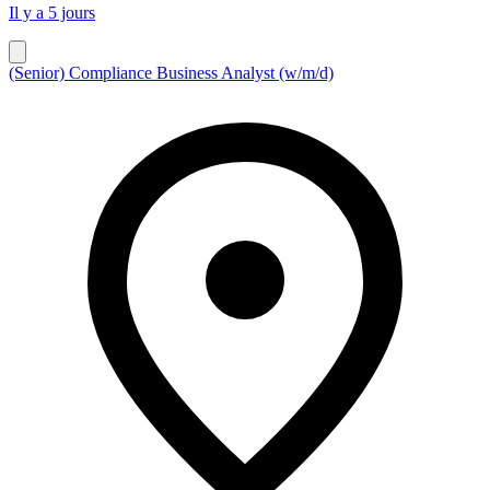
Il y a 5 jours
(Senior) Compliance Business Analyst (w/m/d)