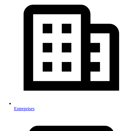
Entreprises