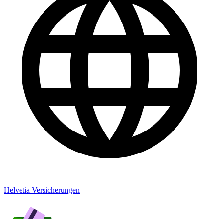
Helvetia Versicherungen