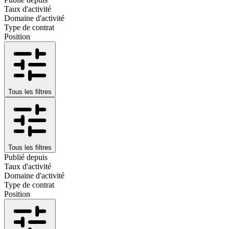
Taux d'activité
Domaine d'activité
Type de contrat
Position
Tous les filtres
Tous les filtres
Publié depuis
Taux d'activité
Domaine d'activité
Type de contrat
Position