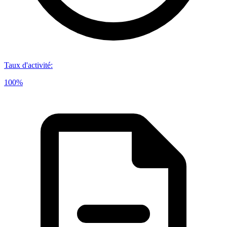
Taux d'activité
:
100%