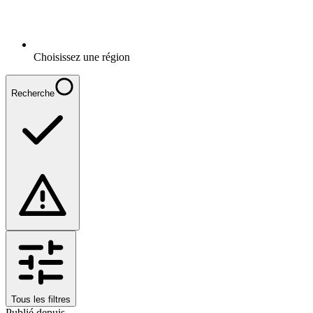
Choisissez une région
Recherche
Tous les filtres
Publié depuis