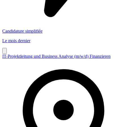
Candidature simplifiée
Le mois dernier
IT-Projektleitung und Business Analyse (m/w/d) Finanzieren