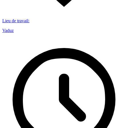
Lieu de travail
:
Vaduz