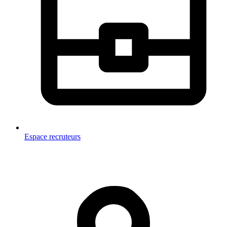
Espace recruteurs