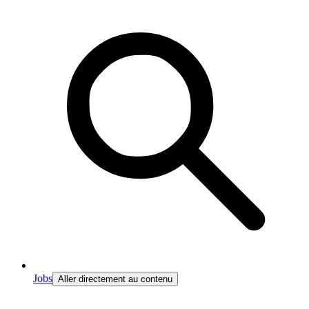
Jobs
Aller directement au contenu