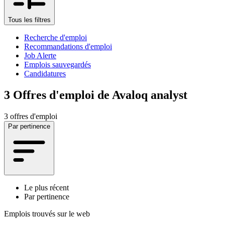
Tous les filtres
Recherche d'emploi
Recommandations d'emploi
Job Alerte
Emplois sauvegardés
Candidatures
3
Offres d'emploi de Avaloq analyst
3 offres d'emploi
Par pertinence
Le plus récent
Par pertinence
Emplois trouvés sur le web