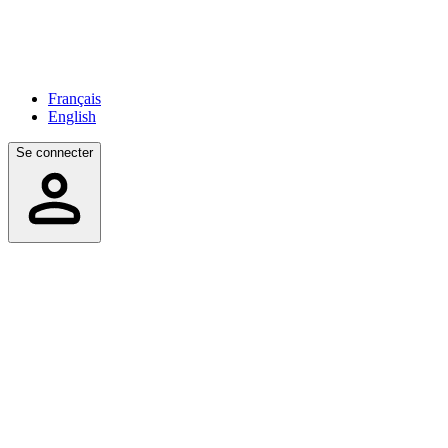
Français
English
Se connecter