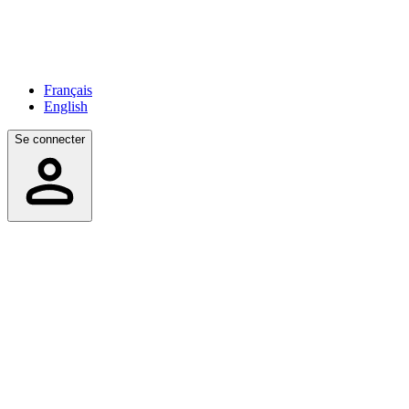
Français
English
Se connecter