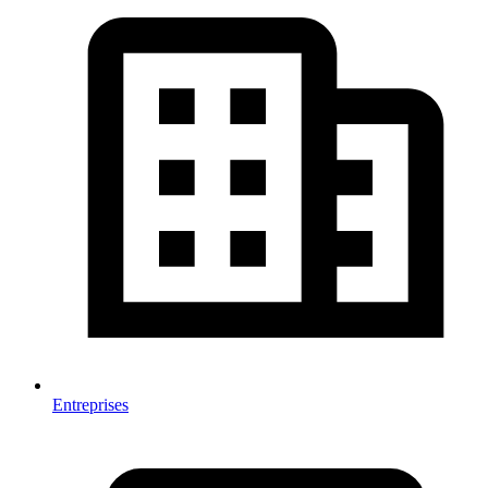
Entreprises