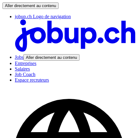
Aller directement au contenu
jobup.ch Logo de navigation
Jobs
Aller directement au contenu
Entreprises
Salaires
Job Coach
Espace recruteurs