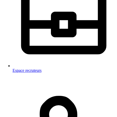
Espace recruteurs