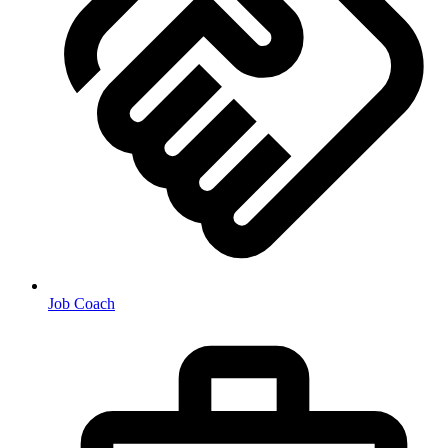
Job Coach