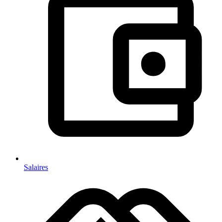
Salaires