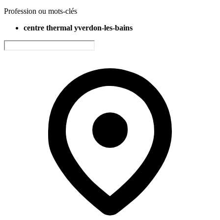
Profession ou mots-clés
centre thermal yverdon-les-bains