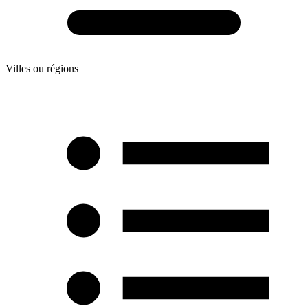
Villes ou régions