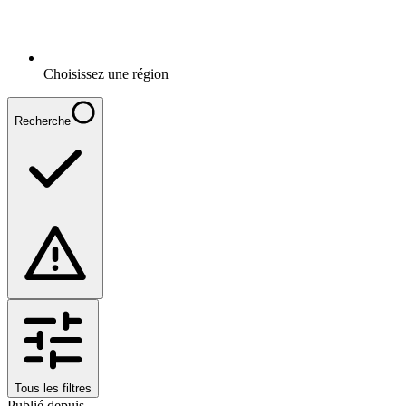
Choisissez une région
Recherche
Tous les filtres
Publié depuis