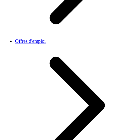
Offres d'emploi