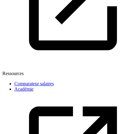
Ressources
Comparateur salaires
Académie