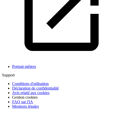
Portrait métiers
Support
Conditions d'utilisation
Déclaration de confidentialité
Avis relatif aux cookies
Gestion cookies
FAQ sur l'IA
Mentions légales