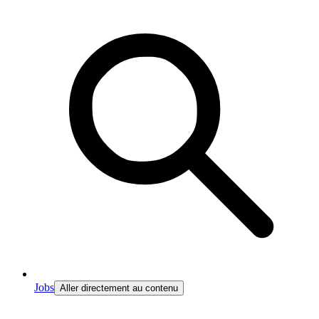
Jobs
Aller directement au contenu