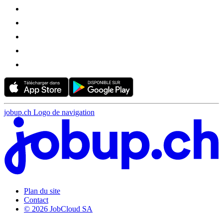
jobup.ch Logo de navigation
Plan du site
Contact
© 2026 JobCloud SA