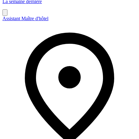
La semaine dernière
Assistant Maître d'hôtel