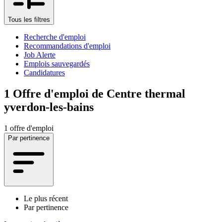
Tous les filtres
Recherche d'emploi
Recommandations d'emploi
Job Alerte
Emplois sauvegardés
Candidatures
1
Offre d'emploi de Centre thermal
yverdon-les-bains
1 offre d'emploi
Par pertinence
Le plus récent
Par pertinence