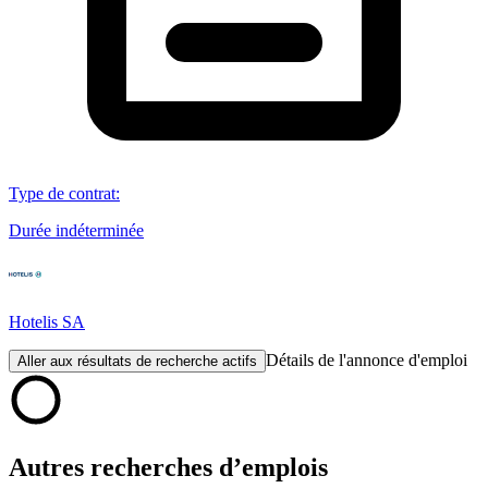
Type de contrat
:
Durée indéterminée
Hotelis SA
Détails de l'annonce d'emploi
Aller aux résultats de recherche actifs
Autres recherches d’emplois