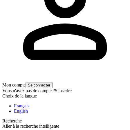
Mon compte
Se connecter
Vous n'avez pas de compte ?
S'inscrire
Choix de la langue
Français
English
Recherche
Aller à la recherche intelligente