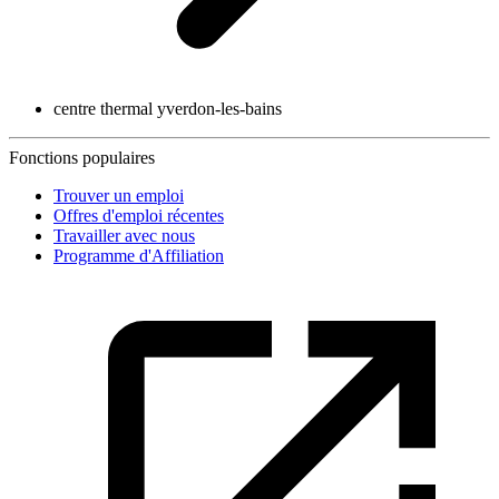
centre thermal yverdon-les-bains
Fonctions populaires
Trouver un emploi
Offres d'emploi récentes
Travailler avec nous
Programme d'Affiliation