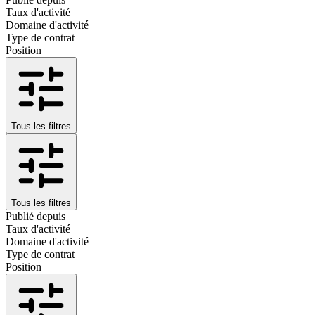
Taux d'activité
Domaine d'activité
Type de contrat
Position
Tous les filtres
Tous les filtres
Publié depuis
Taux d'activité
Domaine d'activité
Type de contrat
Position