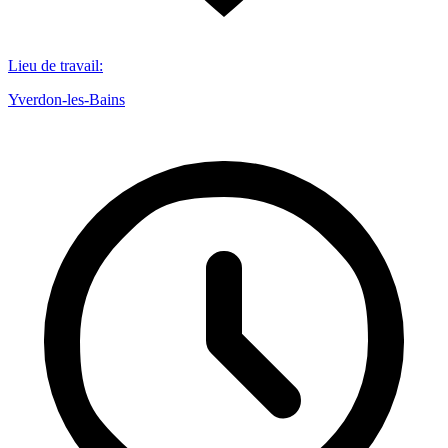
Lieu de travail
:
Yverdon-les-Bains