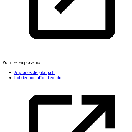
Pour les employeurs
À propos de jobup.ch
Publier une offre d'emploi