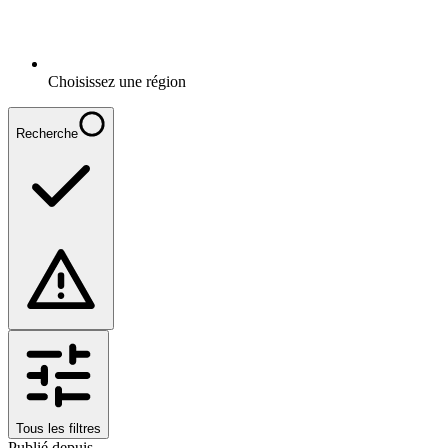
Choisissez une région
Recherche
Tous les filtres
Publié depuis