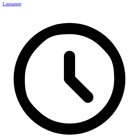
Lausanne