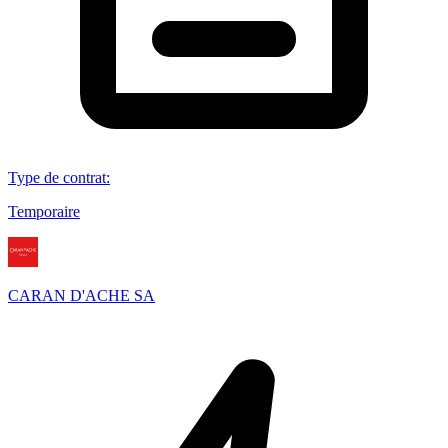
Type de contrat
:
Temporaire
CARAN D'ACHE SA