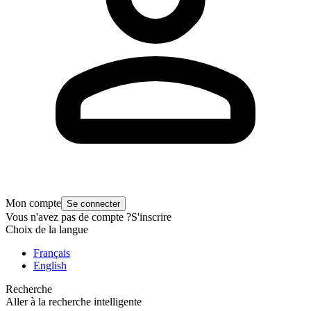
Mon compte
Se connecter
Vous n'avez pas de compte ?
S'inscrire
Choix de la langue
Français
English
Recherche
Aller à la recherche intelligente