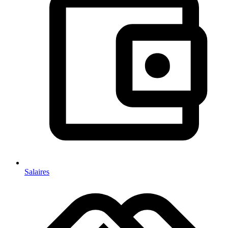
Salaires