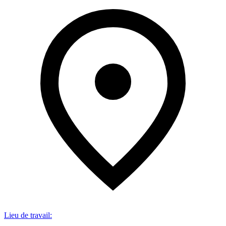
Lieu de travail
: