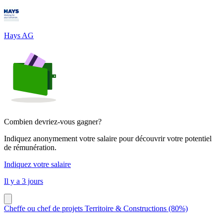
Hays AG
Combien devriez-vous gagner?
Indiquez anonymement votre salaire pour découvrir votre potentiel
de rémunération.
Indiquez votre salaire
Il y a 3 jours
Cheffe ou chef de projets Territoire & Constructions (80%)