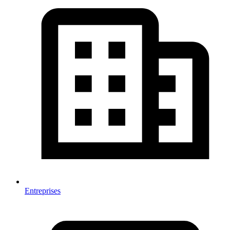
Entreprises