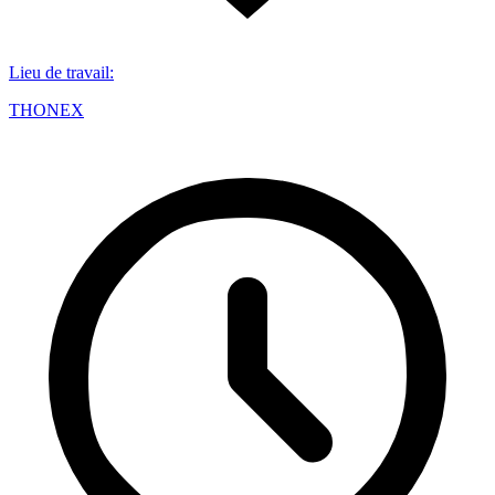
Lieu de travail
:
THONEX