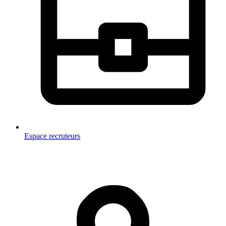
Espace recruteurs