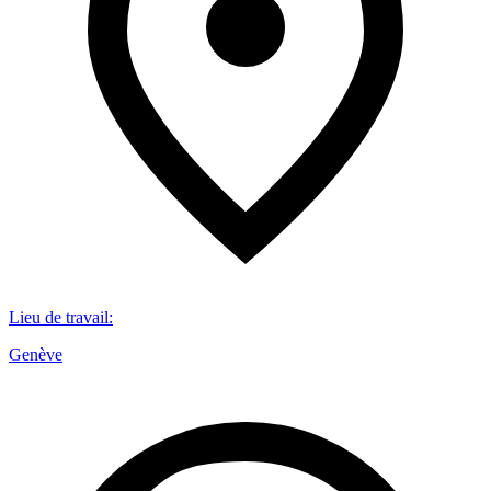
Lieu de travail
:
Genève