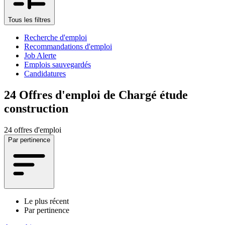
Tous les filtres
Recherche d'emploi
Recommandations d'emploi
Job Alerte
Emplois sauvegardés
Candidatures
24
Offres d'emploi de Chargé étude
construction
24 offres d'emploi
Par pertinence
Le plus récent
Par pertinence