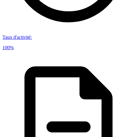
Taux d'activité
:
100%