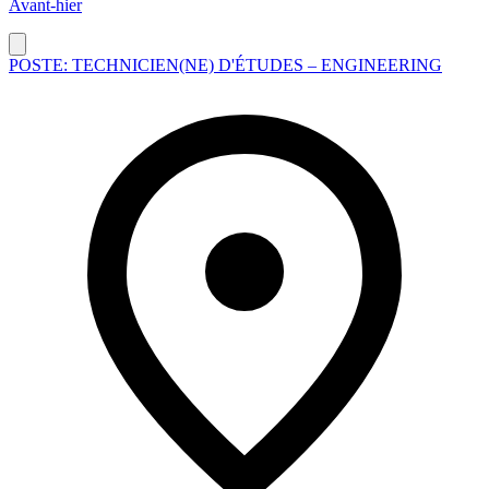
Avant-hier
POSTE: TECHNICIEN(NE) D'ÉTUDES – ENGINEERING