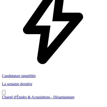
Candidature simplifiée
La semaine dernière
Chargé d'Études & Acquisitions - Désamiantage