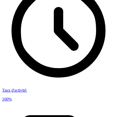
Taux d'activité
:
100%