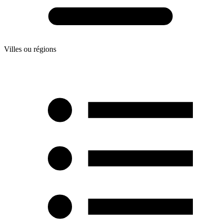
Villes ou régions