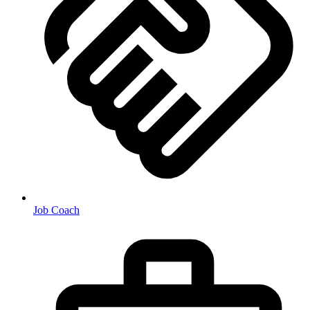
Job Coach