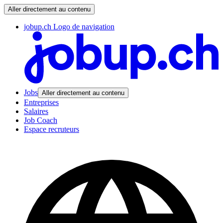
Aller directement au contenu
jobup.ch Logo de navigation
Jobs
Aller directement au contenu
Entreprises
Salaires
Job Coach
Espace recruteurs