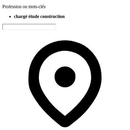
Profession ou mots-clés
chargé étude construction