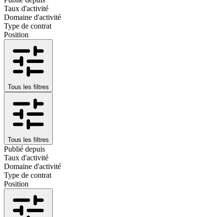
Taux d'activité
Domaine d'activité
Type de contrat
Position
Tous les filtres
Tous les filtres
Publié depuis
Taux d'activité
Domaine d'activité
Type de contrat
Position