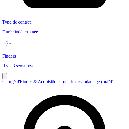
Type de contrat
:
Durée indéterminée
Finders
Il y a 3 semaines
Chargé d'Etudes & Acquisitions pour le désamiantage (m/f/d)