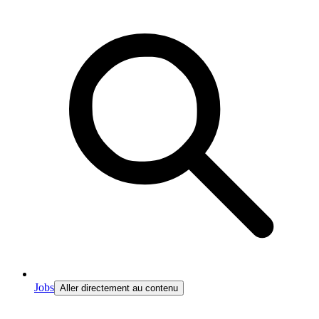
Jobs
Aller directement au contenu