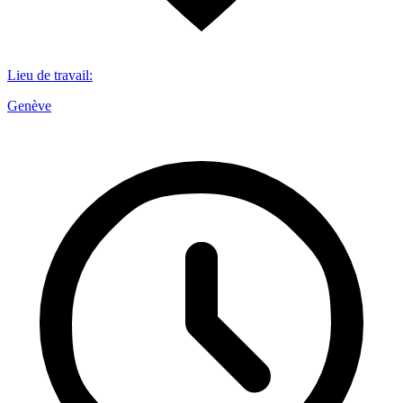
Lieu de travail
:
Genève