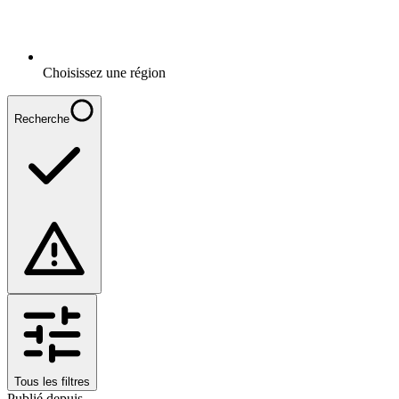
Choisissez une région
Recherche
Tous les filtres
Publié depuis