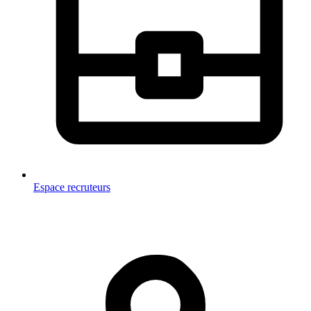
Espace recruteurs