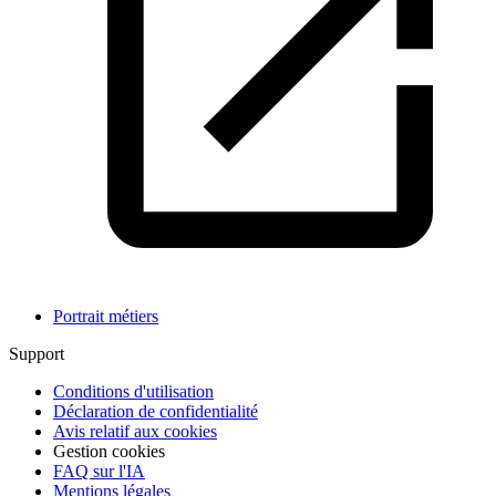
Portrait métiers
Support
Conditions d'utilisation
Déclaration de confidentialité
Avis relatif aux cookies
Gestion cookies
FAQ sur l'IA
Mentions légales