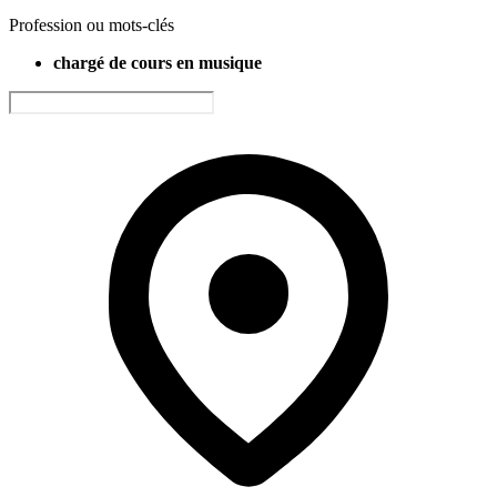
Profession ou mots-clés
chargé de cours en musique