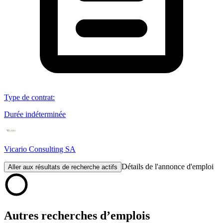
Type de contrat
:
Durée indéterminée
Vicario Consulting SA
Détails de l'annonce d'emploi
Aller aux résultats de recherche actifs
Autres recherches d’emplois