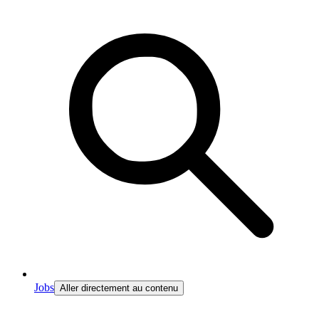
Jobs
Aller directement au contenu