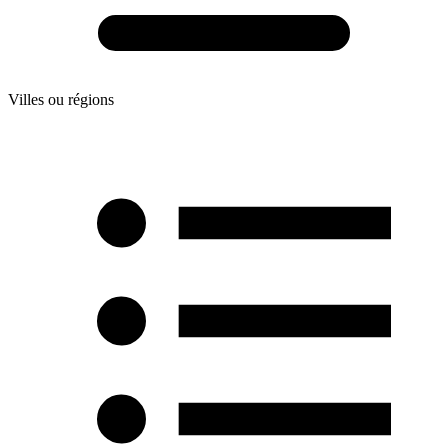
Villes ou régions