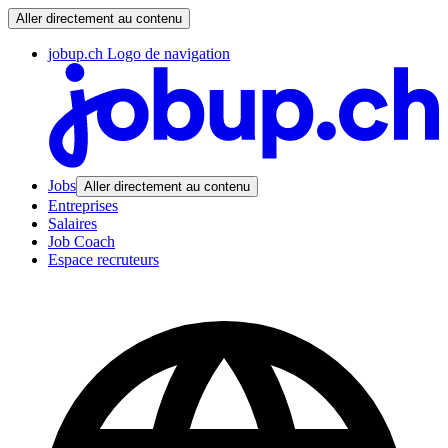
Aller directement au contenu
jobup.ch Logo de navigation
Jobs
Aller directement au contenu
Entreprises
Salaires
Job Coach
Espace recruteurs