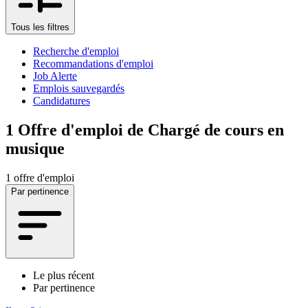
Tous les filtres
Recherche d'emploi
Recommandations d'emploi
Job Alerte
Emplois sauvegardés
Candidatures
1
Offre d'emploi de Chargé de cours en
musique
1 offre d'emploi
Par pertinence
Le plus récent
Par pertinence