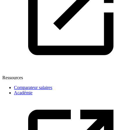
Ressources
Comparateur salaires
Académie