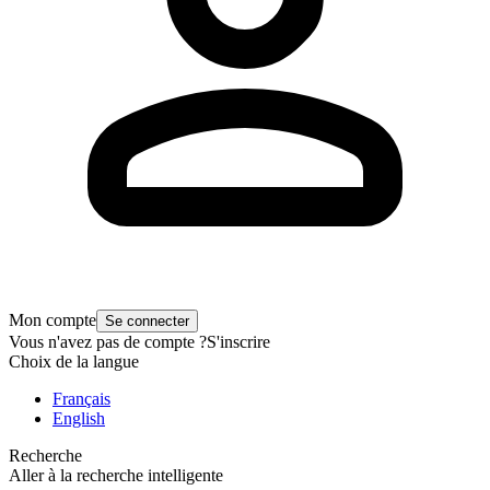
Mon compte
Se connecter
Vous n'avez pas de compte ?
S'inscrire
Choix de la langue
Français
English
Recherche
Aller à la recherche intelligente