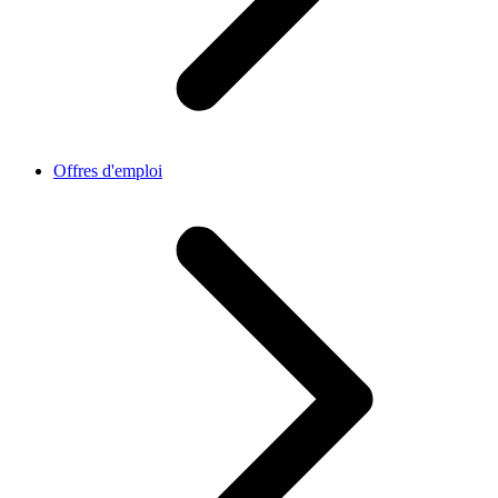
Offres d'emploi