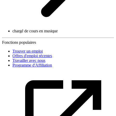
chargé de cours en musique
Fonctions populaires
Trouver un emploi
Offres d'emploi récentes
Travailler avec nous
Programme d'Affiliation