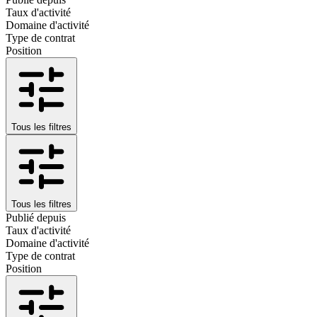
Taux d'activité
Domaine d'activité
Type de contrat
Position
Tous les filtres
Tous les filtres
Publié depuis
Taux d'activité
Domaine d'activité
Type de contrat
Position