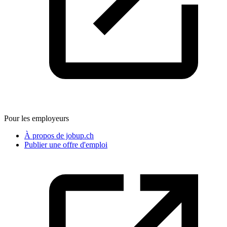
Pour les employeurs
À propos de jobup.ch
Publier une offre d'emploi