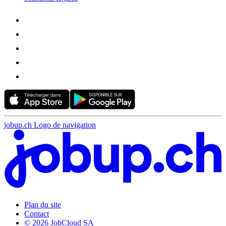
jobup.ch Logo de navigation
Plan du site
Contact
© 2026 JobCloud SA