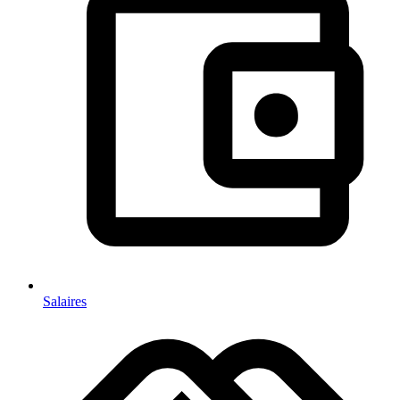
Salaires