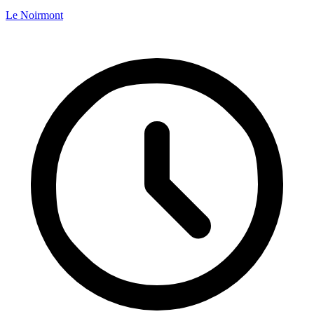
Le Noirmont