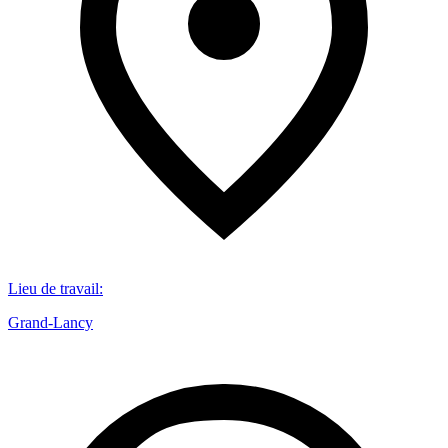
Lieu de travail
:
Grand-Lancy