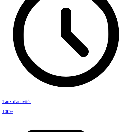
Taux d'activité
:
100%