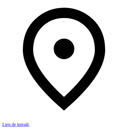
Lieu de travail
: