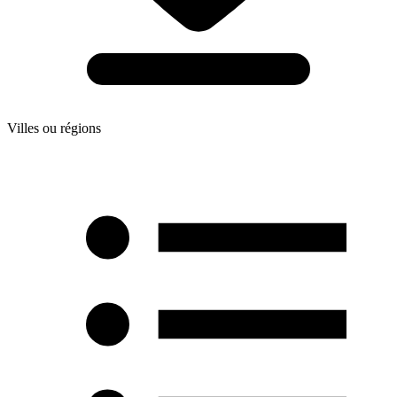
Villes ou régions