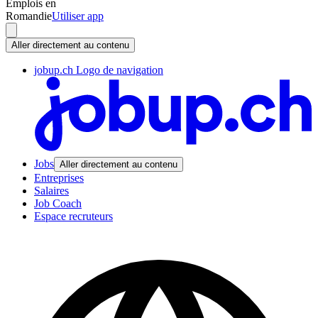
Emplois en
Romandie
Utiliser app
Aller directement au contenu
jobup.ch Logo de navigation
Jobs
Aller directement au contenu
Entreprises
Salaires
Job Coach
Espace recruteurs