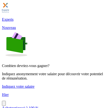
Experis
Nouveau
Combien devriez-vous gagner?
Indiquez anonymement votre salaire pour découvrir votre potentiel
de rémunération.
Indiquez votre salaire
Hier
Acheteur(euse) à 100 %