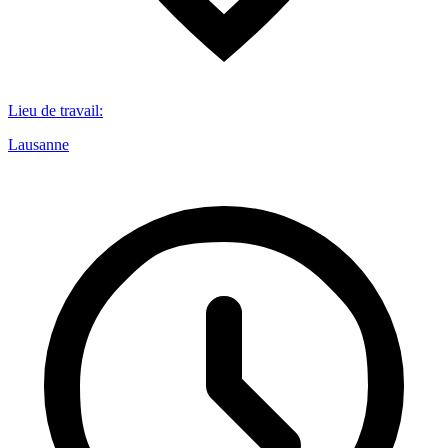
Lieu de travail
:
Lausanne