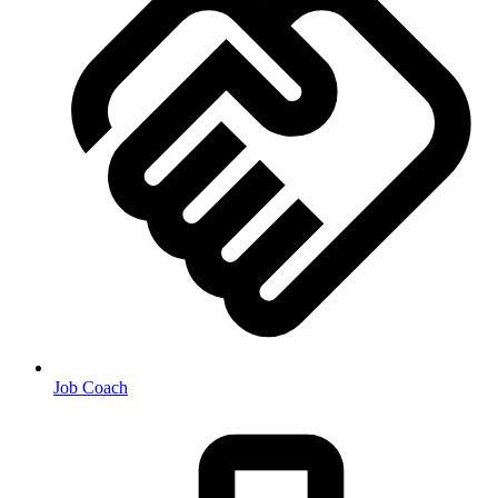
Job Coach