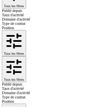
Tous les filtres
Publié depuis
Taux d'activité
Domaine d'activité
Type de contrat
Position
Tous les filtres
Tous les filtres
Publié depuis
Taux d'activité
Domaine d'activité
Type de contrat
Position