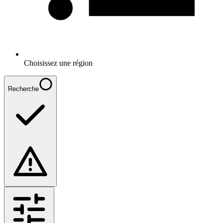
Choisissez une région
Recherche