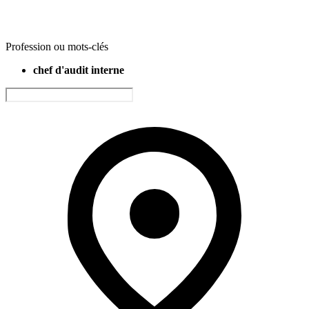
Profession ou mots-clés
chef d'audit interne