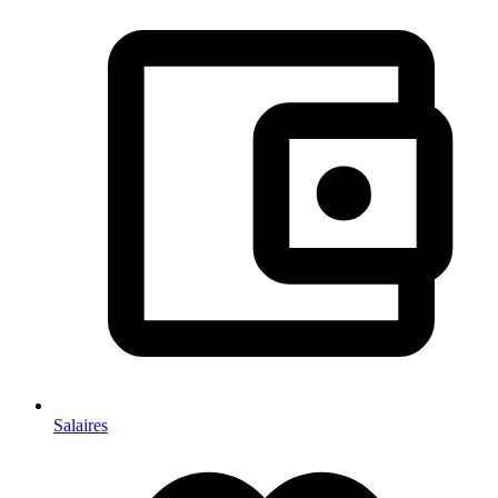
Salaires