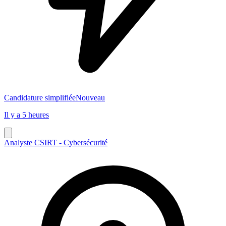
Candidature simplifiée
Nouveau
Il y a 5 heures
Analyste CSIRT - Cybersécurité