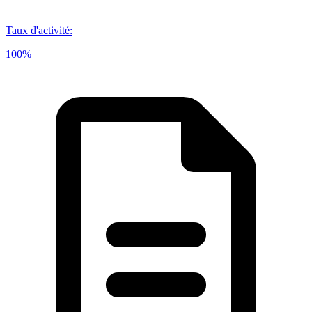
Taux d'activité
:
100%