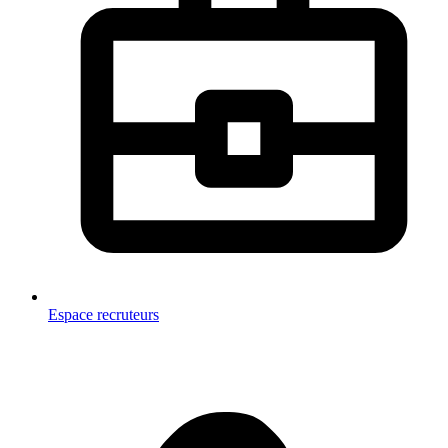
Espace recruteurs