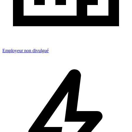
Employeur non divulgué