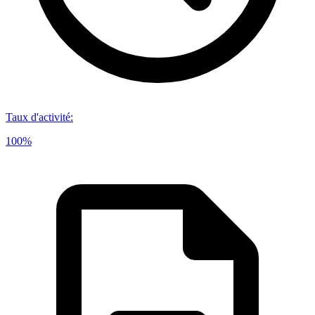
Taux d'activité
:
100%