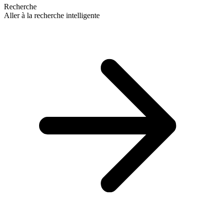
Recherche
Aller à la recherche intelligente