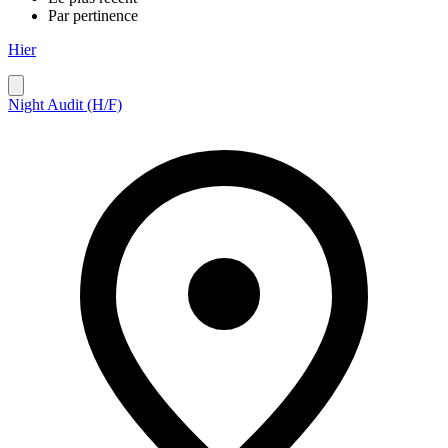
Par pertinence
Hier
Night Audit (H/F)