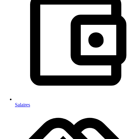
Salaires