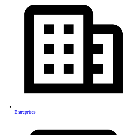
Entreprises