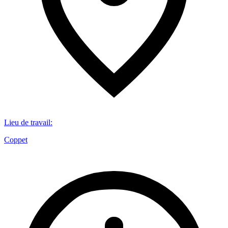
Lieu de travail
:
Coppet