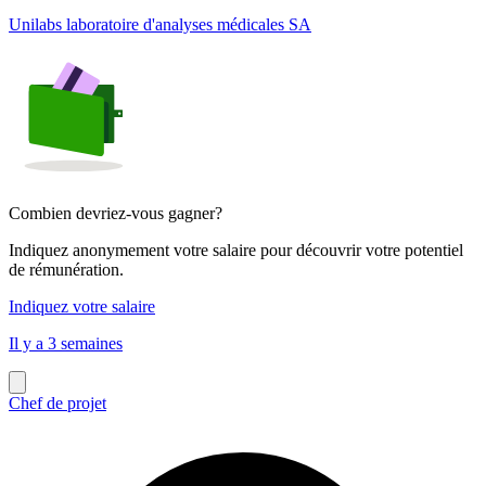
Unilabs laboratoire d'analyses médicales SA
Combien devriez-vous gagner?
Indiquez anonymement votre salaire pour découvrir votre potentiel
de rémunération.
Indiquez votre salaire
Il y a 3 semaines
Chef de projet