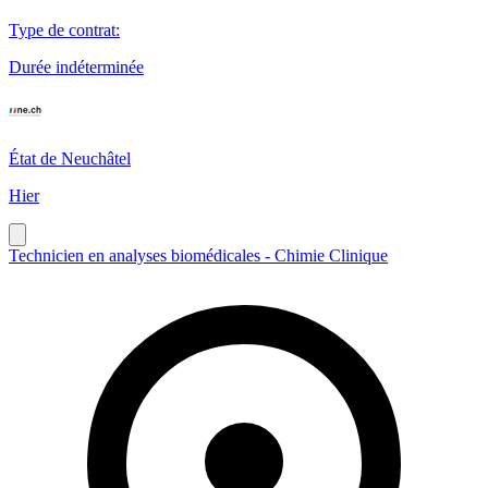
Type de contrat
:
Durée indéterminée
État de Neuchâtel
Hier
Technicien en analyses biomédicales - Chimie Clinique