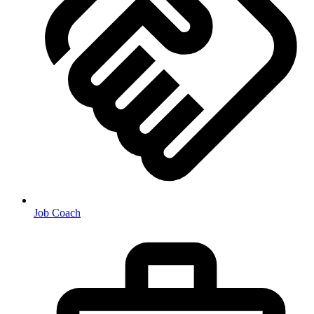
Job Coach