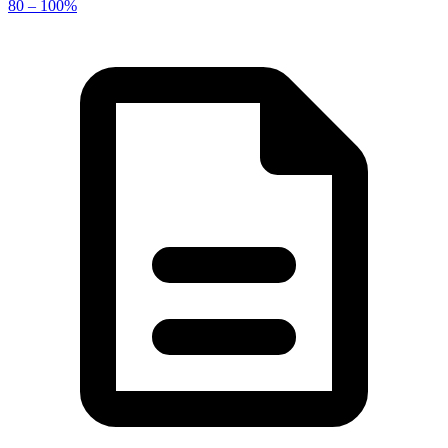
80 – 100%