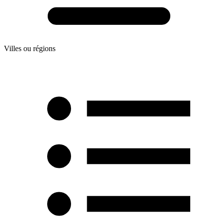
Villes ou régions