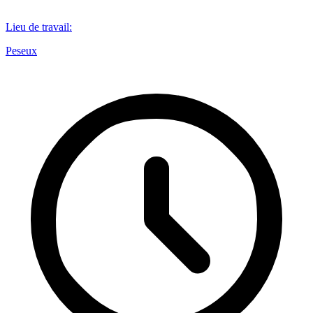
Lieu de travail
:
Peseux