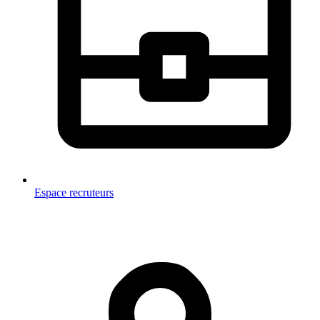
Espace recruteurs