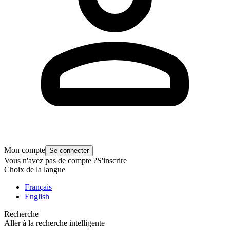
Mon compte
Se connecter
Vous n'avez pas de compte ?
S'inscrire
Choix de la langue
Français
English
Recherche
Aller à la recherche intelligente