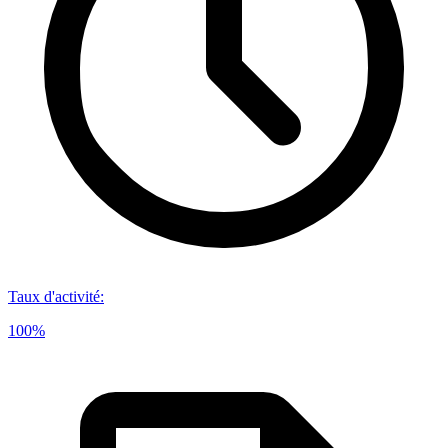
Taux d'activité
:
100%