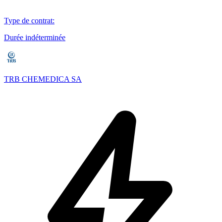
Type de contrat
:
Durée indéterminée
TRB CHEMEDICA SA