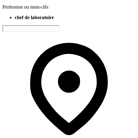
Profession ou mots-clés
chef de laboratoire