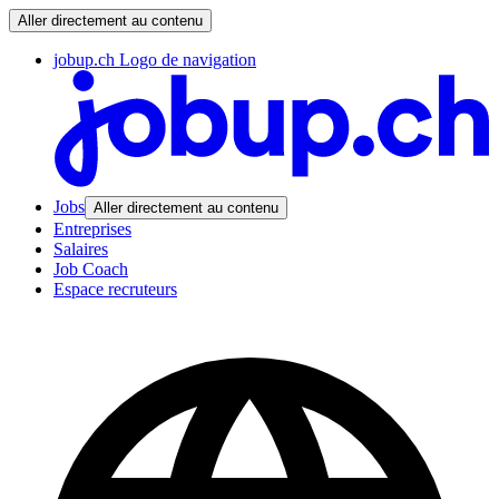
Aller directement au contenu
jobup.ch Logo de navigation
Jobs
Aller directement au contenu
Entreprises
Salaires
Job Coach
Espace recruteurs