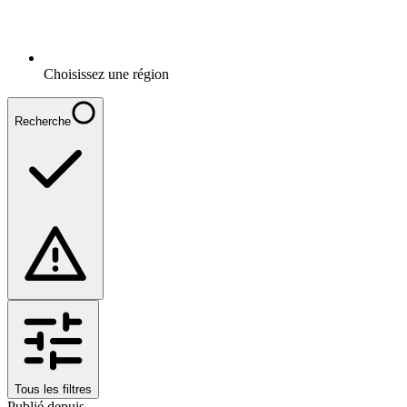
Choisissez une région
Recherche
Tous les filtres
Publié depuis