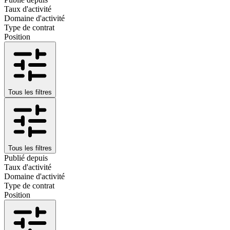
Taux d'activité
Domaine d'activité
Type de contrat
Position
Tous les filtres
Tous les filtres
Publié depuis
Taux d'activité
Domaine d'activité
Type de contrat
Position