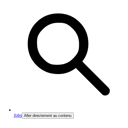
Jobs
Aller directement au contenu