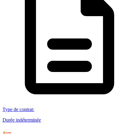
Type de contrat
:
Durée indéterminée