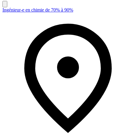
Ingénieur-e en chimie de 70% à 90%