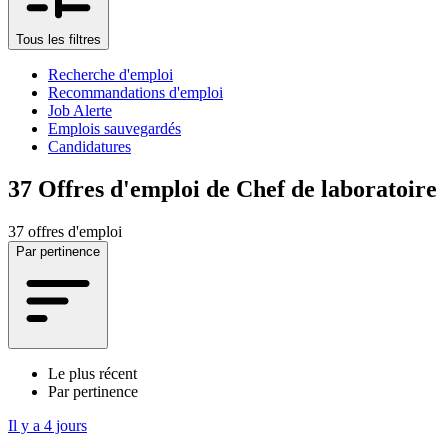
Tous les filtres
Recherche d'emploi
Recommandations d'emploi
Job Alerte
Emplois sauvegardés
Candidatures
37
Offres d'emploi de Chef de laboratoire
37 offres d'emploi
Par pertinence
Le plus récent
Par pertinence
Il y a 4 jours