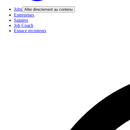
Jobs
Aller directement au contenu
Entreprises
Salaires
Job Coach
Espace recruteurs