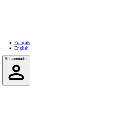
Français
English
Se connecter