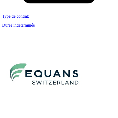
Type de contrat
:
Durée indéterminée