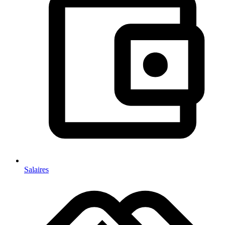
Salaires