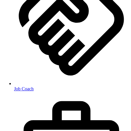
Job Coach