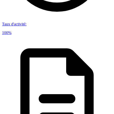
Taux d'activité
:
100%