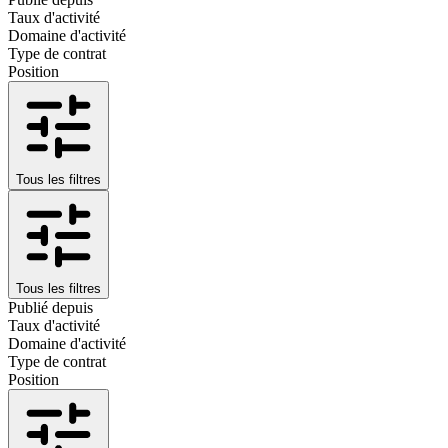
Taux d'activité
Domaine d'activité
Type de contrat
Position
Tous les filtres
Tous les filtres
Publié depuis
Taux d'activité
Domaine d'activité
Type de contrat
Position