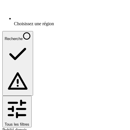
Choisissez une région
Recherche
Tous les filtres
Publié depuis