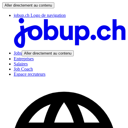
Aller directement au contenu
jobup.ch Logo de navigation
Jobs
Aller directement au contenu
Entreprises
Salaires
Job Coach
Espace recruteurs