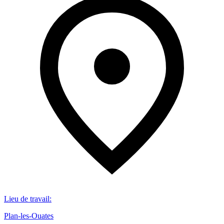
Lieu de travail
:
Plan-les-Ouates