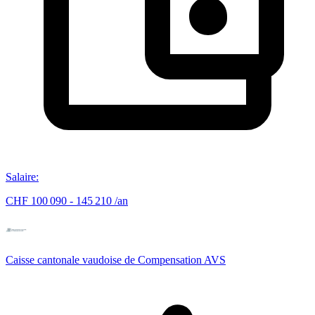
Salaire
:
CHF 100 090 - 145 210 /an
Caisse cantonale vaudoise de Compensation AVS