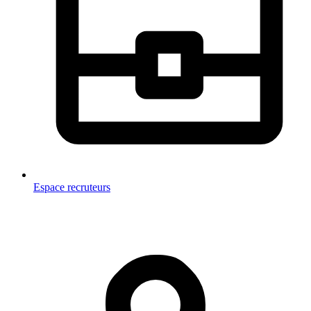
Espace recruteurs