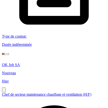
Type de contrat
:
Durée indéterminée
OK Job SA
Nouveau
Hier
Chef de secteur maintenance chauffage et ventilation (H/F)