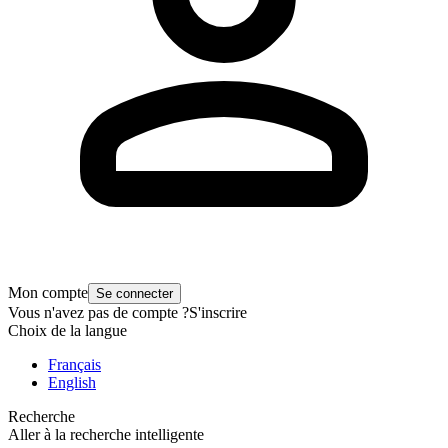
Mon compte
Se connecter
Vous n'avez pas de compte ?
S'inscrire
Choix de la langue
Français
English
Recherche
Aller à la recherche intelligente