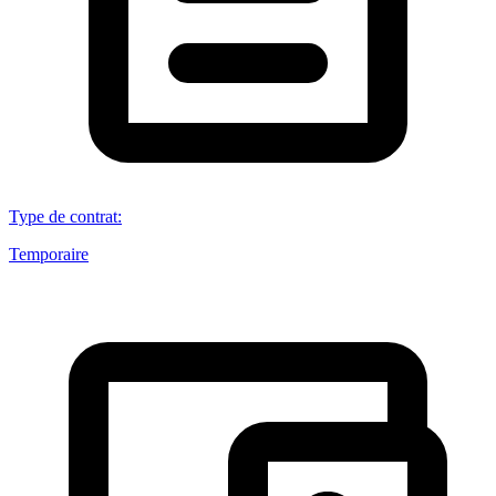
Type de contrat
:
Temporaire