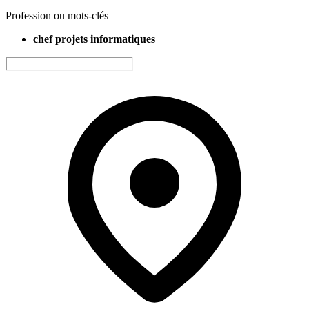
Profession ou mots-clés
chef projets informatiques