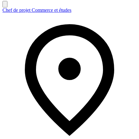
Chef de projet Commerce et études