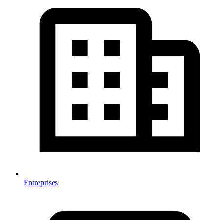
Entreprises