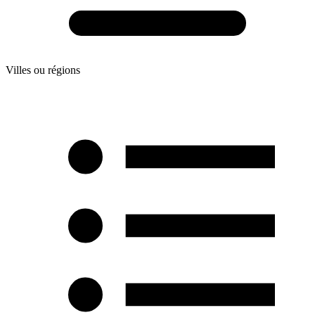
Villes ou régions