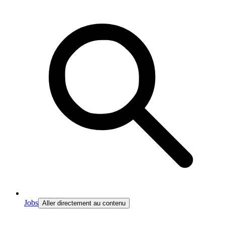
Jobs
Aller directement au contenu