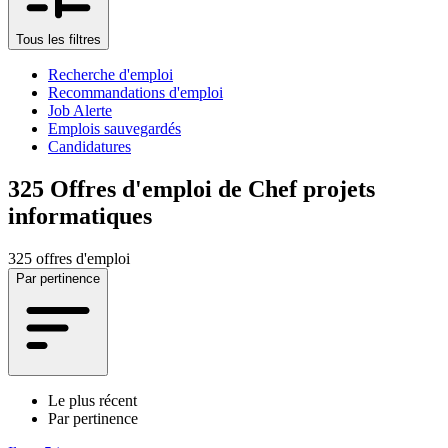
Tous les filtres
Recherche d'emploi
Recommandations d'emploi
Job Alerte
Emplois sauvegardés
Candidatures
325
Offres d'emploi de Chef projets
informatiques
325 offres d'emploi
Par pertinence
Le plus récent
Par pertinence