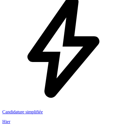
Candidature simplifiée
Hier