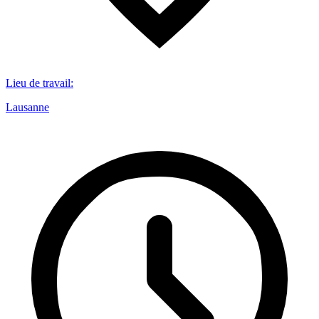
Lieu de travail
:
Lausanne