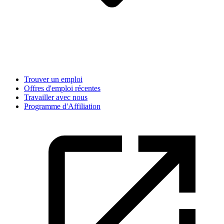
Trouver un emploi
Offres d'emploi récentes
Travailler avec nous
Programme d'Affiliation