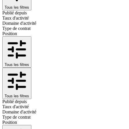
Tous les filtres
Publié depuis
Taux d'activité
Domaine d'activité
Type de contrat
Position
Tous les filtres
Tous les filtres
Publié depuis
Taux d'activité
Domaine d'activité
Type de contrat
Position