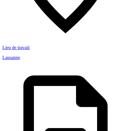
Lieu de travail
:
Lausanne