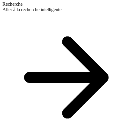
Recherche
Aller à la recherche intelligente