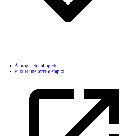
À propos de jobup.ch
Publier une offre d'emploi