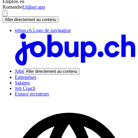
Emplois en
Romandie
Utiliser app
Aller directement au contenu
jobup.ch Logo de navigation
Jobs
Aller directement au contenu
Entreprises
Salaires
Job Coach
Espace recruteurs