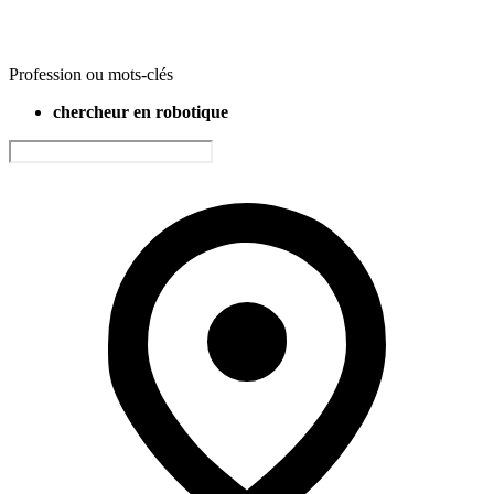
Profession ou mots-clés
chercheur en robotique