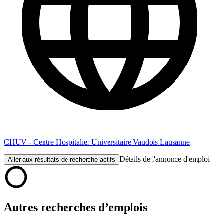
CHUV - Centre Hospitalier Universitaire Vaudois Lausanne
Détails de l'annonce d'emploi
Aller aux résultats de recherche actifs
Autres recherches d’emplois