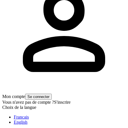
Mon compte
Se connecter
Vous n'avez pas de compte ?
S'inscrire
Choix de la langue
Français
English