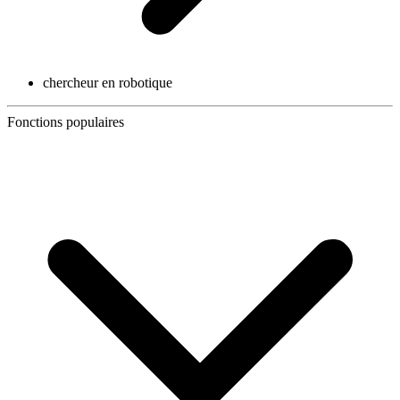
chercheur en robotique
Fonctions populaires