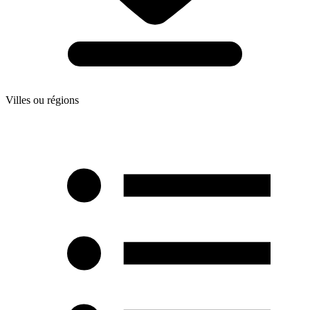
Villes ou régions