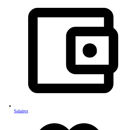
Salaires