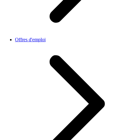
Offres d'emploi