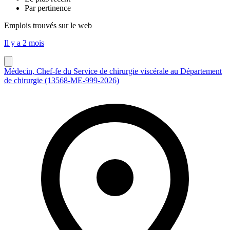
Par pertinence
Emplois trouvés sur le web
Il y a 2 mois
Médecin, Chef-fe du Service de chirurgie viscérale au Département
de chirurgie (13568-ME-999-2026)