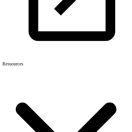
Ressources