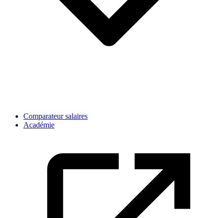
Comparateur salaires
Académie