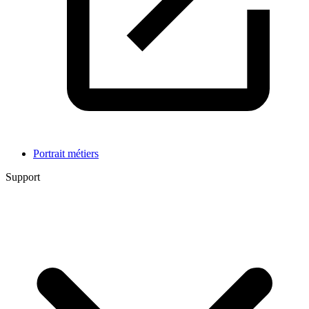
Portrait métiers
Support