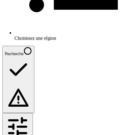
Choisissez une région
Recherche