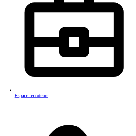
Espace recruteurs