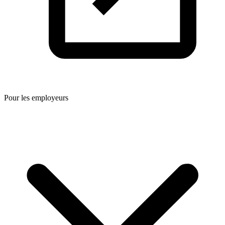
Pour les employeurs