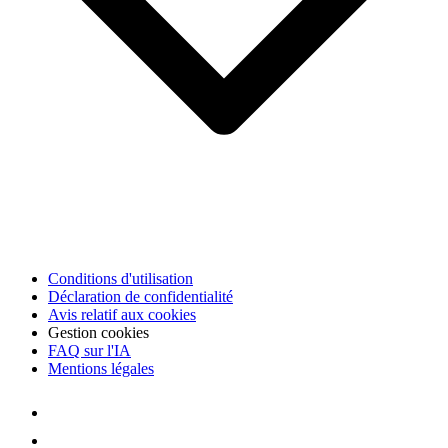
Conditions d'utilisation
Déclaration de confidentialité
Avis relatif aux cookies
Gestion cookies
FAQ sur l'IA
Mentions légales