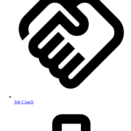
Job Coach