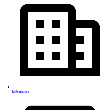
Entreprises