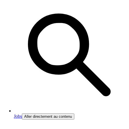
Jobs
Aller directement au contenu