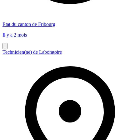
Etat du canton de Fribourg
Il y a 2 mois
Technicien(ne) de Laboratoire