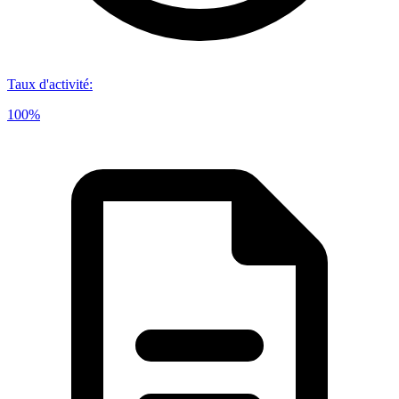
Taux d'activité
:
100%