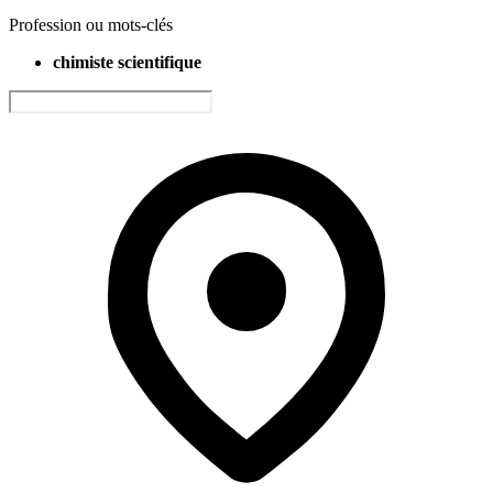
Profession ou mots-clés
chimiste scientifique