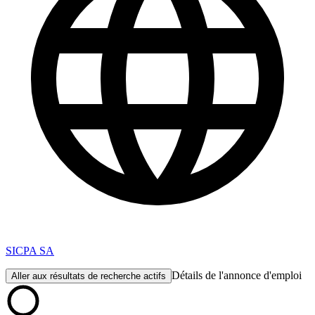
SICPA SA
Détails de l'annonce d'emploi
Aller aux résultats de recherche actifs