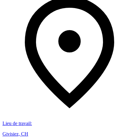
Lieu de travail
:
Givisiez, CH