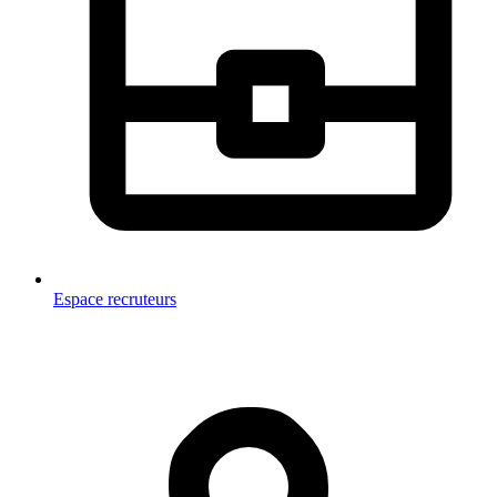
Espace recruteurs