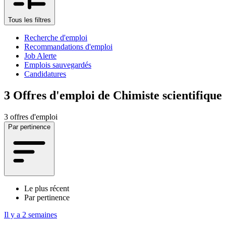
Tous les filtres
Recherche d'emploi
Recommandations d'emploi
Job Alerte
Emplois sauvegardés
Candidatures
3
Offres d'emploi de Chimiste scientifique
3 offres d'emploi
Par pertinence
Le plus récent
Par pertinence
Il y a 2 semaines