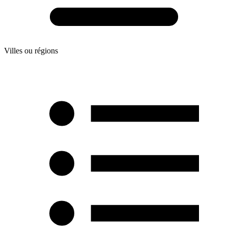
Villes ou régions