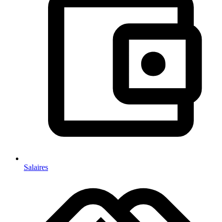
Salaires