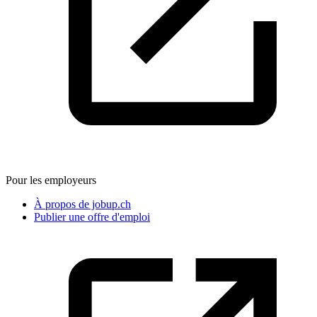
Pour les employeurs
À propos de jobup.ch
Publier une offre d'emploi