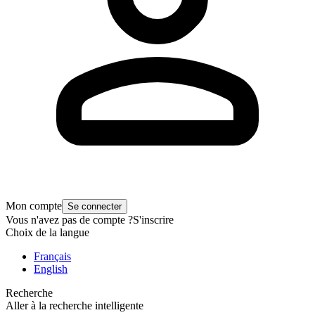
Mon compte
Se connecter
Vous n'avez pas de compte ?
S'inscrire
Choix de la langue
Français
English
Recherche
Aller à la recherche intelligente