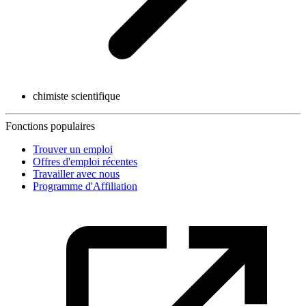
chimiste scientifique
Fonctions populaires
Trouver un emploi
Offres d'emploi récentes
Travailler avec nous
Programme d'Affiliation