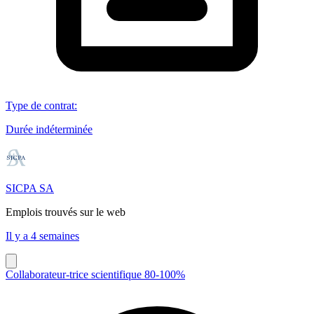
Type de contrat
:
Durée indéterminée
SICPA SA
Emplois trouvés sur le web
Il y a 4 semaines
Collaborateur-trice scientifique 80-100%