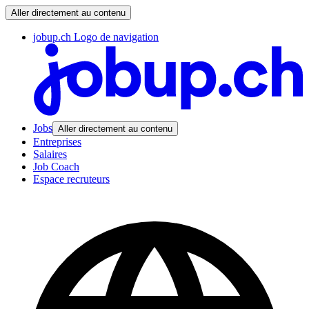
Aller directement au contenu
jobup.ch Logo de navigation
Jobs
Aller directement au contenu
Entreprises
Salaires
Job Coach
Espace recruteurs