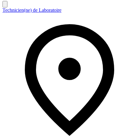
Technicien(ne) de Laboratoire