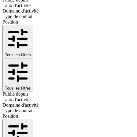
Taux d'activité
Domaine d'activité
Type de contrat
Position
Tous les filtres
Tous les filtres
Publié depuis
Taux d'activité
Domaine d'activité
Type de contrat
Position