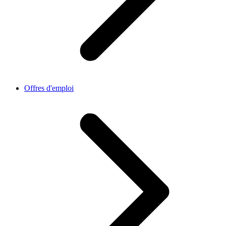
Offres d'emploi