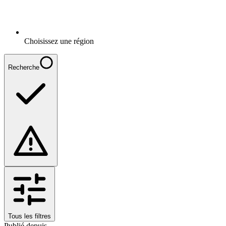
Choisissez une région
Recherche
Tous les filtres
Publié depuis