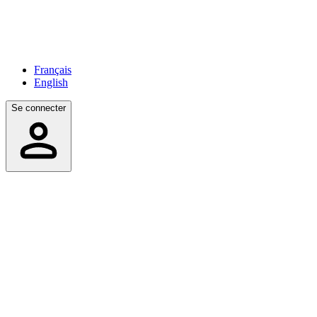
Français
English
Se connecter