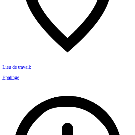
Lieu de travail
:
Epalinge