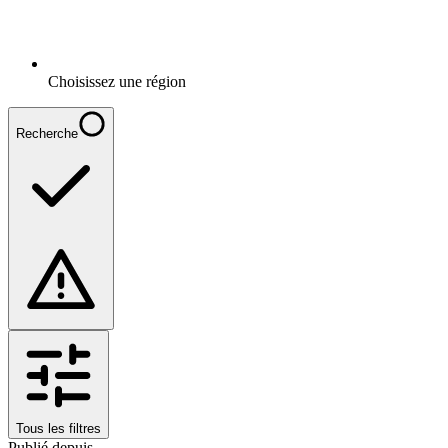
Choisissez une région
Recherche
Tous les filtres
Publié depuis