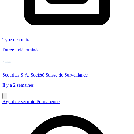
Type de contrat
:
Durée indéterminée
Securitas S.A. Société Suisse de Surveillance
Il y a 2 semaines
Agent de sécurité Permanence