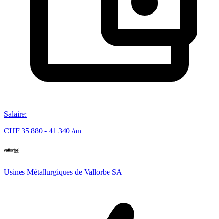
Salaire
:
CHF 35 880 - 41 340 /an
Usines Métallurgiques de Vallorbe SA