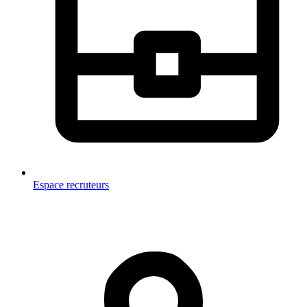
Espace recruteurs