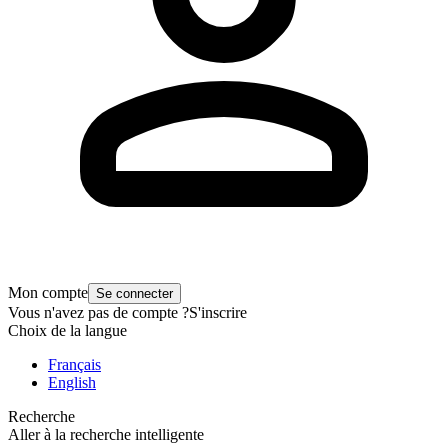
Mon compte
Se connecter
Vous n'avez pas de compte ?
S'inscrire
Choix de la langue
Français
English
Recherche
Aller à la recherche intelligente