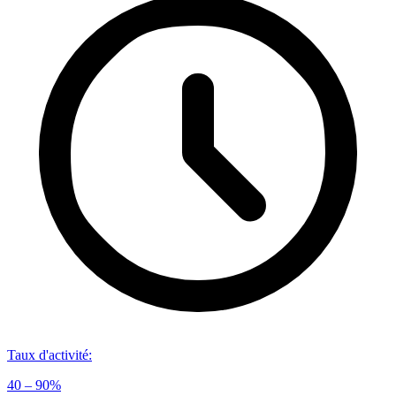
Taux d'activité
:
40 – 90%