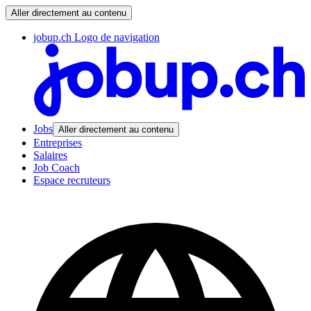
Aller directement au contenu
jobup.ch Logo de navigation
Jobs
Aller directement au contenu
Entreprises
Salaires
Job Coach
Espace recruteurs