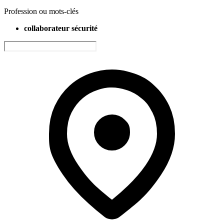
Profession ou mots-clés
collaborateur sécurité