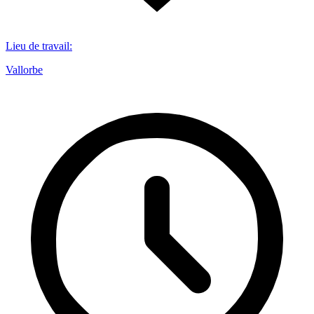
Lieu de travail
:
Vallorbe