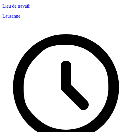
Lieu de travail
:
Lausanne