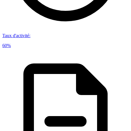
Taux d'activité
:
60%