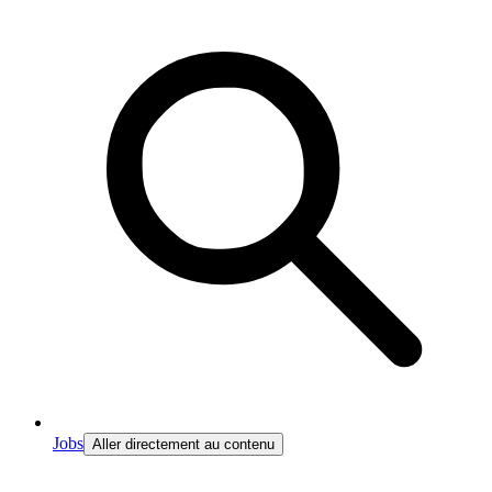
Jobs
Aller directement au contenu