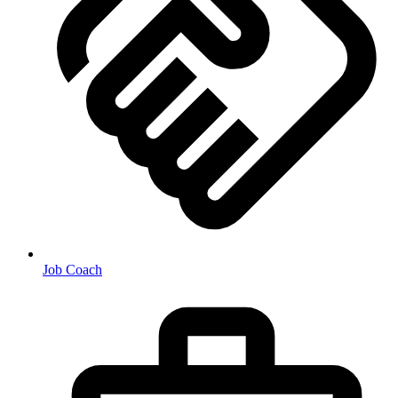
Job Coach