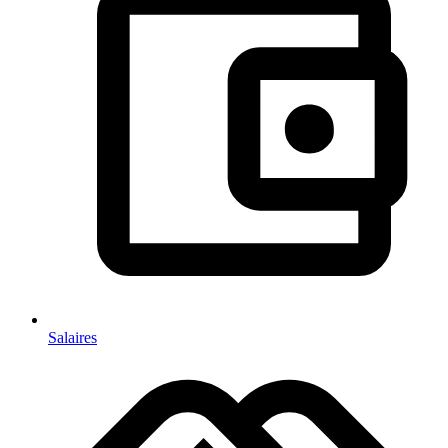
Salaires