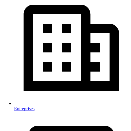
Entreprises