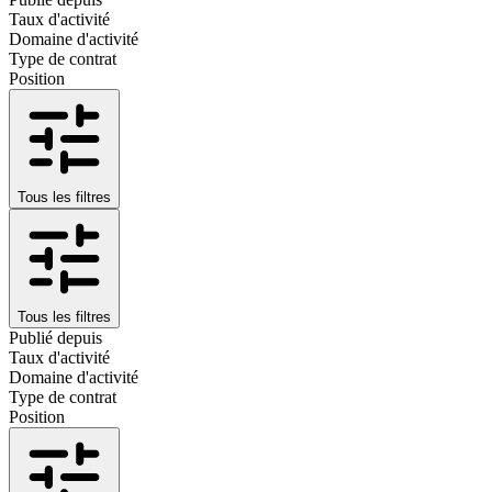
Taux d'activité
Domaine d'activité
Type de contrat
Position
Tous les filtres
Tous les filtres
Publié depuis
Taux d'activité
Domaine d'activité
Type de contrat
Position