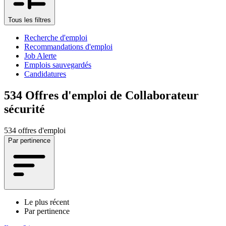
Tous les filtres
Recherche d'emploi
Recommandations d'emploi
Job Alerte
Emplois sauvegardés
Candidatures
534
Offres d'emploi de Collaborateur
sécurité
534 offres d'emploi
Par pertinence
Le plus récent
Par pertinence