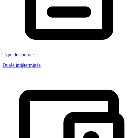
Type de contrat
:
Durée indéterminée