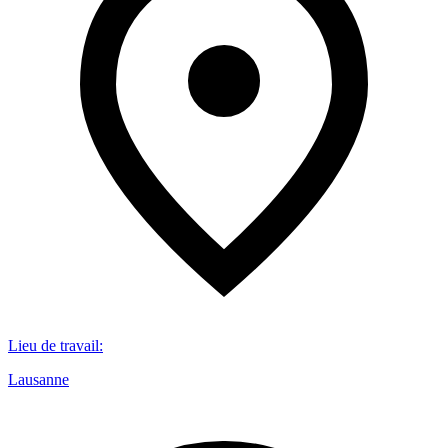
Lieu de travail
:
Lausanne