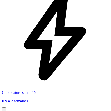
Candidature simplifiée
Il y a 2 semaines