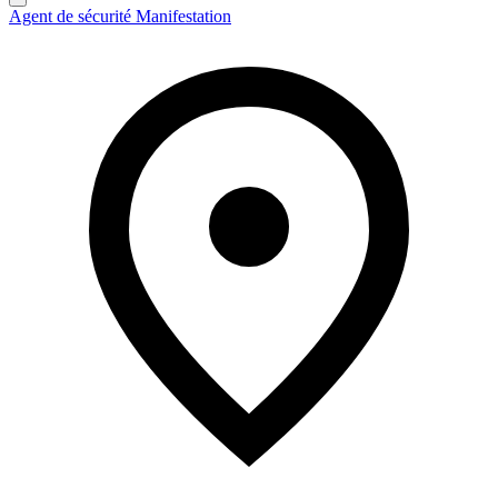
Agent de sécurité Manifestation