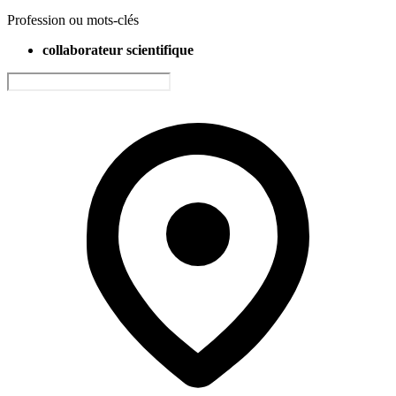
Profession ou mots-clés
collaborateur scientifique