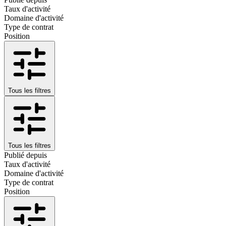
Taux d'activité
Domaine d'activité
Type de contrat
Position
Tous les filtres
Tous les filtres
Publié depuis
Taux d'activité
Domaine d'activité
Type de contrat
Position