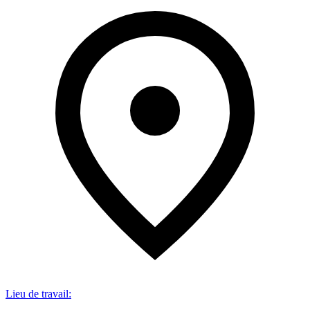
Lieu de travail
: