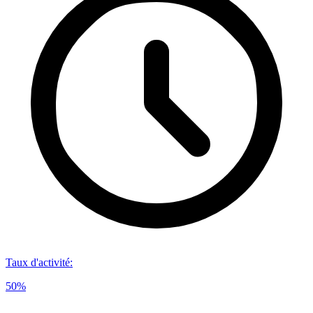
Taux d'activité
:
50%