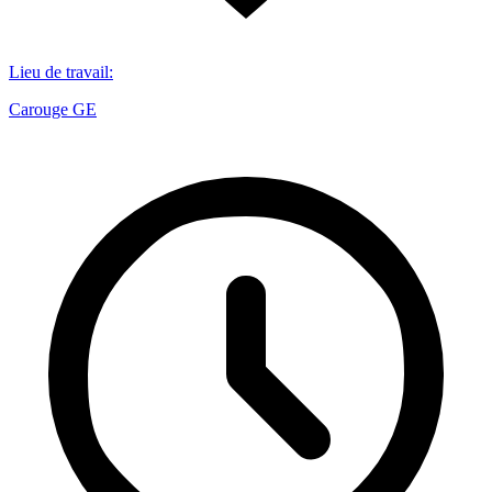
Lieu de travail
:
Carouge GE