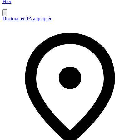
Hier
Doctorat en IA appliquée