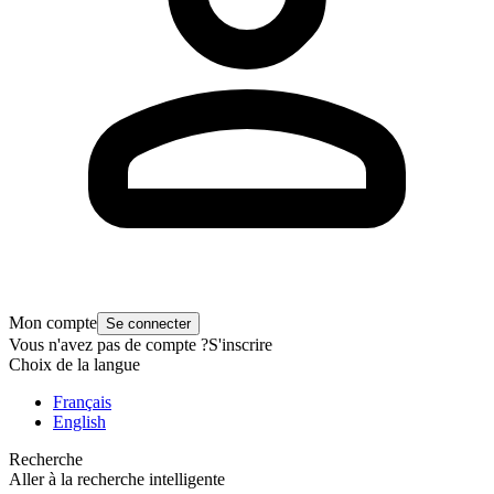
Mon compte
Se connecter
Vous n'avez pas de compte ?
S'inscrire
Choix de la langue
Français
English
Recherche
Aller à la recherche intelligente