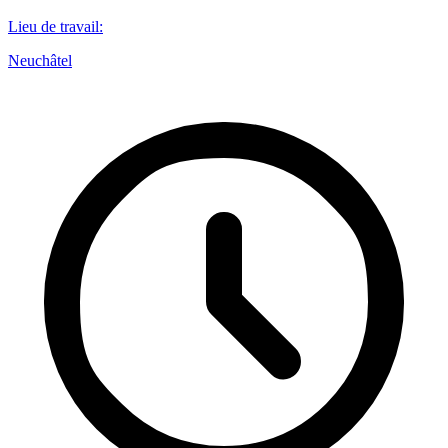
Lieu de travail
:
Neuchâtel