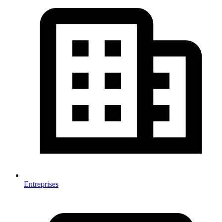
Entreprises