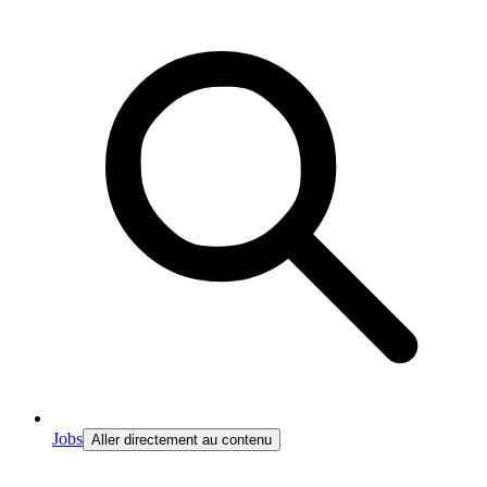
Jobs
Aller directement au contenu