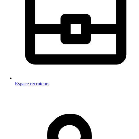
Espace recruteurs