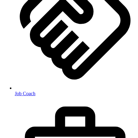
Job Coach