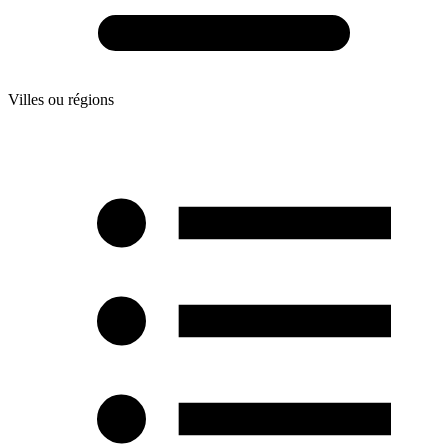
Villes ou régions