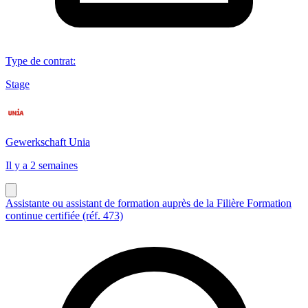
Type de contrat
:
Stage
Gewerkschaft Unia
Il y a 2 semaines
Assistante ou assistant de formation auprès de la Filière Formation
continue certifiée (réf. 473)