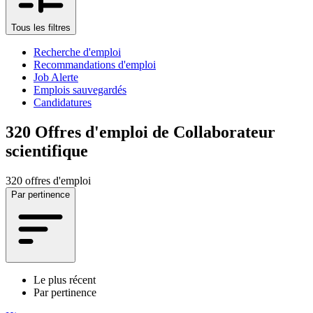
Tous les filtres
Recherche d'emploi
Recommandations d'emploi
Job Alerte
Emplois sauvegardés
Candidatures
320
Offres d'emploi de Collaborateur
scientifique
320 offres d'emploi
Par pertinence
Le plus récent
Par pertinence