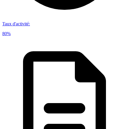
Taux d'activité
:
80%