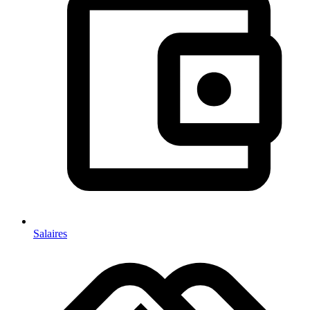
Salaires