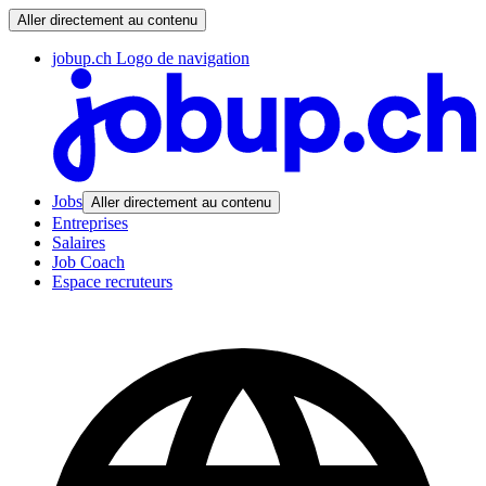
Aller directement au contenu
jobup.ch Logo de navigation
Jobs
Aller directement au contenu
Entreprises
Salaires
Job Coach
Espace recruteurs