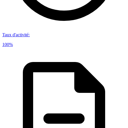
Taux d'activité
:
100%