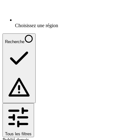
Choisissez une région
Recherche
Tous les filtres
Publié depuis