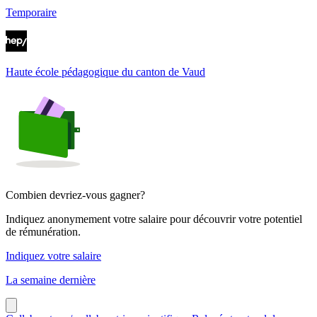
Temporaire
Haute école pédagogique du canton de Vaud
Combien devriez-vous gagner?
Indiquez anonymement votre salaire pour découvrir votre potentiel
de rémunération.
Indiquez votre salaire
La semaine dernière