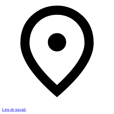
Lieu de travail
: