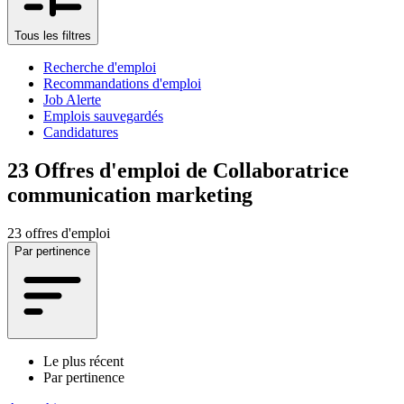
Tous les filtres
Recherche d'emploi
Recommandations d'emploi
Job Alerte
Emplois sauvegardés
Candidatures
23
Offres d'emploi de Collaboratrice
communication marketing
23 offres d'emploi
Par pertinence
Le plus récent
Par pertinence