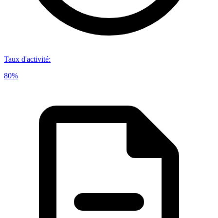
Taux d'activité
:
80%