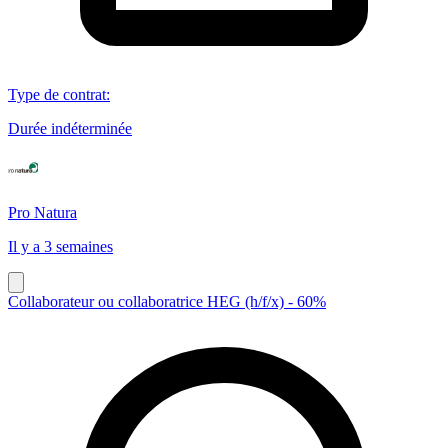
Type de contrat
:
Durée indéterminée
Pro Natura
Il y a 3 semaines
Collaborateur ou collaboratrice HEG (h/f/x) - 60%