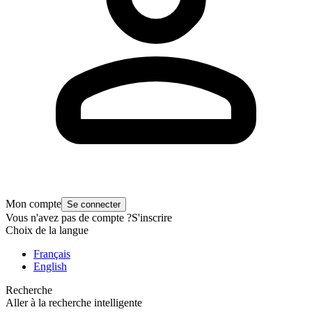
Mon compte
Se connecter
Vous n'avez pas de compte ?
S'inscrire
Choix de la langue
Français
English
Recherche
Aller à la recherche intelligente