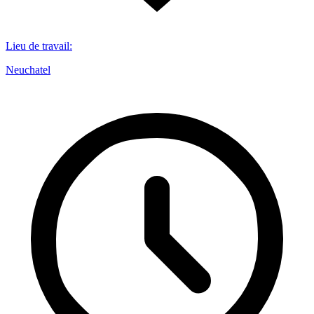
Lieu de travail
:
Neuchatel