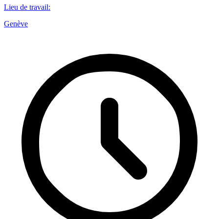
Lieu de travail
:
Genève