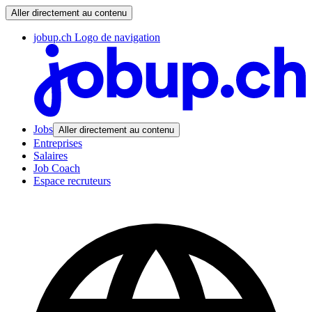
Aller directement au contenu
jobup.ch Logo de navigation
Jobs
Aller directement au contenu
Entreprises
Salaires
Job Coach
Espace recruteurs