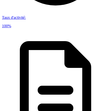
Taux d'activité
:
100%