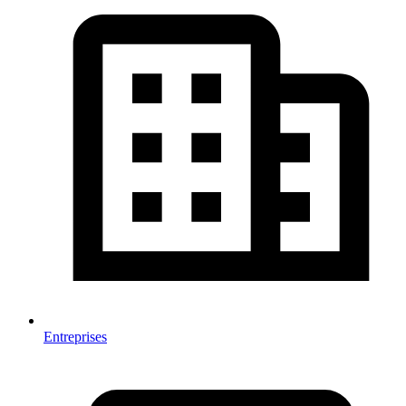
Entreprises