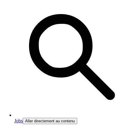
Jobs
Aller directement au contenu