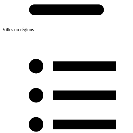
Villes ou régions