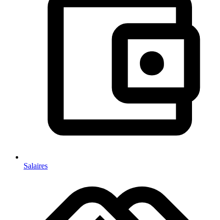
Salaires