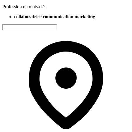
Profession ou mots-clés
collaboratrice communication marketing