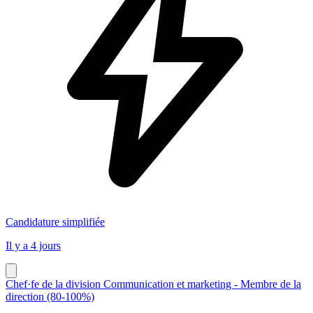
Candidature simplifiée
Il y a 4 jours
Chef·fe de la division Communication et marketing - Membre de la
direction (80-100%)