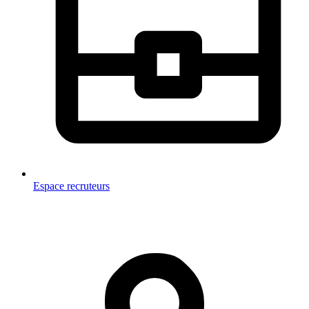
Espace recruteurs