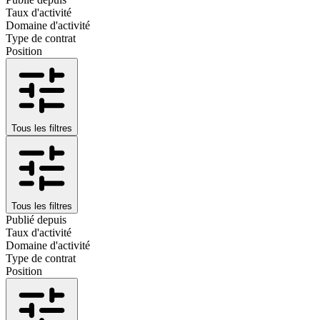
Taux d'activité
Domaine d'activité
Type de contrat
Position
Tous les filtres
Tous les filtres
Publié depuis
Taux d'activité
Domaine d'activité
Type de contrat
Position