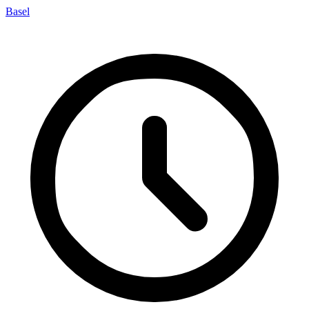
Basel