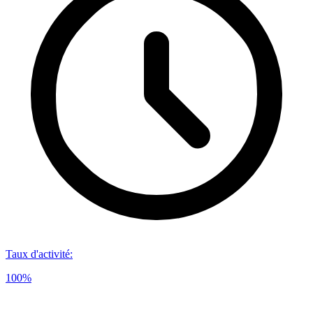
Taux d'activité
:
100%