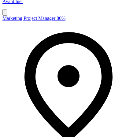
Avant-hier
Marketing Project Manager 80%