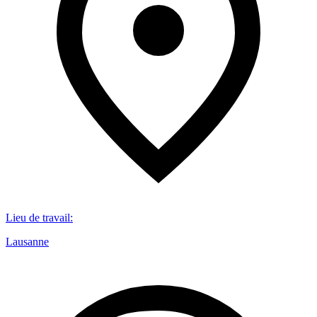
Lieu de travail
:
Lausanne