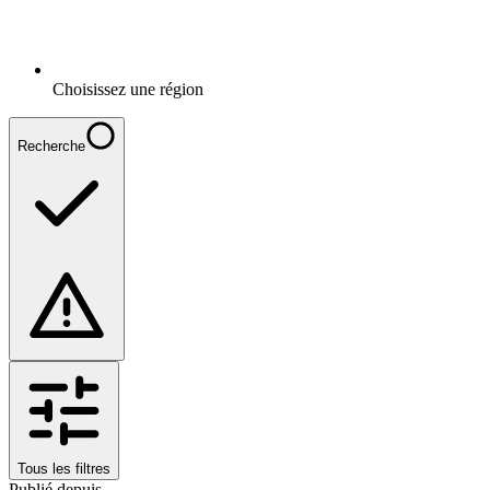
Choisissez une région
Recherche
Tous les filtres
Publié depuis