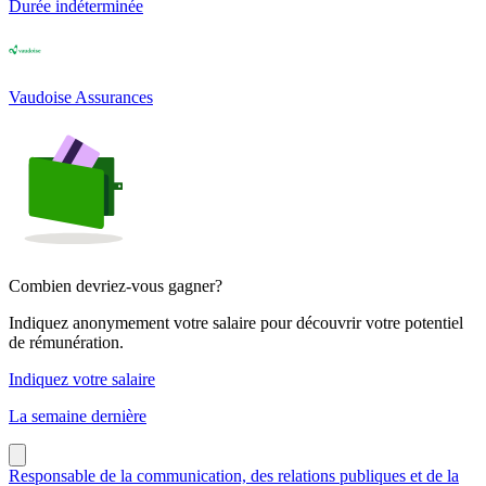
Durée indéterminée
Vaudoise Assurances
Combien devriez-vous gagner?
Indiquez anonymement votre salaire pour découvrir votre potentiel
de rémunération.
Indiquez votre salaire
La semaine dernière
Responsable de la communication, des relations publiques et de la