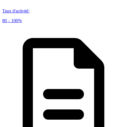
Taux d'activité
:
80 – 100%