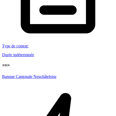
Type de contrat
:
Durée indéterminée
Banque Cantonale Neuchâteloise