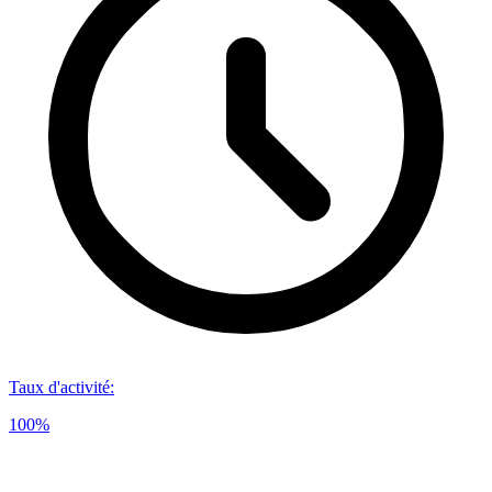
Taux d'activité
:
100%