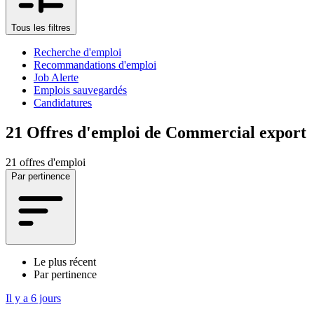
Tous les filtres
Recherche d'emploi
Recommandations d'emploi
Job Alerte
Emplois sauvegardés
Candidatures
21
Offres d'emploi de Commercial export
21 offres d'emploi
Par pertinence
Le plus récent
Par pertinence
Il y a 6 jours