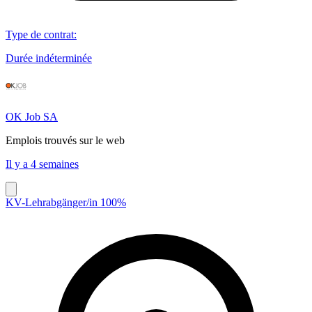
Type de contrat
:
Durée indéterminée
OK Job SA
Emplois trouvés sur le web
Il y a 4 semaines
KV-Lehrabgänger/in 100%