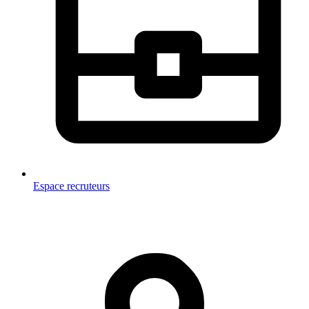
Espace recruteurs