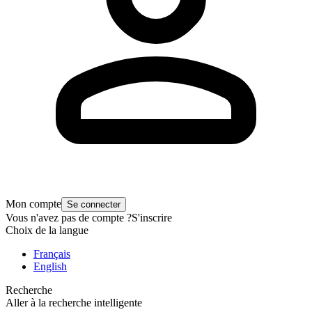
Mon compte
Se connecter
Vous n'avez pas de compte ?
S'inscrire
Choix de la langue
Français
English
Recherche
Aller à la recherche intelligente