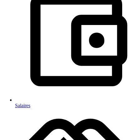
Salaires