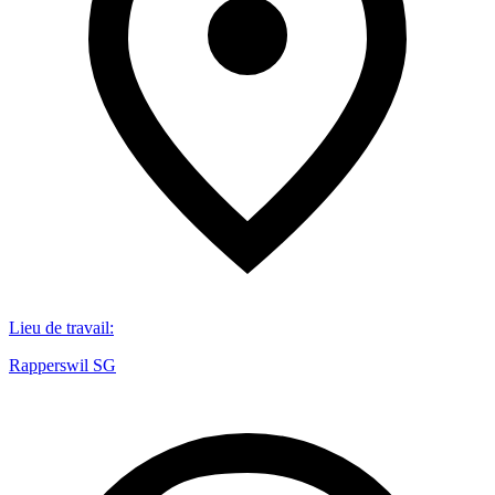
Lieu de travail
:
Rapperswil SG