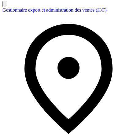
Gestionnaire export et administration des ventes (H/F).