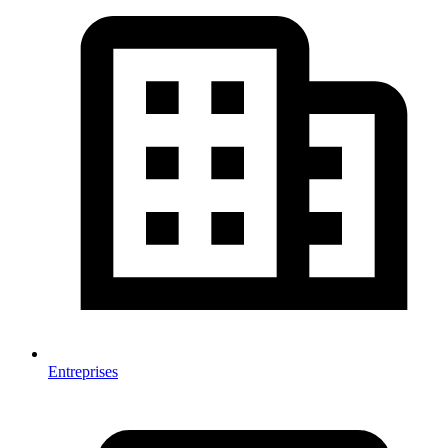
Entreprises