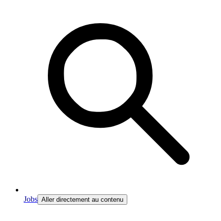
Jobs
Aller directement au contenu