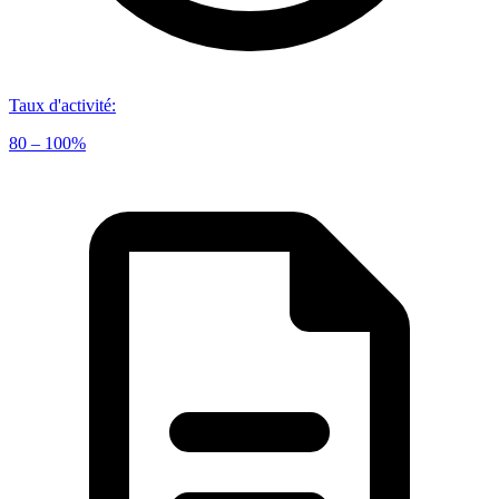
Taux d'activité
:
80 – 100%