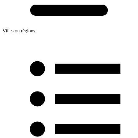
Villes ou régions