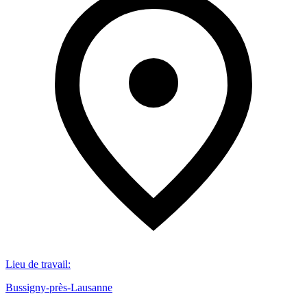
Lieu de travail
:
Bussigny-près-Lausanne