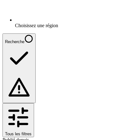
Choisissez une région
Recherche
Tous les filtres
Publié depuis