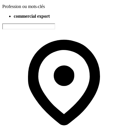
Profession ou mots-clés
commercial export