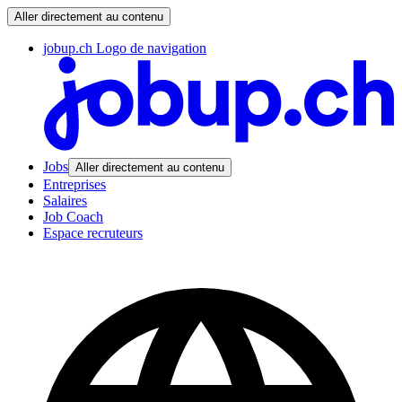
Aller directement au contenu
jobup.ch Logo de navigation
Jobs
Aller directement au contenu
Entreprises
Salaires
Job Coach
Espace recruteurs