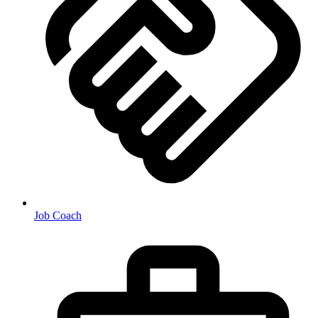
Job Coach