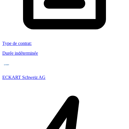
Type de contrat
:
Durée indéterminée
ECKART Schweiz AG