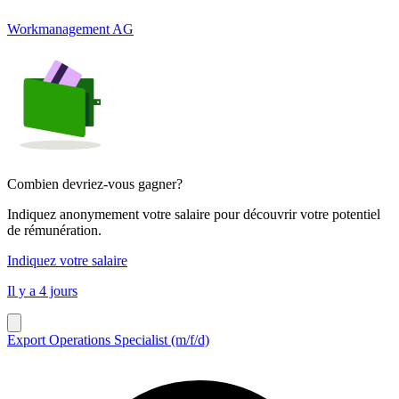
Workmanagement AG
Combien devriez-vous gagner?
Indiquez anonymement votre salaire pour découvrir votre potentiel
de rémunération.
Indiquez votre salaire
Il y a 4 jours
Export Operations Specialist (m/f/d)