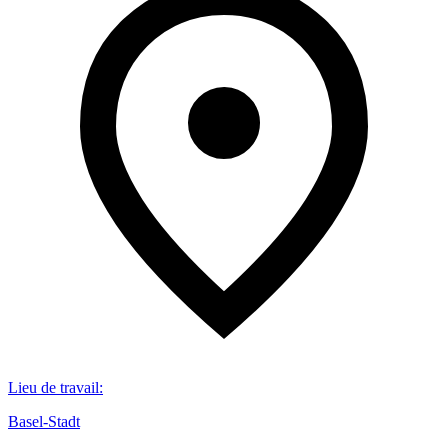
Lieu de travail
:
Basel-Stadt