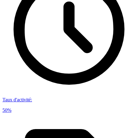
Taux d'activité
:
50%