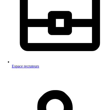
Espace recruteurs