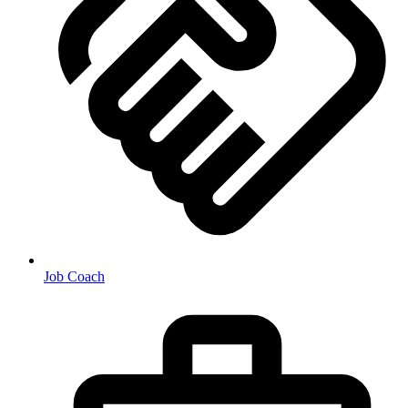
Job Coach