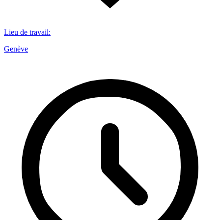
Lieu de travail
:
Genève