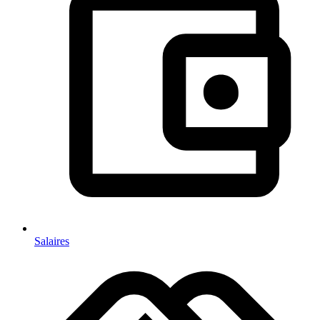
Salaires