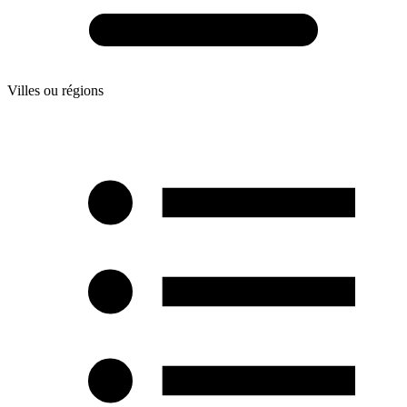
Villes ou régions