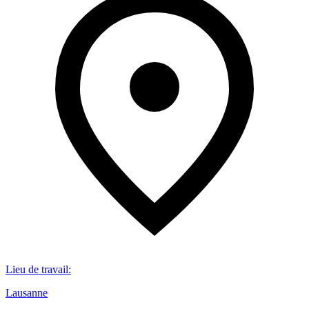
Lieu de travail
:
Lausanne