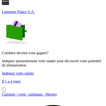
Lausanne Palace S.A.
Combien devriez-vous gagner?
Indiquez anonymement votre salaire pour découvrir votre potentiel
de rémunération.
Indiquez votre salaire
Il y a 4 jours
Cuisinier / cook / sushiman - Morges