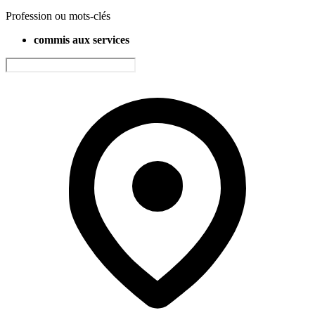
Profession ou mots-clés
commis aux services