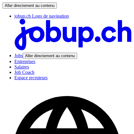
Aller directement au contenu
jobup.ch Logo de navigation
Jobs
Aller directement au contenu
Entreprises
Salaires
Job Coach
Espace recruteurs