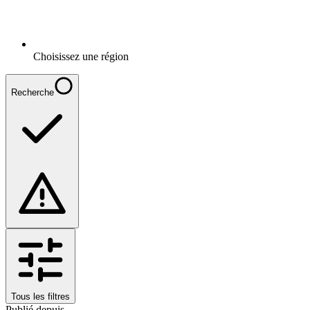
Choisissez une région
Recherche
Tous les filtres
Publié depuis