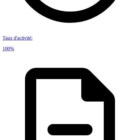
Taux d'activité
:
100%