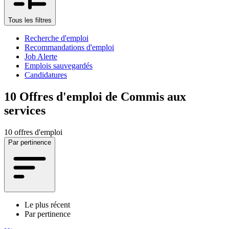
Tous les filtres
Recherche d'emploi
Recommandations d'emploi
Job Alerte
Emplois sauvegardés
Candidatures
10
Offres d'emploi de Commis aux
services
10 offres d'emploi
Par pertinence
Le plus récent
Par pertinence