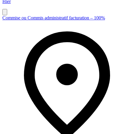
Hier
Commise ou Commis administratif facturation – 100%