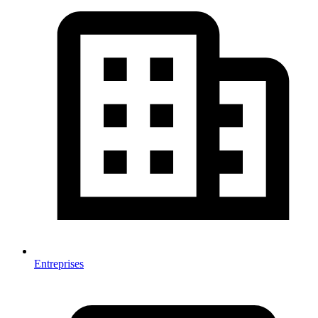
Entreprises