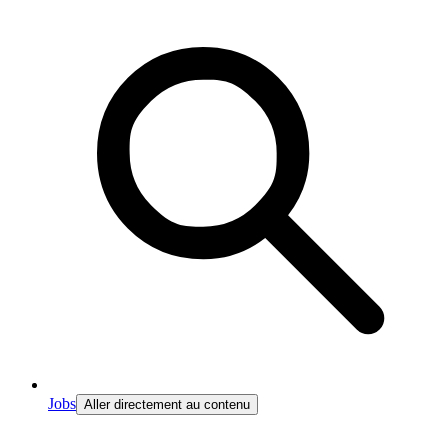
Jobs
Aller directement au contenu