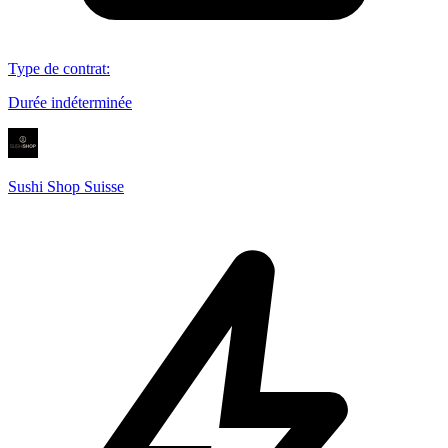
Type de contrat
:
Durée indéterminée
Sushi Shop Suisse