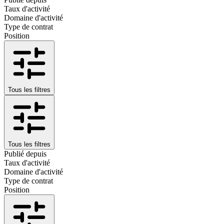
Taux d'activité
Domaine d'activité
Type de contrat
Position
Tous les filtres
Tous les filtres
Publié depuis
Taux d'activité
Domaine d'activité
Type de contrat
Position