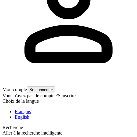
Mon compte
Se connecter
Vous n'avez pas de compte ?
S'inscrire
Choix de la langue
Français
English
Recherche
Aller à la recherche intelligente