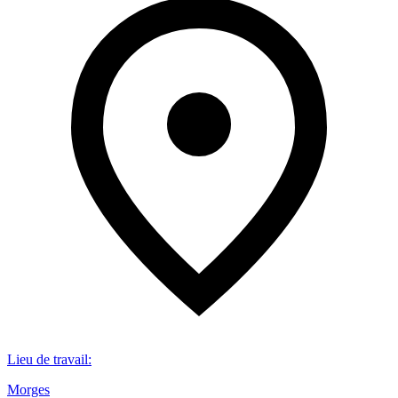
Lieu de travail
:
Morges