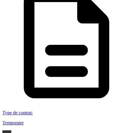
Type de contrat
:
Temporaire