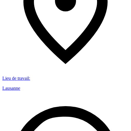
Lieu de travail
:
Lausanne