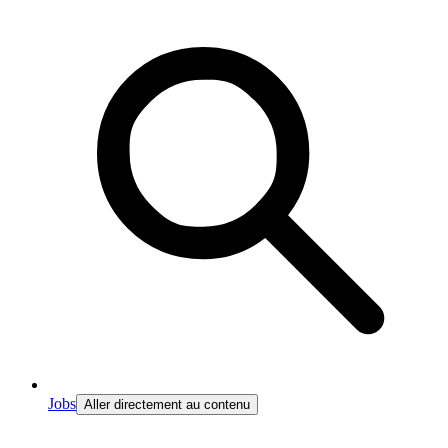
Jobs
Aller directement au contenu