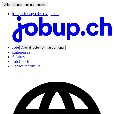
Aller directement au contenu
jobup.ch Logo de navigation
Jobs
Aller directement au contenu
Entreprises
Salaires
Job Coach
Espace recruteurs