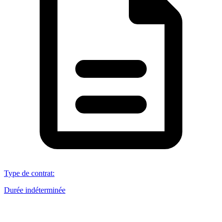
Type de contrat
:
Durée indéterminée