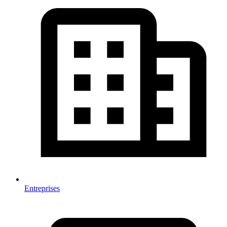
Entreprises