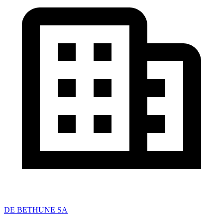
DE BETHUNE SA