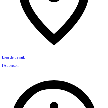
Lieu de travail
:
l'Auberson