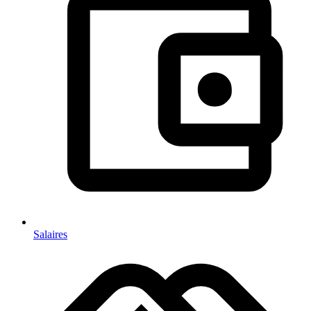
Salaires