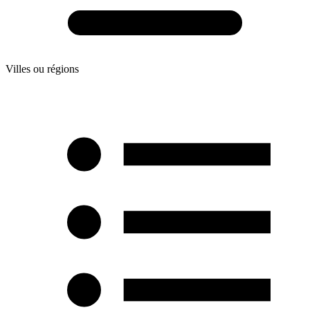
Villes ou régions