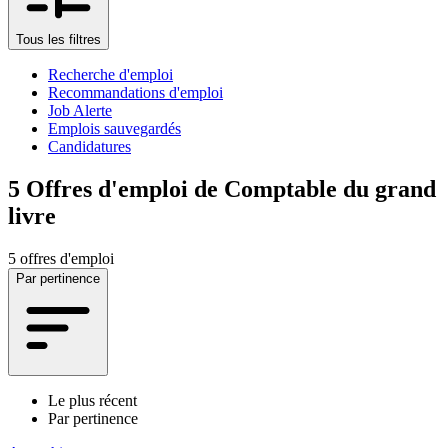
Tous les filtres
Recherche d'emploi
Recommandations d'emploi
Job Alerte
Emplois sauvegardés
Candidatures
5
Offres d'emploi de Comptable du grand
livre
5 offres d'emploi
Par pertinence
Le plus récent
Par pertinence