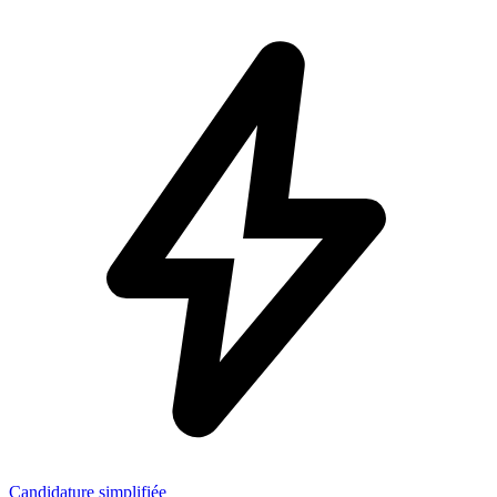
Candidature simplifiée