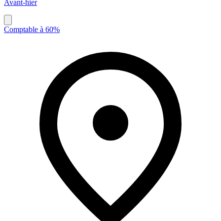
Avant-hier
Comptable à 60%