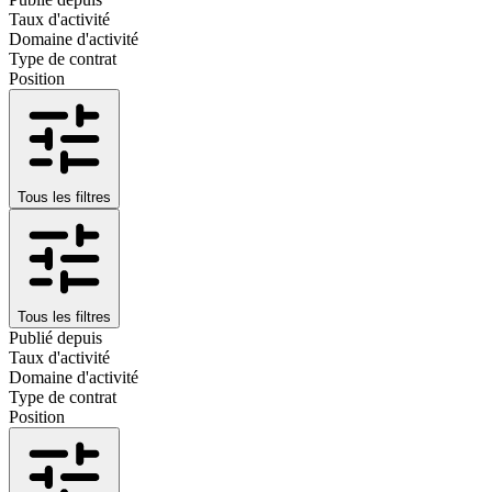
Taux d'activité
Domaine d'activité
Type de contrat
Position
Tous les filtres
Tous les filtres
Publié depuis
Taux d'activité
Domaine d'activité
Type de contrat
Position