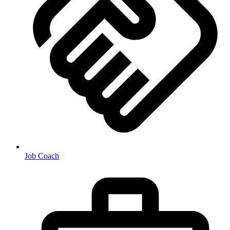
Job Coach