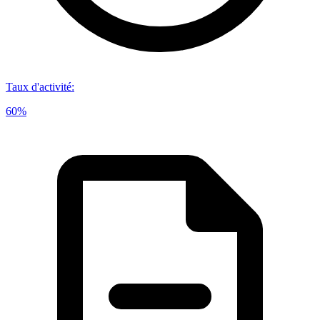
Taux d'activité
:
60%