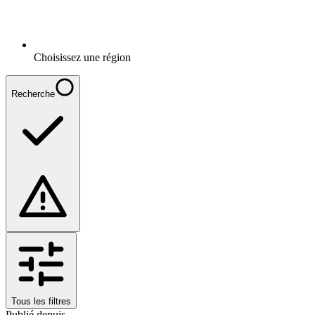
Choisissez une région
Recherche
Tous les filtres
Publié depuis