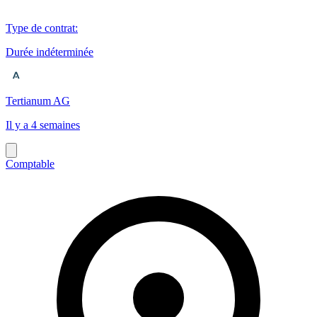
Type de contrat
:
Durée indéterminée
Tertianum AG
Il y a 4 semaines
Comptable