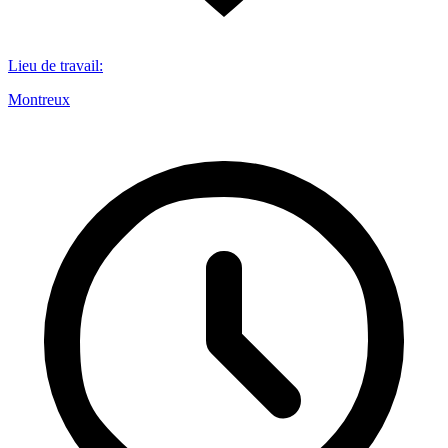
Lieu de travail
:
Montreux