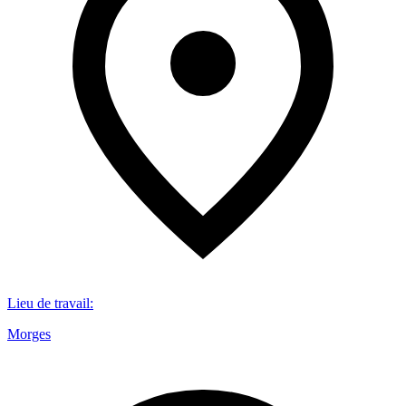
Lieu de travail
:
Morges