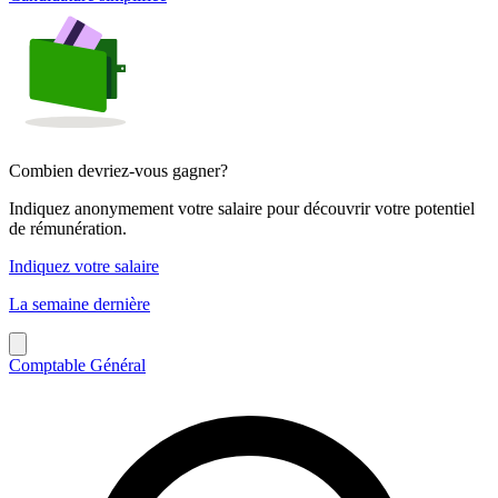
Combien devriez-vous gagner?
Indiquez anonymement votre salaire pour découvrir votre potentiel
de rémunération.
Indiquez votre salaire
La semaine dernière
Comptable Général