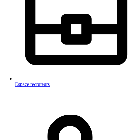
Espace recruteurs