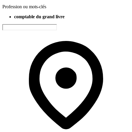
Profession ou mots-clés
comptable du grand livre