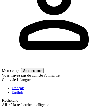
Mon compte
Se connecter
Vous n'avez pas de compte ?
S'inscrire
Choix de la langue
Français
English
Recherche
Aller à la recherche intelligente