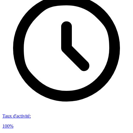
Taux d'activité
:
100%