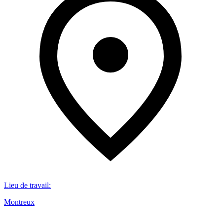
Lieu de travail
:
Montreux