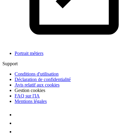
Portrait métiers
Support
Conditions d'utilisation
Déclaration de confidentialité
Avis relatif aux cookies
Gestion cookies
FAQ sur l'IA
Mentions légales