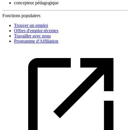
concepteur pédagogique
Fonctions populaires
Trouver un emploi
Offres d'emploi récentes
Travailler avec nous
Programme d'Affiliation