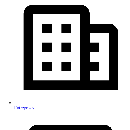
Entreprises