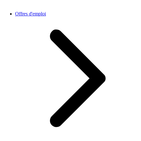
Offres d'emploi