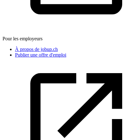
Pour les employeurs
À propos de jobup.ch
Publier une offre d'emploi