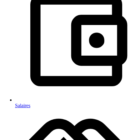
Salaires