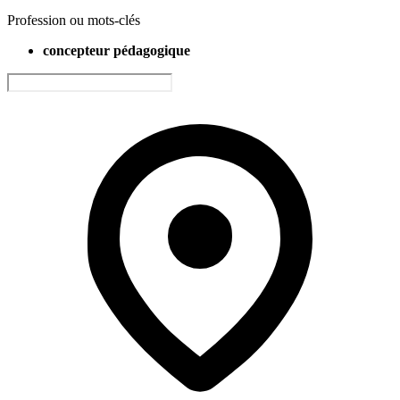
Profession ou mots-clés
concepteur pédagogique