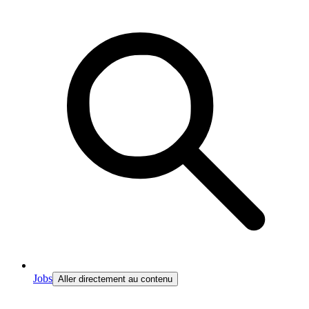
Jobs
Aller directement au contenu