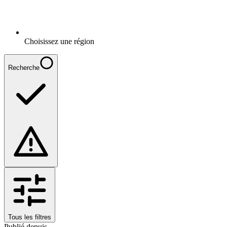
Choisissez une région
Recherche
Tous les filtres
Publié depuis