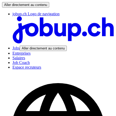
Aller directement au contenu
jobup.ch Logo de navigation
Jobs
Aller directement au contenu
Entreprises
Salaires
Job Coach
Espace recruteurs