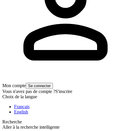
Mon compte
Se connecter
Vous n'avez pas de compte ?
S'inscrire
Choix de la langue
Français
English
Recherche
Aller à la recherche intelligente