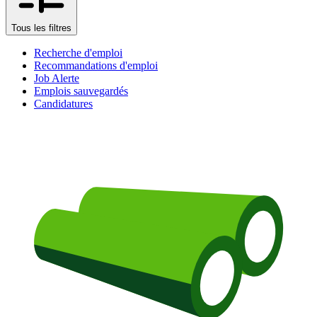
Tous les filtres
Recherche d'emploi
Recommandations d'emploi
Job Alerte
Emplois sauvegardés
Candidatures