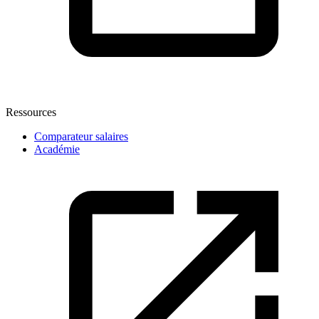
Ressources
Comparateur salaires
Académie