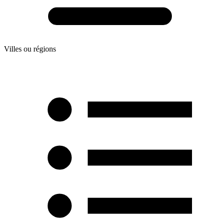
Villes ou régions