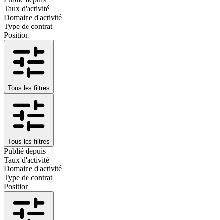
Taux d'activité
Domaine d'activité
Type de contrat
Position
Tous les filtres
Tous les filtres
Publié depuis
Taux d'activité
Domaine d'activité
Type de contrat
Position