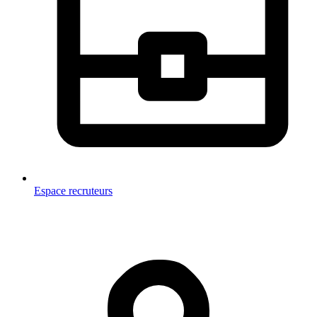
Espace recruteurs