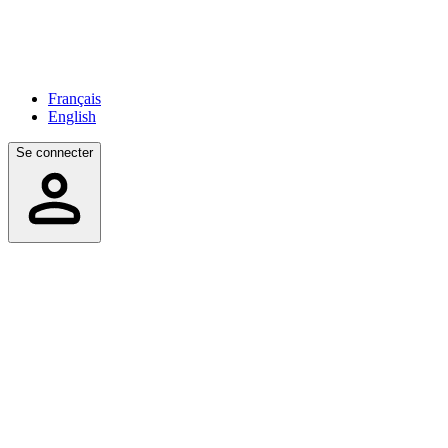
Français
English
Se connecter