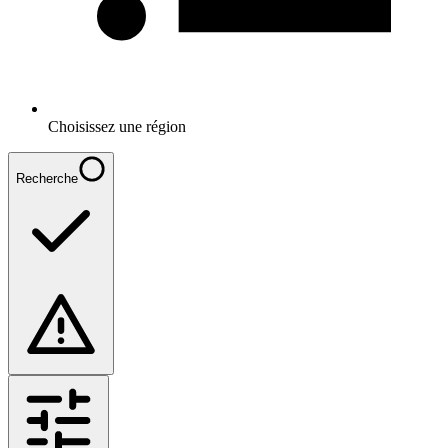
Choisissez une région
Recherche