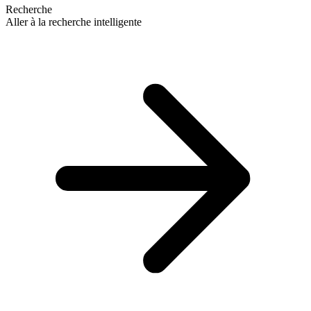
Recherche
Aller à la recherche intelligente