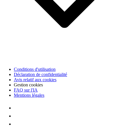
Conditions d'utilisation
Déclaration de confidentialité
Avis relatif aux cookies
Gestion cookies
FAQ sur l'IA
Mentions légales