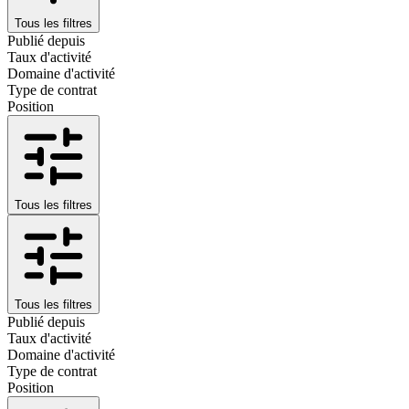
Tous les filtres
Publié depuis
Taux d'activité
Domaine d'activité
Type de contrat
Position
Tous les filtres
Tous les filtres
Publié depuis
Taux d'activité
Domaine d'activité
Type de contrat
Position