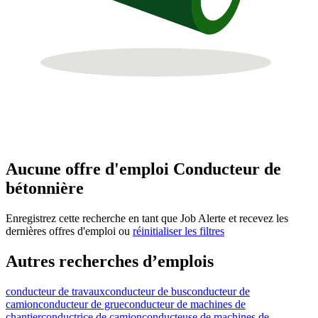
Aucune offre d'emploi Conducteur de
bétonnière
Enregistrez cette recherche en tant que Job Alerte et recevez les
dernières offres d'emploi ou
réinitialiser les filtres
Autres recherches d’emplois
conducteur de travaux
conducteur de bus
conducteur de
camion
conducteur de grue
conducteur de machines de
chantier
conductrice de camion
conducteuse de machines de