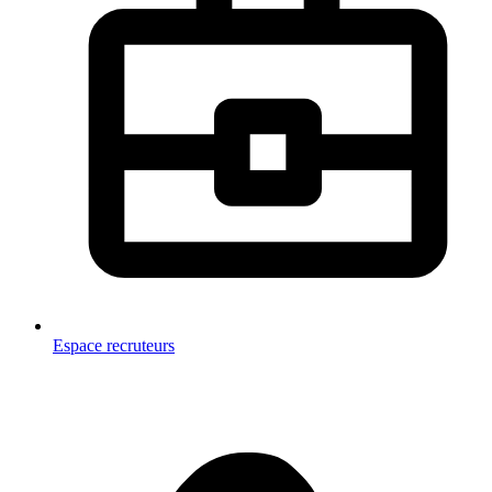
Espace recruteurs