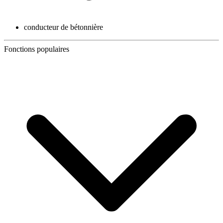
conducteur de bétonnière
Fonctions populaires