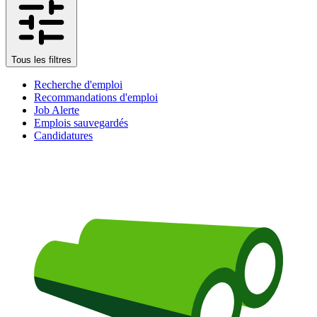
Tous les filtres
Recherche d'emploi
Recommandations d'emploi
Job Alerte
Emplois sauvegardés
Candidatures