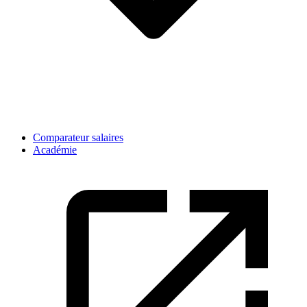
Comparateur salaires
Académie