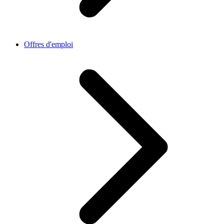
Offres d'emploi