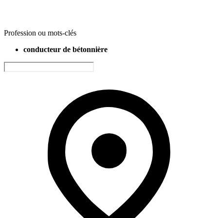
Profession ou mots-clés
conducteur de bétonnière