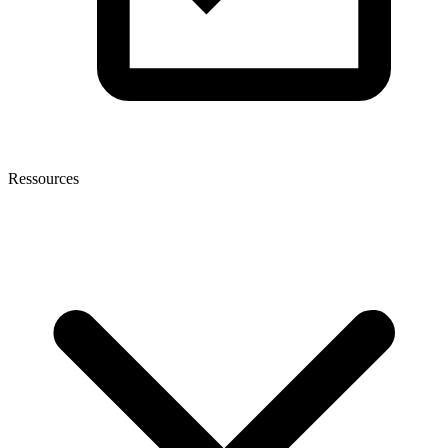
Ressources