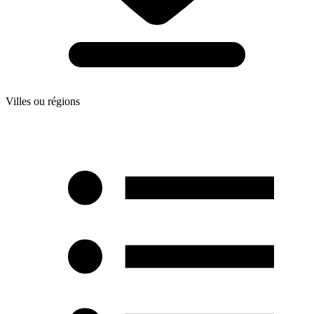
Villes ou régions