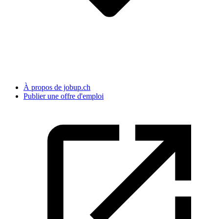
À propos de jobup.ch
Publier une offre d'emploi