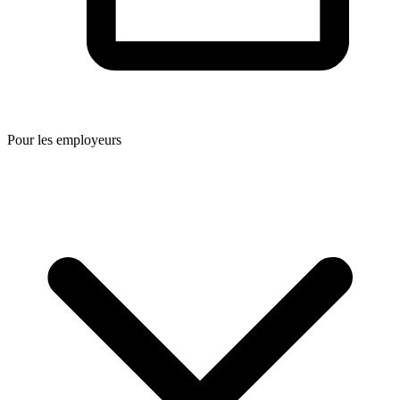
Pour les employeurs