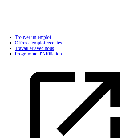
Trouver un emploi
Offres d'emploi récentes
Travailler avec nous
Programme d'Affiliation