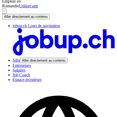
Emplois en
Romandie
Utiliser app
Aller directement au contenu
jobup.ch Logo de navigation
Jobs
Aller directement au contenu
Entreprises
Salaires
Job Coach
Espace recruteurs