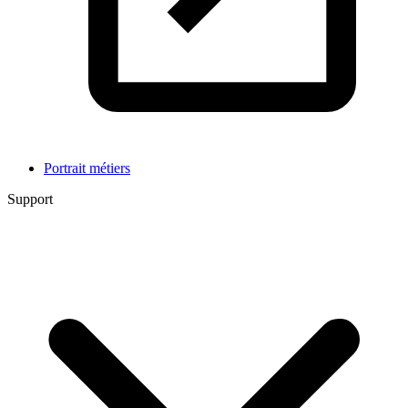
Portrait métiers
Support