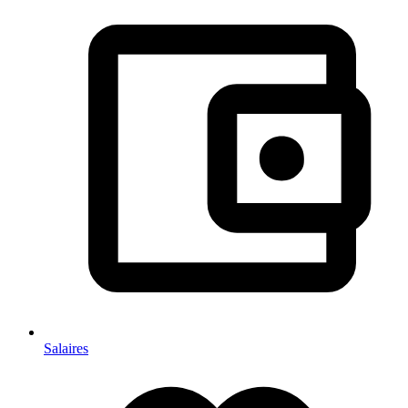
Salaires