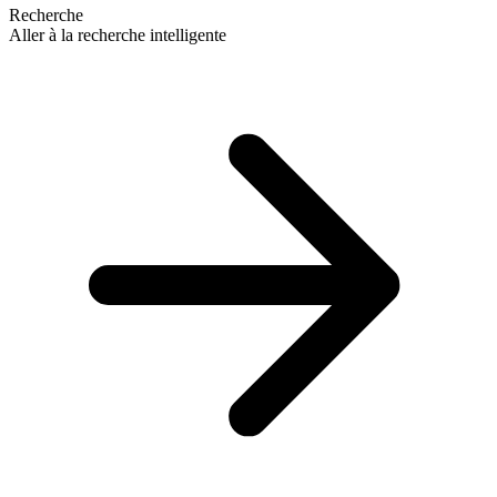
Recherche
Aller à la recherche intelligente