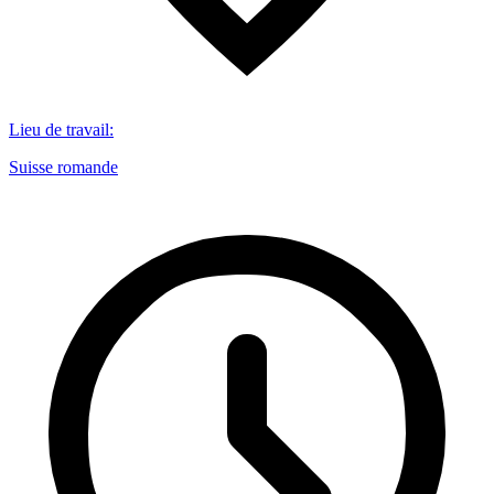
Lieu de travail
:
Suisse romande