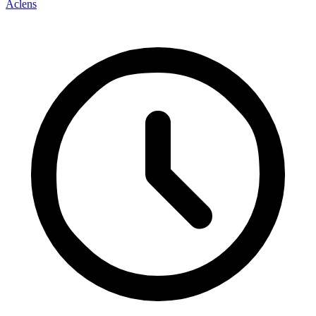
Aclens