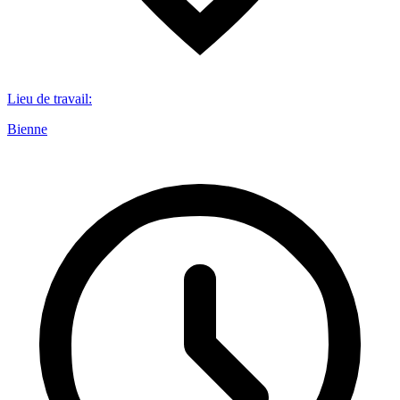
Lieu de travail
:
Bienne