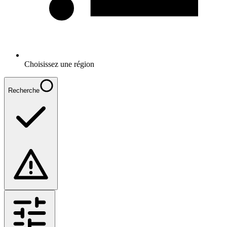
Choisissez une région
Recherche