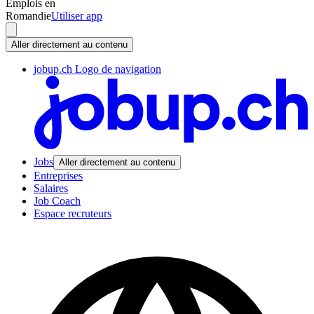
Emplois en
Romandie
Utiliser app
Aller directement au contenu
jobup.ch Logo de navigation
Jobs
Aller directement au contenu
Entreprises
Salaires
Job Coach
Espace recruteurs