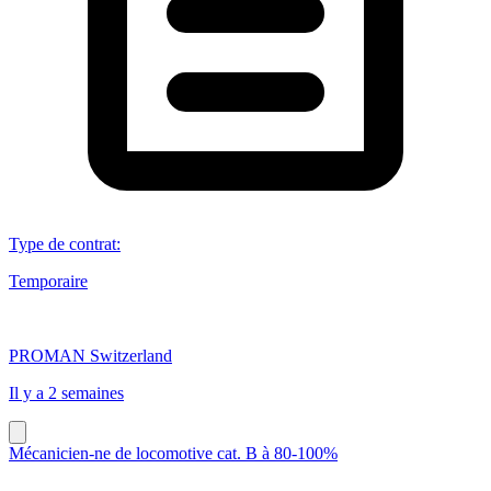
Type de contrat
:
Temporaire
PROMAN Switzerland
Il y a 2 semaines
Mécanicien-ne de locomotive cat. B à 80-100%