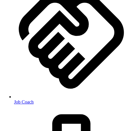
Job Coach