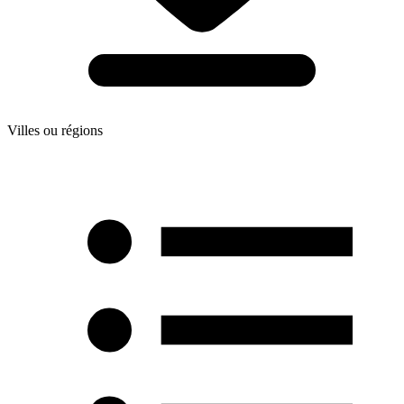
Villes ou régions