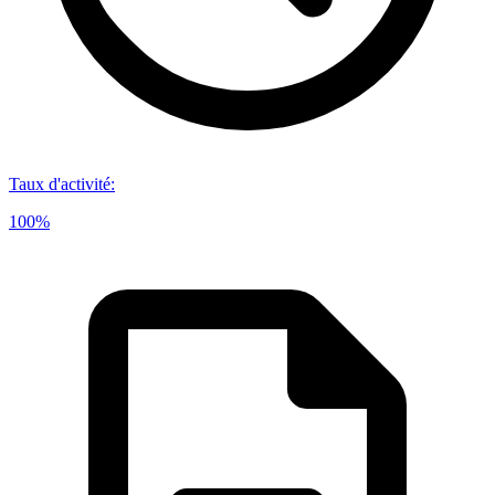
Taux d'activité
:
100%