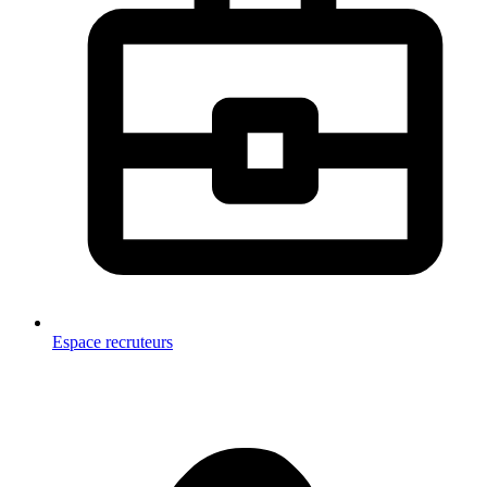
Espace recruteurs