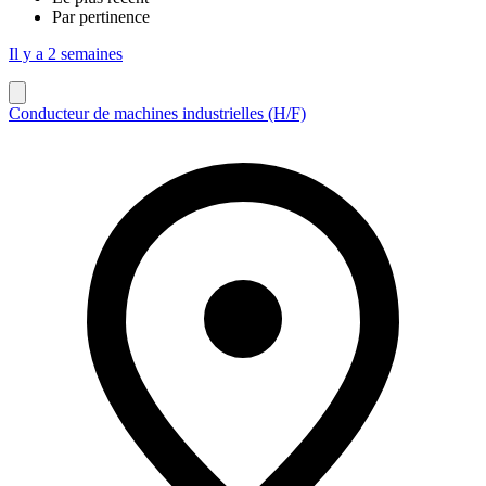
Par pertinence
Il y a 2 semaines
Conducteur de machines industrielles (H/F)