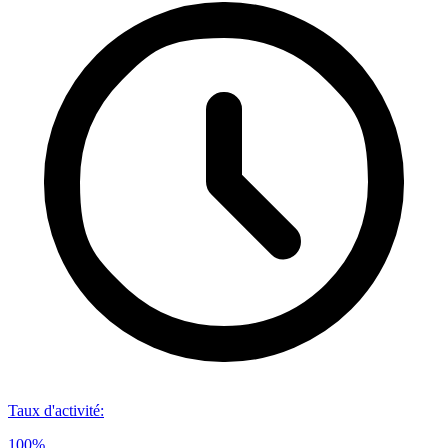
Taux d'activité
:
100%