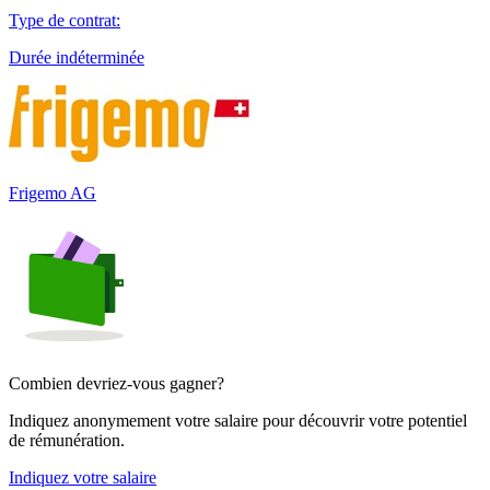
Type de contrat
:
Durée indéterminée
Frigemo AG
Combien devriez-vous gagner?
Indiquez anonymement votre salaire pour découvrir votre potentiel
de rémunération.
Indiquez votre salaire