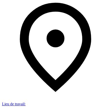
Lieu de travail
: