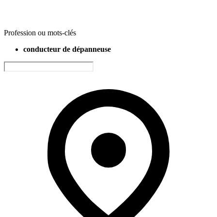
Profession ou mots-clés
conducteur de dépanneuse