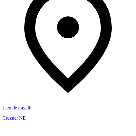
Lieu de travail
:
Cressier NE