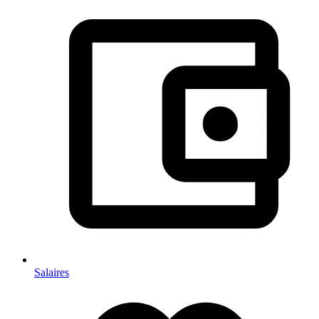
Salaires