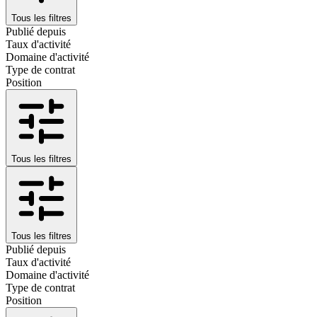
Tous les filtres
Publié depuis
Taux d'activité
Domaine d'activité
Type de contrat
Position
Tous les filtres
Tous les filtres
Publié depuis
Taux d'activité
Domaine d'activité
Type de contrat
Position