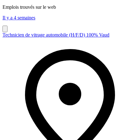
Emplois trouvés sur le web
Il y a 4 semaines
Technicien de vitrage automobile (H/F/D) 100% Vaud