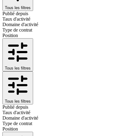
Tous les filtres
Publié depuis
Taux d'activité
Domaine d'activité
Type de contrat
Position
Tous les filtres
Tous les filtres
Publié depuis
Taux d'activité
Domaine d'activité
Type de contrat
Position