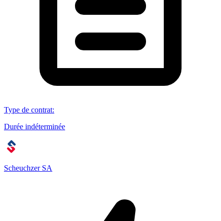
Type de contrat
:
Durée indéterminée
Scheuchzer SA