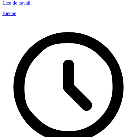
Lieu de travail
:
Bienne