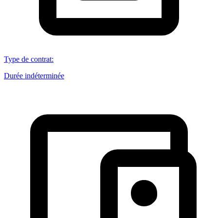
Type de contrat
:
Durée indéterminée