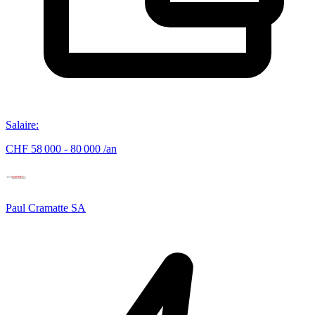
Salaire
:
CHF 58 000 - 80 000 /an
Paul Cramatte SA