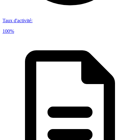
Taux d'activité
:
100%