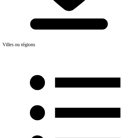
Villes ou régions