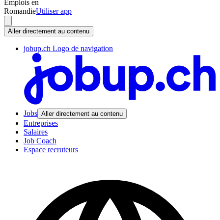
Emplois en
Romandie
Utiliser app
Aller directement au contenu
jobup.ch Logo de navigation
Jobs
Aller directement au contenu
Entreprises
Salaires
Job Coach
Espace recruteurs