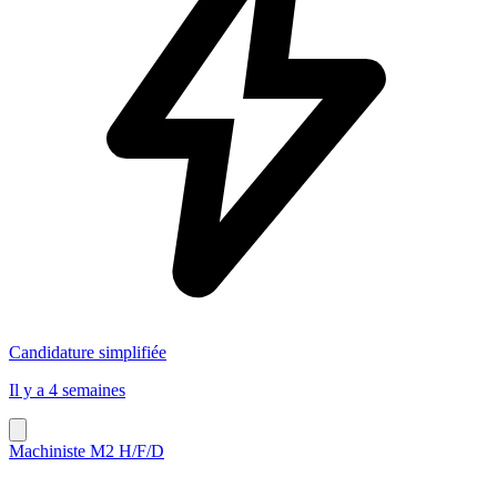
Candidature simplifiée
Il y a 4 semaines
Machiniste M2 H/F/D