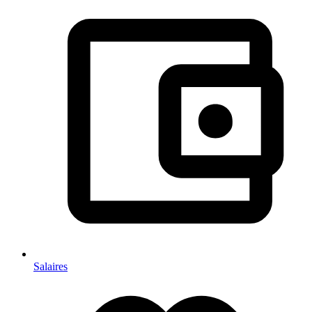
Salaires