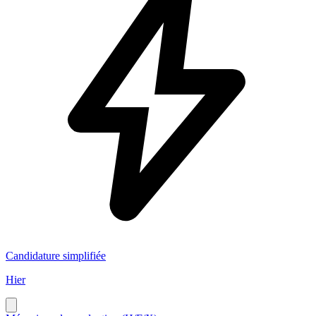
Candidature simplifiée
Hier