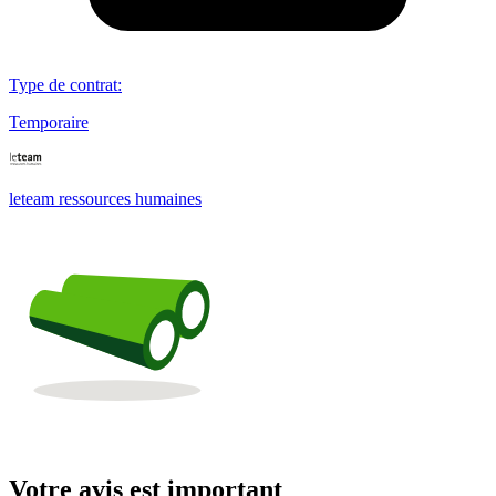
Type de contrat
:
Temporaire
leteam ressources humaines
Votre avis est important