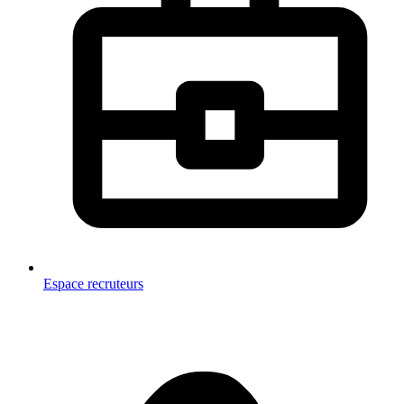
Espace recruteurs