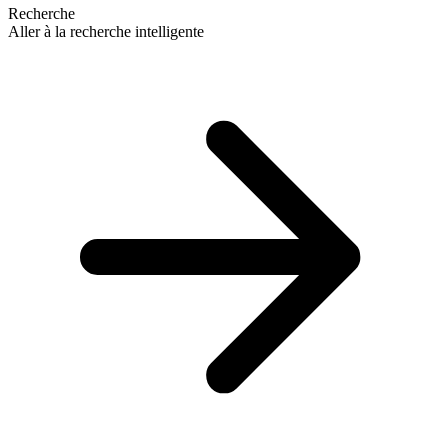
Recherche
Aller à la recherche intelligente