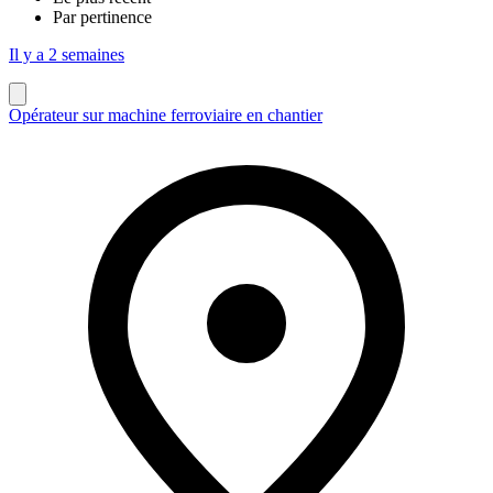
Par pertinence
Il y a 2 semaines
Opérateur sur machine ferroviaire en chantier