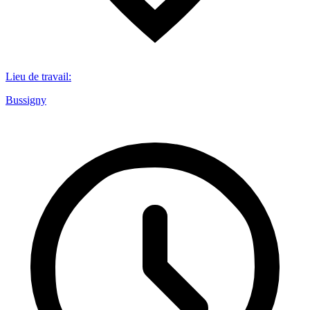
Lieu de travail
:
Bussigny