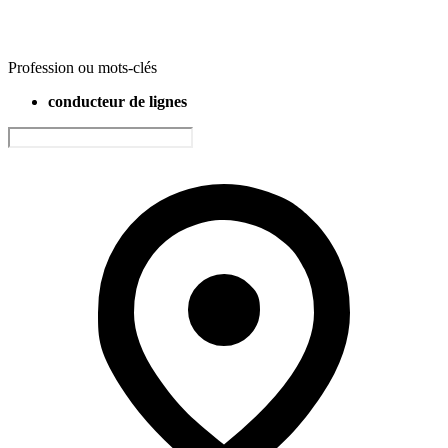
Profession ou mots-clés
conducteur de lignes