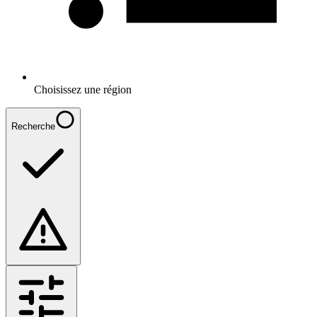
Choisissez une région
Recherche