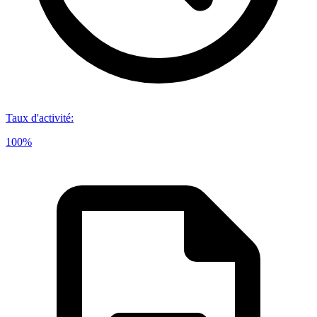
Taux d'activité
:
100%