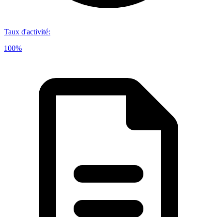
Taux d'activité
:
100%