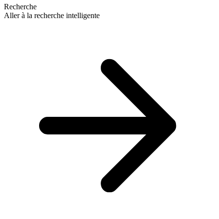
Recherche
Aller à la recherche intelligente