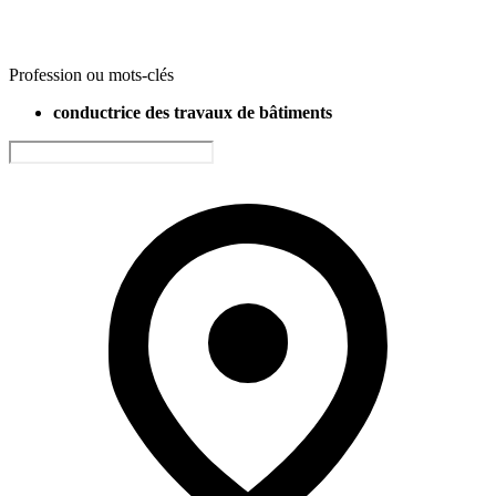
Profession ou mots-clés
conductrice des travaux de bâtiments