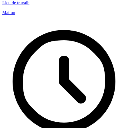
Lieu de travail
:
Matran