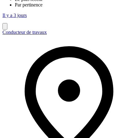
Par pertinence
Il y a 3 jours
Conducteur de travaux