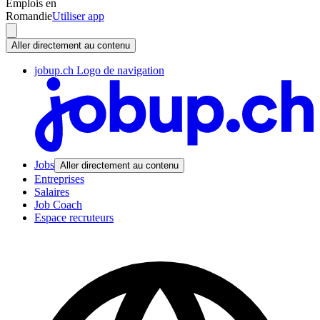
Emplois en
Romandie
Utiliser app
Aller directement au contenu
jobup.ch Logo de navigation
Jobs
Aller directement au contenu
Entreprises
Salaires
Job Coach
Espace recruteurs