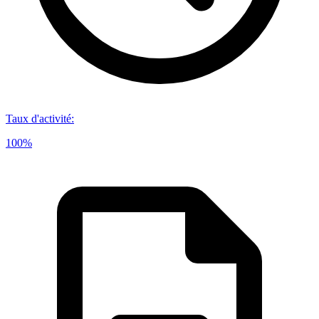
Taux d'activité
:
100%