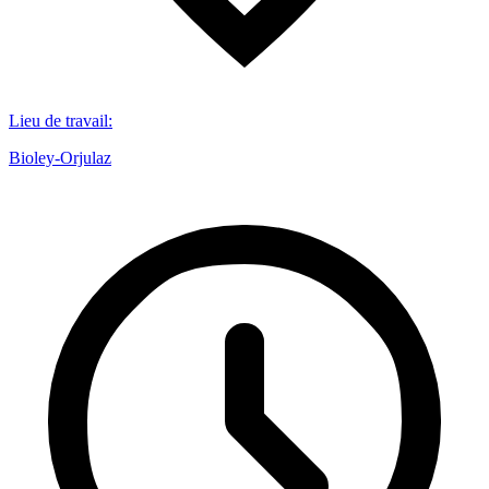
Lieu de travail
:
Bioley-Orjulaz