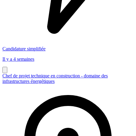
Candidature simplifiée
Il y a 4 semaines
Chef de projet technique en construction - domaine des
infrastructures énergétiques