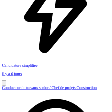
Candidature simplifiée
Il y a 6 jours
Conducteur de travaux senior / Chef de projets Construction