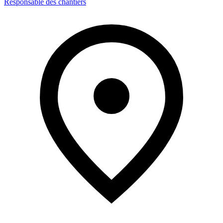
Responsable des chantiers