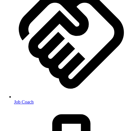
Job Coach