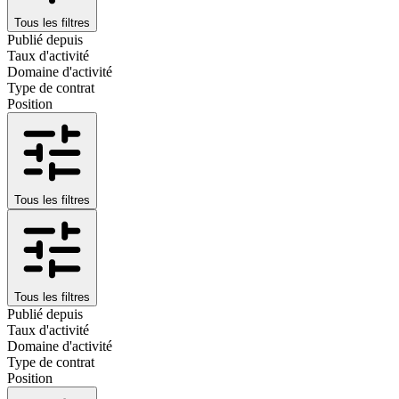
Tous les filtres
Publié depuis
Taux d'activité
Domaine d'activité
Type de contrat
Position
Tous les filtres
Tous les filtres
Publié depuis
Taux d'activité
Domaine d'activité
Type de contrat
Position