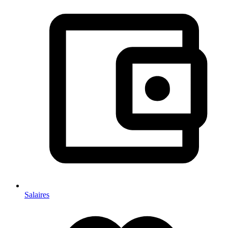
Salaires