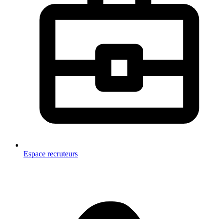
Espace recruteurs