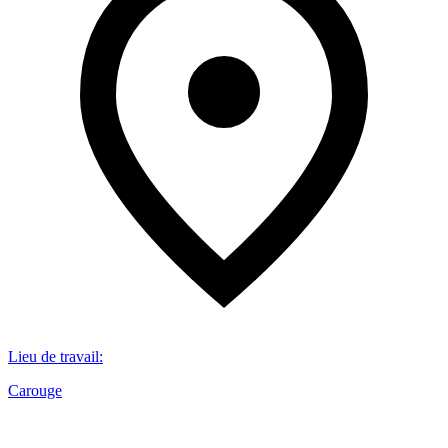
Lieu de travail
:
Carouge