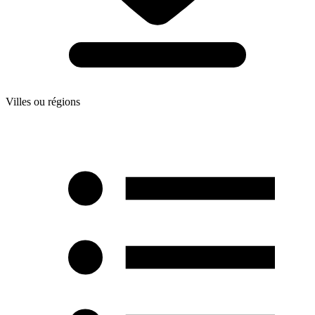
Villes ou régions