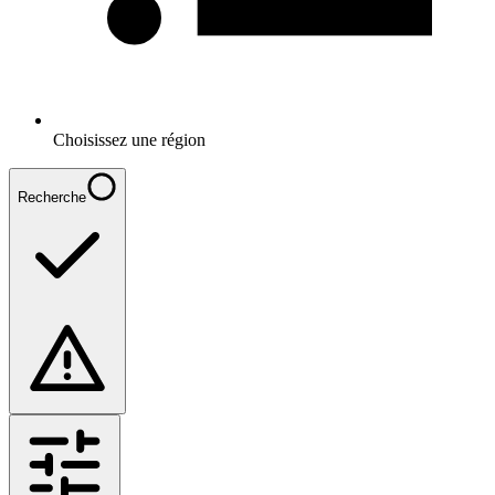
Choisissez une région
Recherche