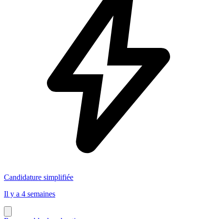
Candidature simplifiée
Il y a 4 semaines