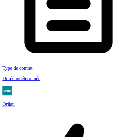
Type de contrat
:
Durée indéterminée
Orllati