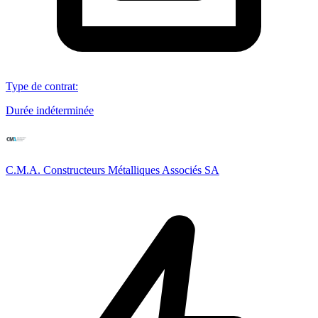
Type de contrat
:
Durée indéterminée
C.M.A. Constructeurs Métalliques Associés SA