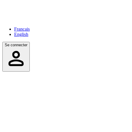
Français
English
Se connecter