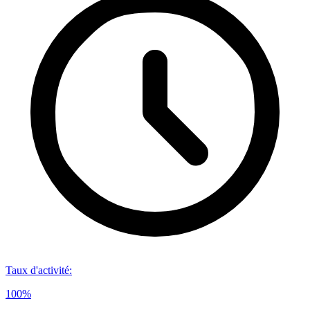
Taux d'activité
:
100%