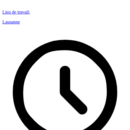
Lieu de travail
:
Lausanne