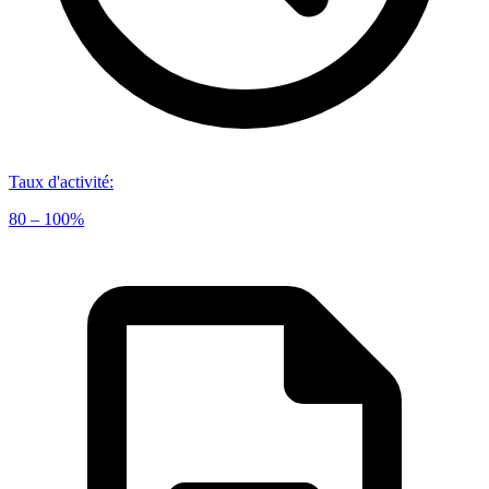
Taux d'activité
:
80 – 100%