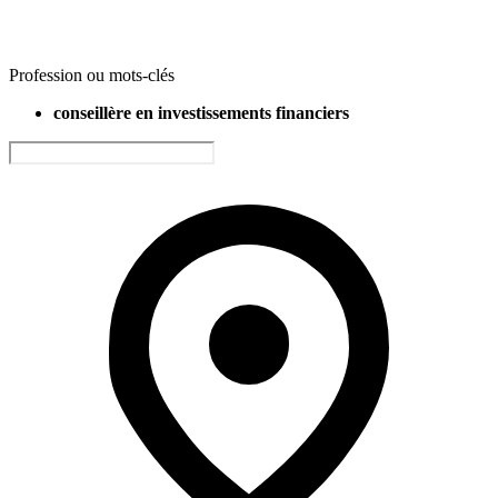
Profession ou mots-clés
conseillère en investissements financiers