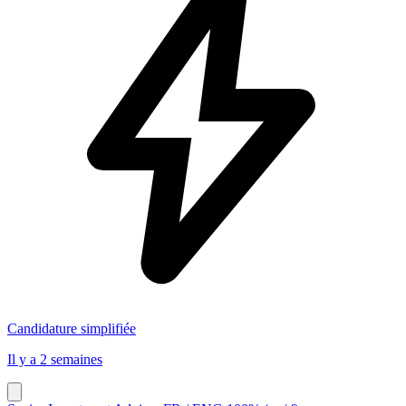
Candidature simplifiée
Il y a 2 semaines