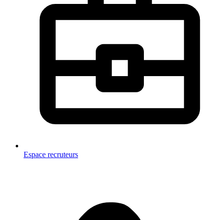
Espace recruteurs