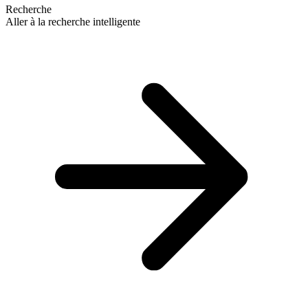
Recherche
Aller à la recherche intelligente