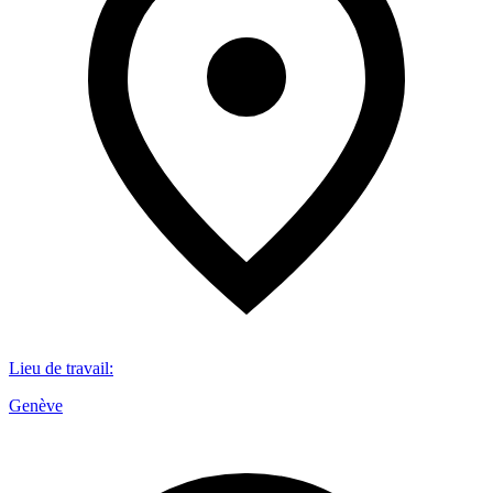
Lieu de travail
:
Genève