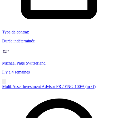
Type de contrat
:
Durée indéterminée
Michael Page Switzerland
Il y a 4 semaines
Multi-Asset Investment Advisor FR / ENG 100% (m / f)