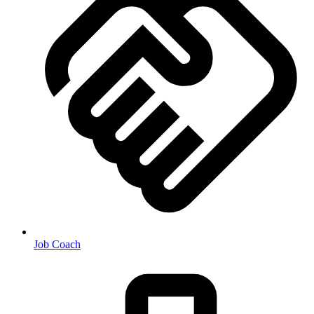
Job Coach