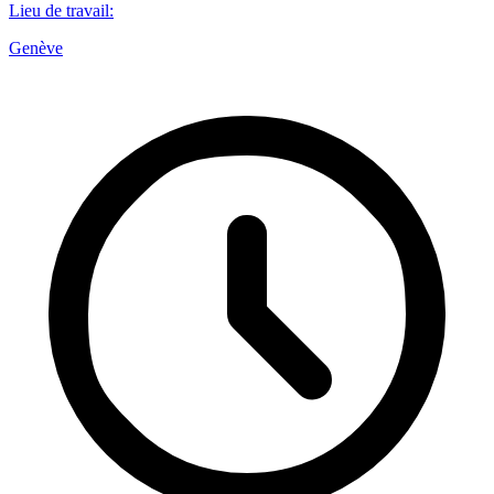
Lieu de travail
:
Genève