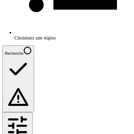
Choisissez une région
Recherche