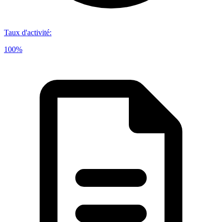
Taux d'activité
:
100%