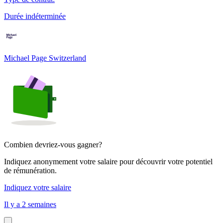
Durée indéterminée
Michael Page Switzerland
Combien devriez-vous gagner?
Indiquez anonymement votre salaire pour découvrir votre potentiel
de rémunération.
Indiquez votre salaire
Il y a 2 semaines