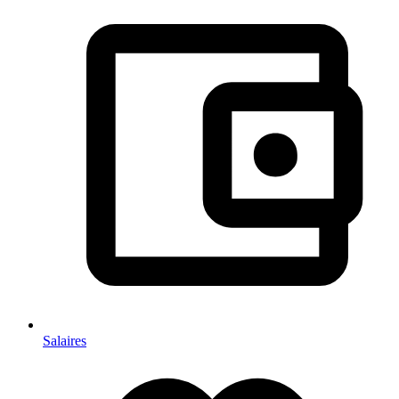
Salaires