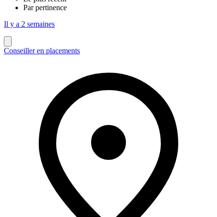
Par pertinence
Il y a 2 semaines
Conseiller en placements