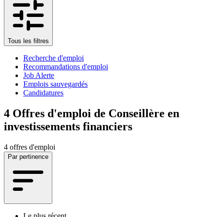
Tous les filtres
Recherche d'emploi
Recommandations d'emploi
Job Alerte
Emplois sauvegardés
Candidatures
4
Offres d'emploi de Conseillère en
investissements financiers
4 offres d'emploi
Par pertinence
Le plus récent