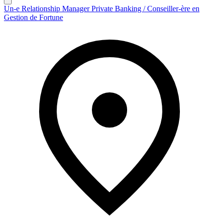
Un-e Relationship Manager Private Banking / Conseiller-ère en
Gestion de Fortune