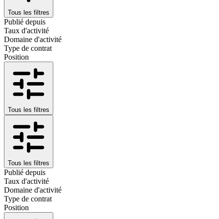
Tous les filtres
Publié depuis
Taux d'activité
Domaine d'activité
Type de contrat
Position
Tous les filtres
Tous les filtres
Publié depuis
Taux d'activité
Domaine d'activité
Type de contrat
Position