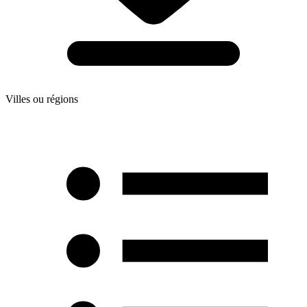
Villes ou régions