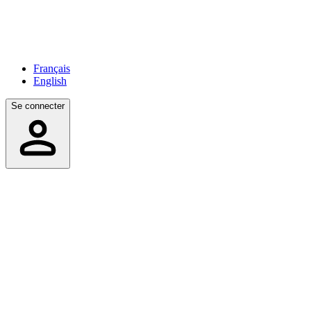
Français
English
Se connecter