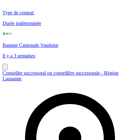
Type de contrat
:
Durée indéterminée
Banque Cantonale Vaudoise
Il y a 3 semaines
Conseiller successoral ou conseillère successorale - Région
Lausanne