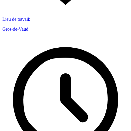
Lieu de travail
:
Gros-de-Vaud