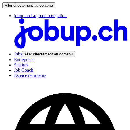
Aller directement au contenu
jobup.ch Logo de navigation
Jobs
Aller directement au contenu
Entreprises
Salaires
Job Coach
Espace recruteurs