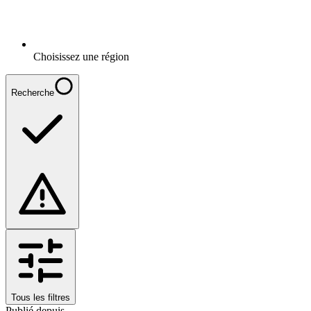
Choisissez une région
Recherche
Tous les filtres
Publié depuis