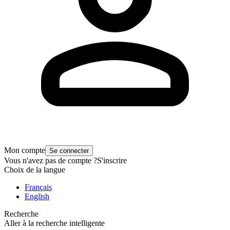
Mon compte
Se connecter
Vous n'avez pas de compte ?
S'inscrire
Choix de la langue
Français
English
Recherche
Aller à la recherche intelligente