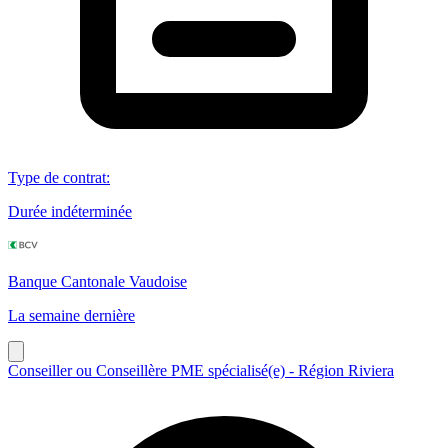
Type de contrat
:
Durée indéterminée
Banque Cantonale Vaudoise
La semaine dernière
Conseiller ou Conseillère PME spécialisé(e) - Région Riviera