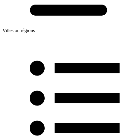
Villes ou régions