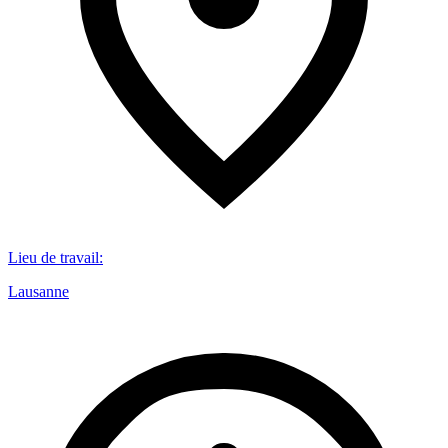
Lieu de travail
:
Lausanne