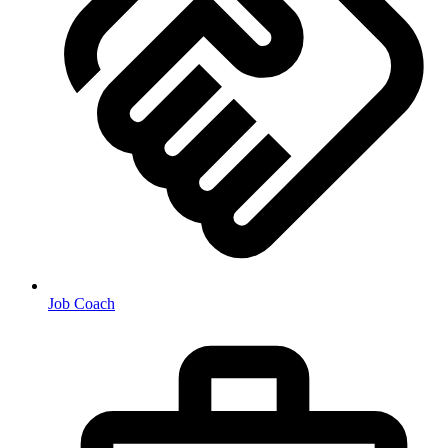
Job Coach