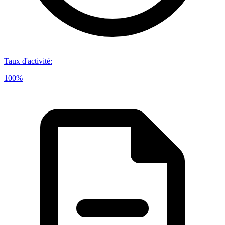
Taux d'activité
:
100%