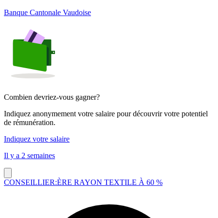
Banque Cantonale Vaudoise
Combien devriez-vous gagner?
Indiquez anonymement votre salaire pour découvrir votre potentiel
de rémunération.
Indiquez votre salaire
Il y a 2 semaines
CONSEILLIER:ÈRE RAYON TEXTILE À 60 %