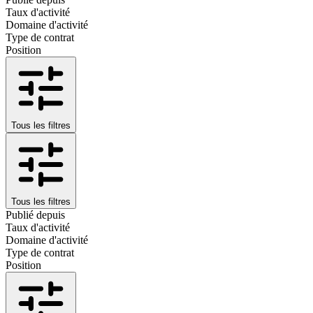
Taux d'activité
Domaine d'activité
Type de contrat
Position
Tous les filtres
Tous les filtres
Publié depuis
Taux d'activité
Domaine d'activité
Type de contrat
Position