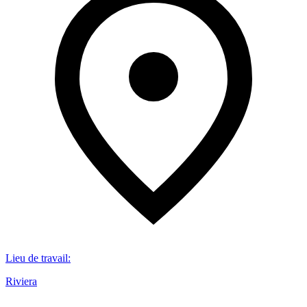
Lieu de travail
:
Riviera