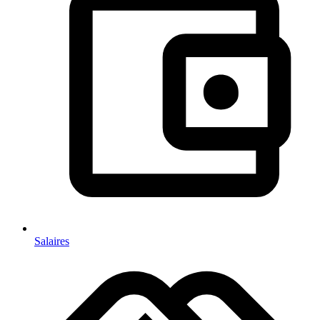
Salaires