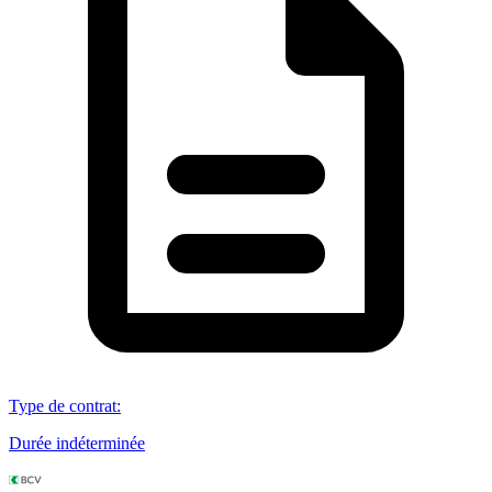
Type de contrat
:
Durée indéterminée