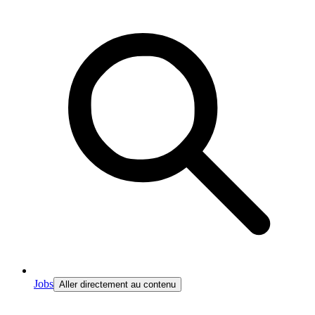
Jobs
Aller directement au contenu