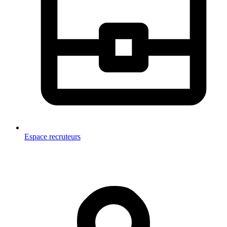
Espace recruteurs