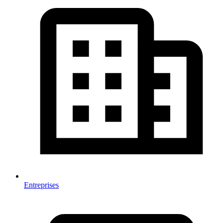
Entreprises