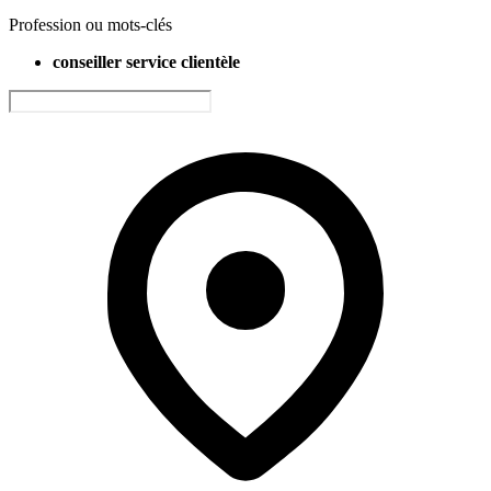
Profession ou mots-clés
conseiller service clientèle