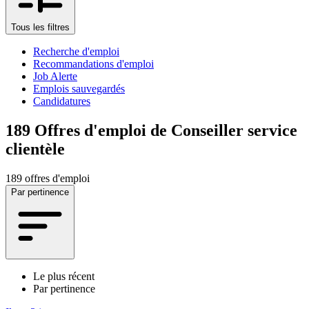
Tous les filtres
Recherche d'emploi
Recommandations d'emploi
Job Alerte
Emplois sauvegardés
Candidatures
189
Offres d'emploi de Conseiller service
clientèle
189 offres d'emploi
Par pertinence
Le plus récent
Par pertinence