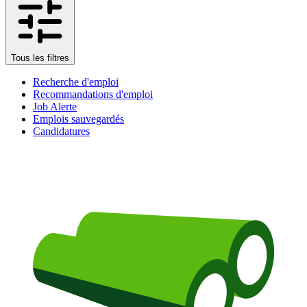
Tous les filtres
Recherche d'emploi
Recommandations d'emploi
Job Alerte
Emplois sauvegardés
Candidatures