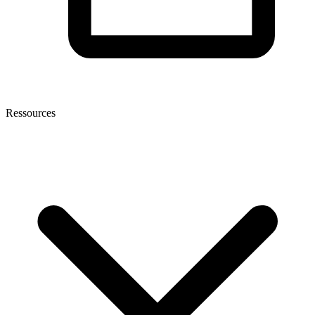
Ressources