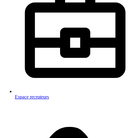
Espace recruteurs