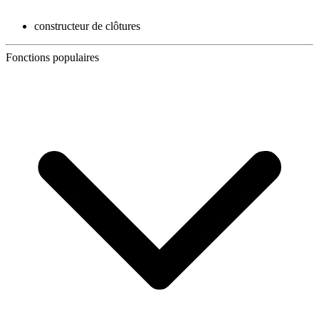
constructeur de clôtures
Fonctions populaires