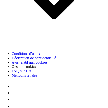
Conditions d'utilisation
Déclaration de confidentialité
Avis relatif aux cookies
Gestion cookies
FAQ sur l'IA
Mentions légales