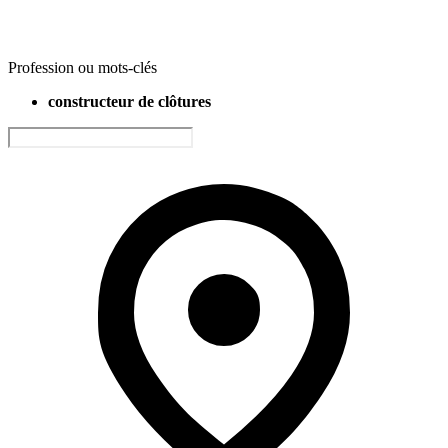
Profession ou mots-clés
constructeur de clôtures