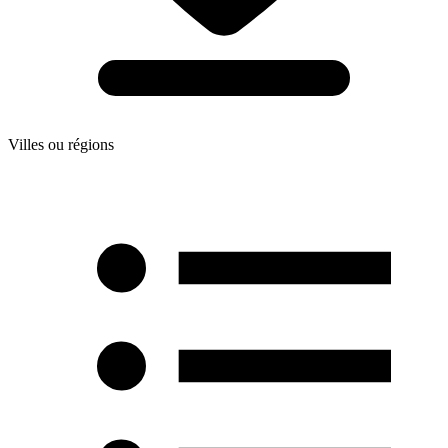
Villes ou régions