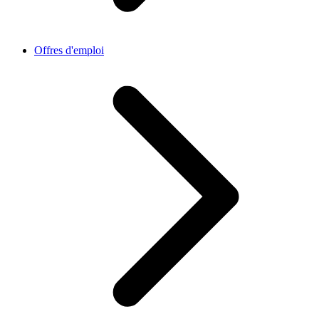
Offres d'emploi