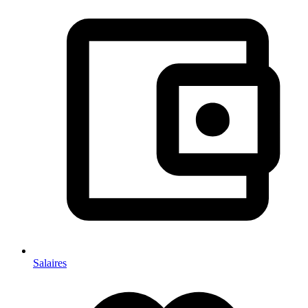
Salaires