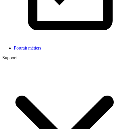
Portrait métiers
Support