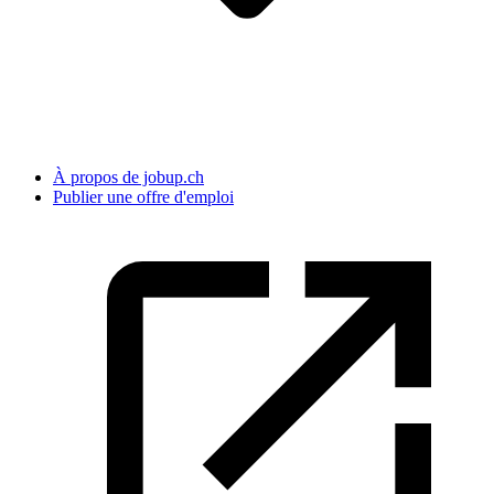
À propos de jobup.ch
Publier une offre d'emploi