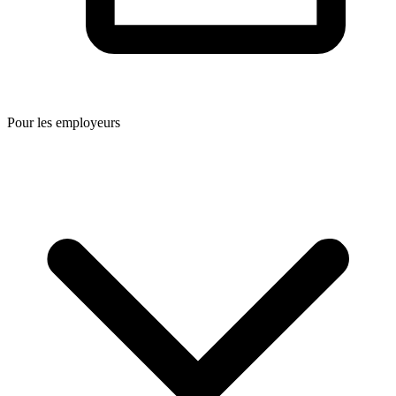
Pour les employeurs