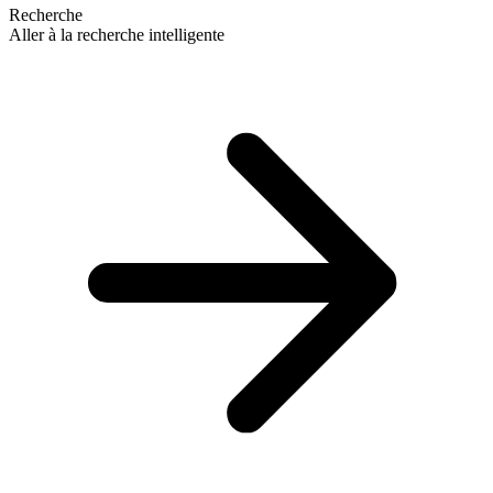
Recherche
Aller à la recherche intelligente