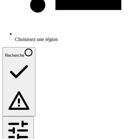
Choisissez une région
Recherche