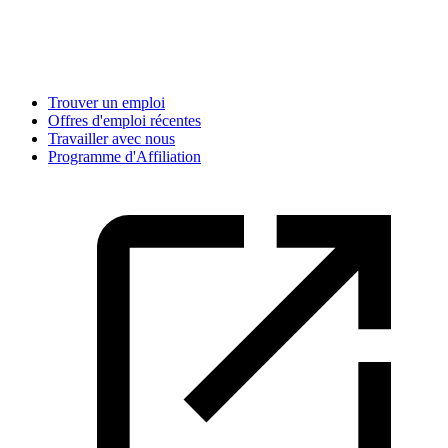
Trouver un emploi
Offres d'emploi récentes
Travailler avec nous
Programme d'Affiliation