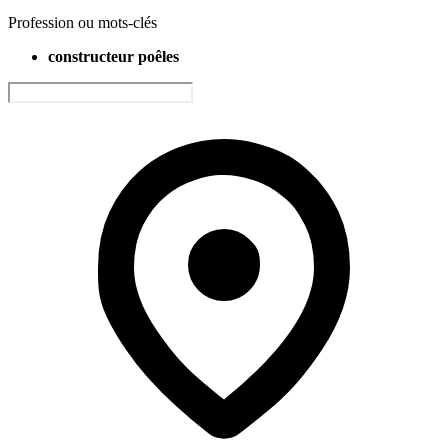
Profession ou mots-clés
constructeur poêles