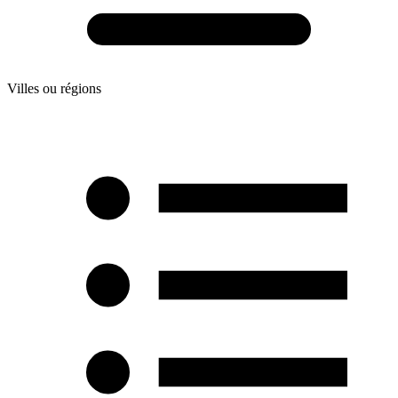
Villes ou régions