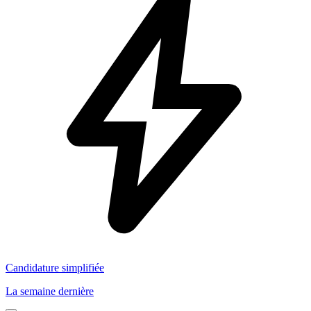
Candidature simplifiée
La semaine dernière