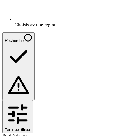
Choisissez une région
Recherche
Tous les filtres
Publié depuis