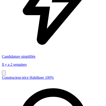
Candidature simplifiée
Il y a 2 semaines
Constructeur-trice Habillage 100%