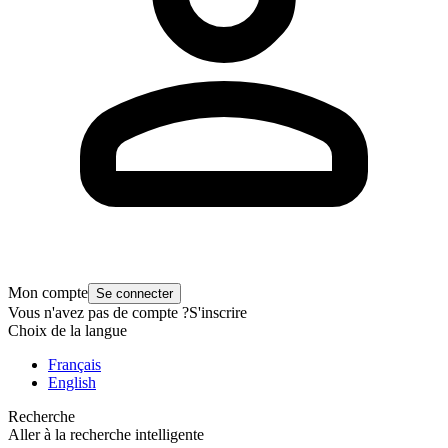
Mon compte
Se connecter
Vous n'avez pas de compte ?
S'inscrire
Choix de la langue
Français
English
Recherche
Aller à la recherche intelligente