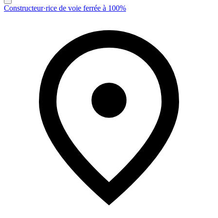
Constructeur·rice de voie ferrée à 100%