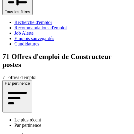
Tous les filtres
Recherche d'emploi
Recommandations d'emploi
Job Alerte
Emplois sauvegardés
Candidatures
71
Offres d'emploi de Constructeur
postes
71 offres d'emploi
Par pertinence
Le plus récent
Par pertinence