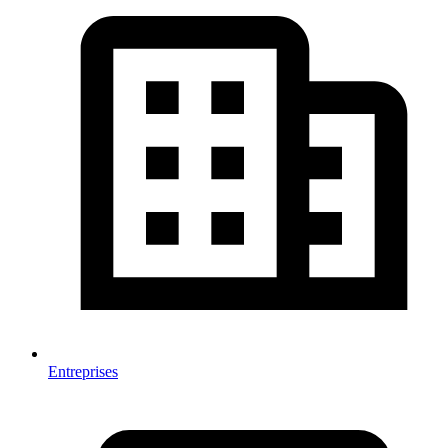
Entreprises