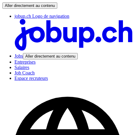
Aller directement au contenu
jobup.ch Logo de navigation
Jobs
Aller directement au contenu
Entreprises
Salaires
Job Coach
Espace recruteurs