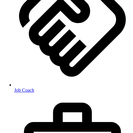
Job Coach