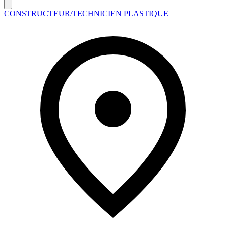
CONSTRUCTEUR/TECHNICIEN PLASTIQUE