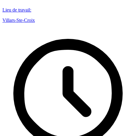
Lieu de travail
:
Villars-Ste-Croix