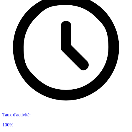
Taux d'activité
:
100%