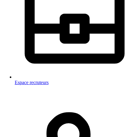
Espace recruteurs