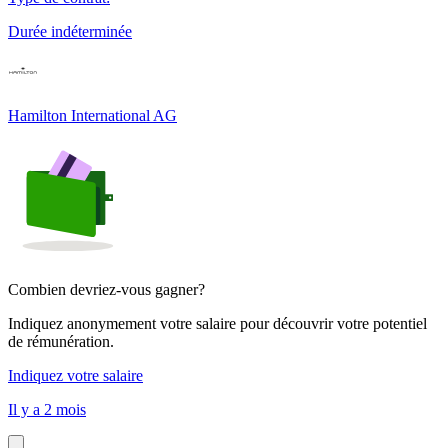
Durée indéterminée
Hamilton International AG
Combien devriez-vous gagner?
Indiquez anonymement votre salaire pour découvrir votre potentiel
de rémunération.
Indiquez votre salaire
Il y a 2 mois