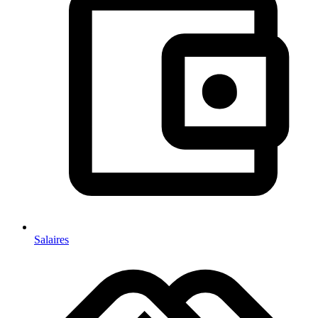
Salaires