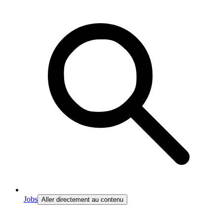
Jobs
Aller directement au contenu