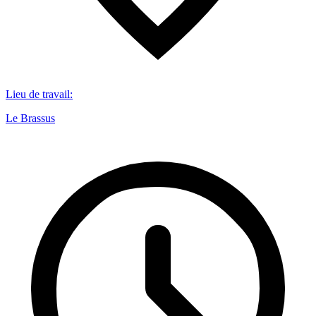
Lieu de travail
:
Le Brassus