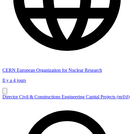
CERN European Organization for Nuclear Research
Il y a 4 jours
Director Civil & Constructions Engineering Capital Projects (m/f/d)