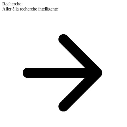
Recherche
Aller à la recherche intelligente