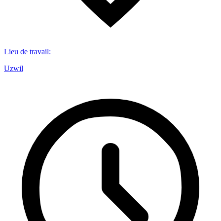
Lieu de travail
:
Uzwil