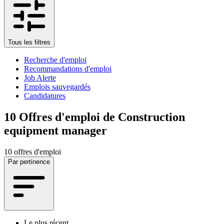
Tous les filtres
Recherche d'emploi
Recommandations d'emploi
Job Alerte
Emplois sauvegardés
Candidatures
10
Offres d'emploi de Construction
equipment manager
10 offres d'emploi
Par pertinence
Le plus récent