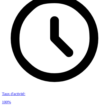
Taux d'activité
:
100%