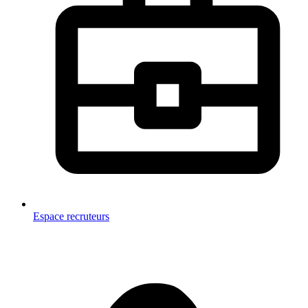
Espace recruteurs