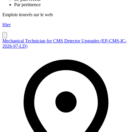
Par pertinence
Emplois trouvés sur le web
Hier
Mechanical Technician for CMS Detector Upgrades (EP-CMS-IC-
2026-97-LD)