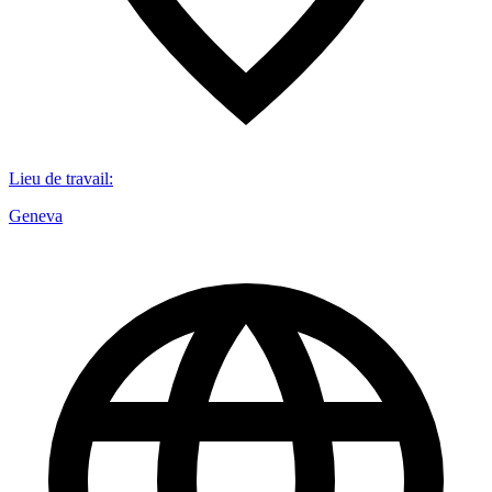
Lieu de travail
:
Geneva