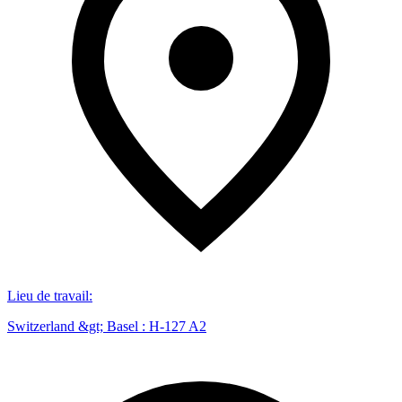
Lieu de travail
:
Switzerland &gt; Basel : H-127 A2