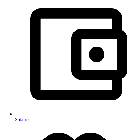
Salaires