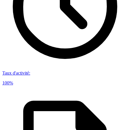
Taux d'activité
:
100%