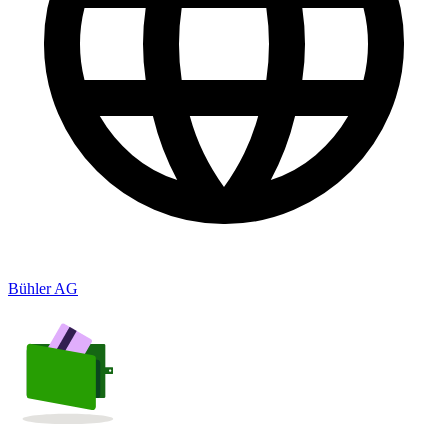
Bühler AG