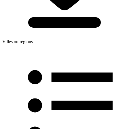
Villes ou régions