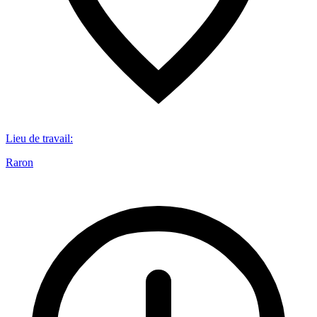
Lieu de travail
:
Raron