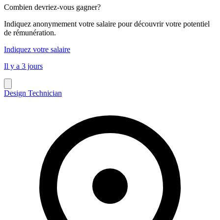
Combien devriez-vous gagner?
Indiquez anonymement votre salaire pour découvrir votre potentiel
de rémunération.
Indiquez votre salaire
Il y a 3 jours
Design Technician