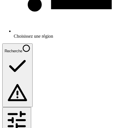
Choisissez une région
Recherche