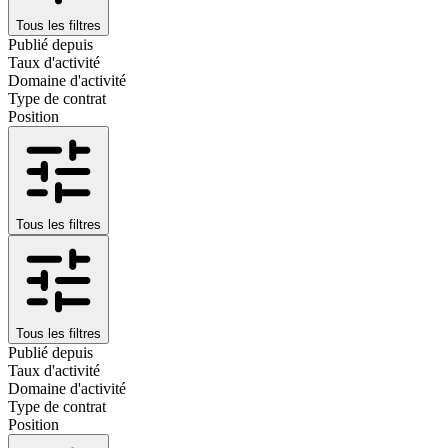
Tous les filtres
Publié depuis
Taux d'activité
Domaine d'activité
Type de contrat
Position
Tous les filtres
Tous les filtres
Publié depuis
Taux d'activité
Domaine d'activité
Type de contrat
Position