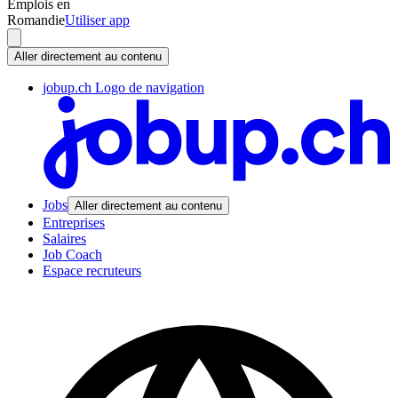
Emplois en
Romandie
Utiliser app
Aller directement au contenu
jobup.ch Logo de navigation
Jobs
Aller directement au contenu
Entreprises
Salaires
Job Coach
Espace recruteurs