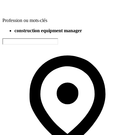
Profession ou mots-clés
construction equipment manager