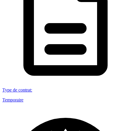
Type de contrat
:
Temporaire