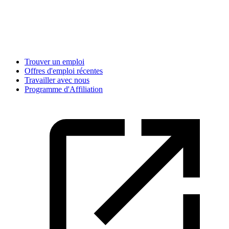
Trouver un emploi
Offres d'emploi récentes
Travailler avec nous
Programme d'Affiliation