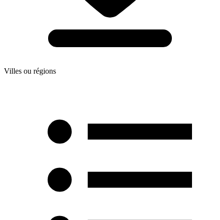
Villes ou régions