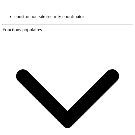
construction site security coordinator
Fonctions populaires