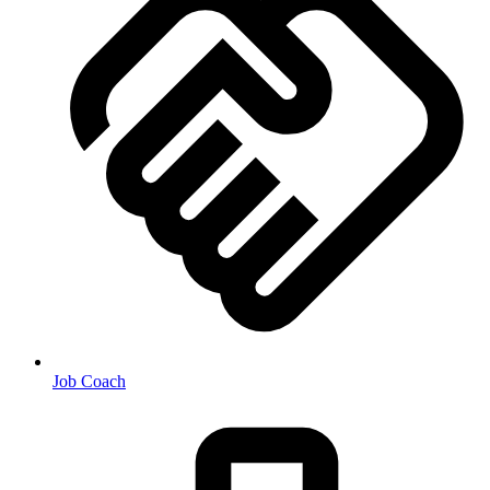
Job Coach