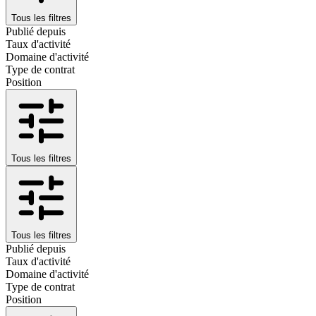
Tous les filtres
Publié depuis
Taux d'activité
Domaine d'activité
Type de contrat
Position
Tous les filtres
Tous les filtres
Publié depuis
Taux d'activité
Domaine d'activité
Type de contrat
Position