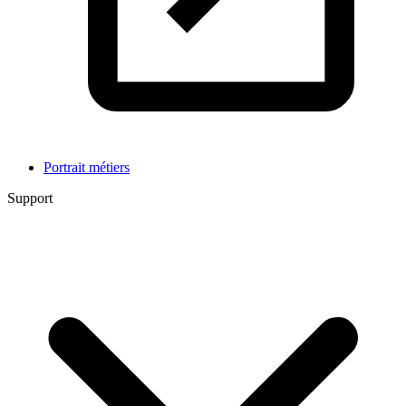
Portrait métiers
Support