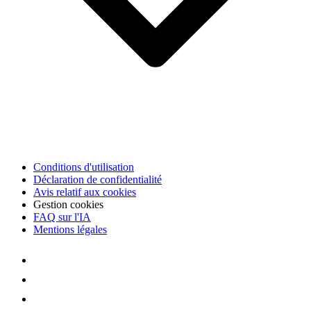
Conditions d'utilisation
Déclaration de confidentialité
Avis relatif aux cookies
Gestion cookies
FAQ sur l'IA
Mentions légales