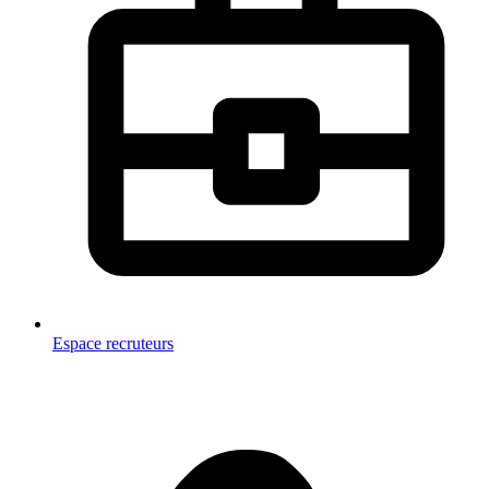
Espace recruteurs