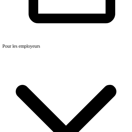
Pour les employeurs