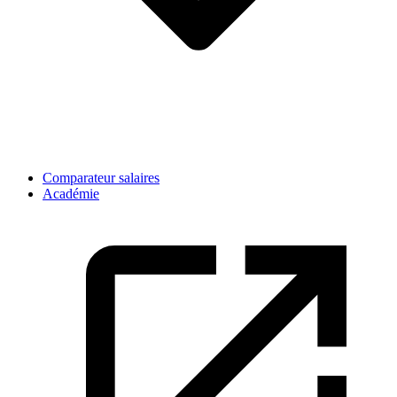
Comparateur salaires
Académie