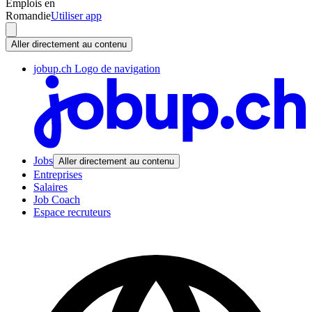
Emplois en
Romandie
Utiliser app
Aller directement au contenu
jobup.ch Logo de navigation
Jobs
Aller directement au contenu
Entreprises
Salaires
Job Coach
Espace recruteurs