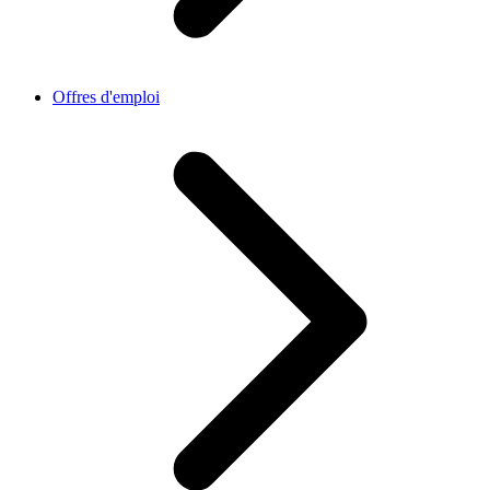
Offres d'emploi