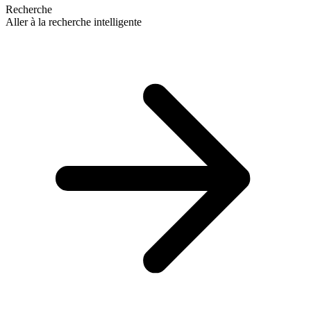
Recherche
Aller à la recherche intelligente