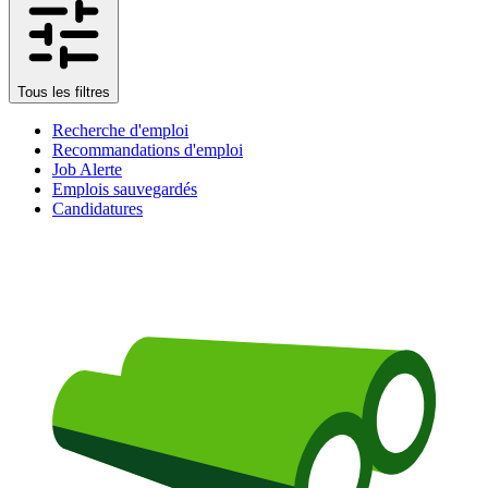
Tous les filtres
Recherche d'emploi
Recommandations d'emploi
Job Alerte
Emplois sauvegardés
Candidatures