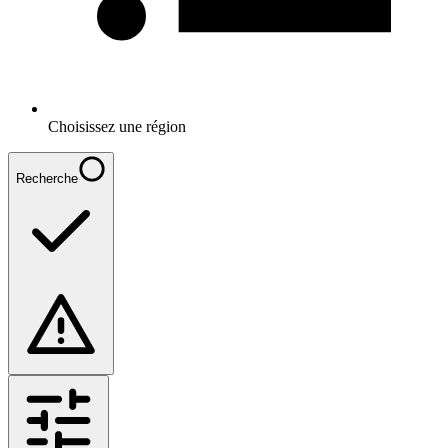
Choisissez une région
Recherche