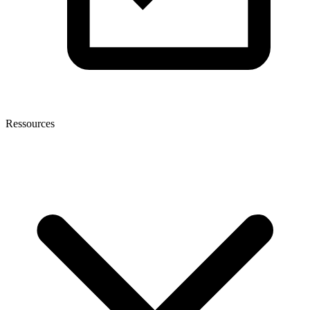
Ressources