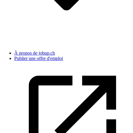
À propos de jobup.ch
Publier une offre d'emploi