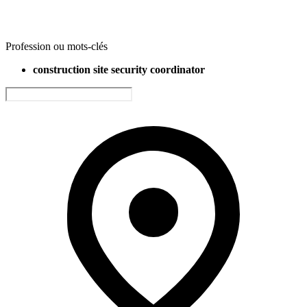
Profession ou mots-clés
construction site security coordinator