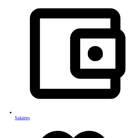
Salaires