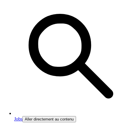
Jobs
Aller directement au contenu