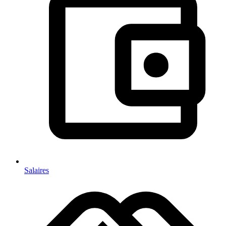
Salaires