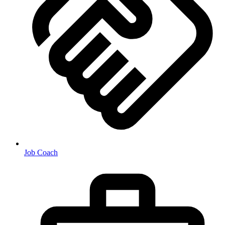
Job Coach