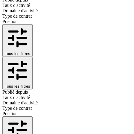
Taux d'activité
Domaine d'activité
Type de contrat
Position
Tous les filtres
Tous les filtres
Publié depuis
Taux d'activité
Domaine d'activité
Type de contrat
Position