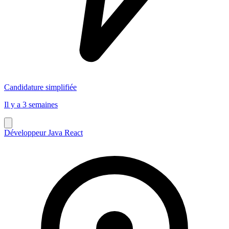
Candidature simplifiée
Il y a 3 semaines
Développeur Java React