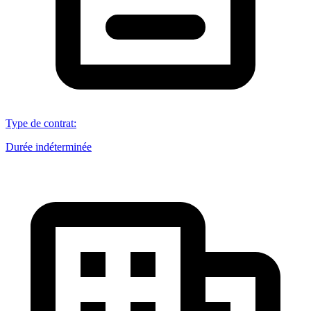
Type de contrat
:
Durée indéterminée