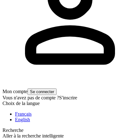
Mon compte
Se connecter
Vous n'avez pas de compte ?
S'inscrire
Choix de la langue
Français
English
Recherche
Aller à la recherche intelligente