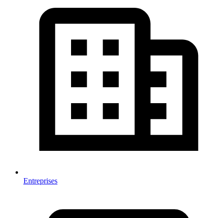
Entreprises