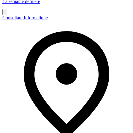
La semaine dernière
Consultant Informatique