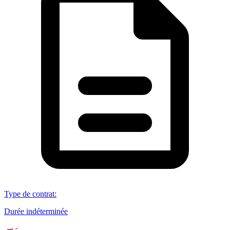
Type de contrat
:
Durée indéterminée