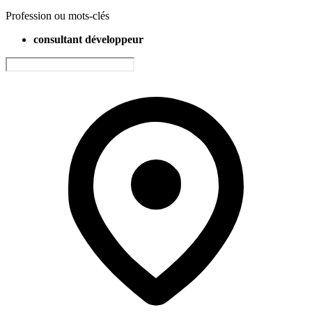
Profession ou mots-clés
consultant développeur