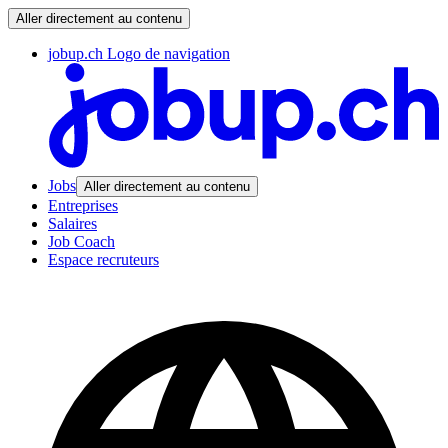
Aller directement au contenu
jobup.ch Logo de navigation
Jobs
Aller directement au contenu
Entreprises
Salaires
Job Coach
Espace recruteurs