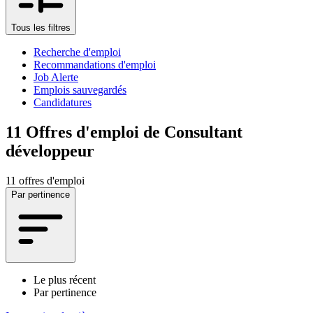
Tous les filtres
Recherche d'emploi
Recommandations d'emploi
Job Alerte
Emplois sauvegardés
Candidatures
11
Offres d'emploi de Consultant
développeur
11 offres d'emploi
Par pertinence
Le plus récent
Par pertinence