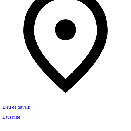
Lieu de travail
:
Lausanne