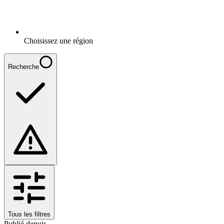
Choisissez une région
Recherche
Tous les filtres
Publié depuis