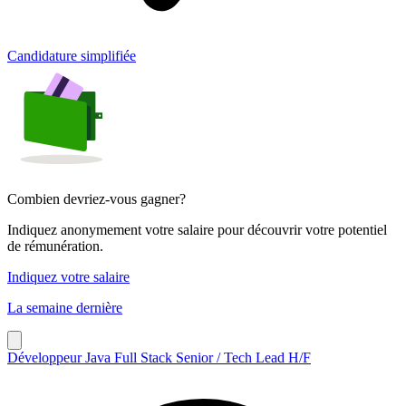
Candidature simplifiée
Combien devriez-vous gagner?
Indiquez anonymement votre salaire pour découvrir votre potentiel
de rémunération.
Indiquez votre salaire
La semaine dernière
Développeur Java Full Stack Senior / Tech Lead H/F