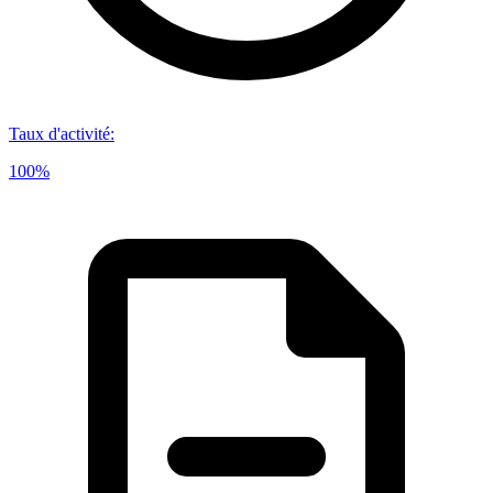
Taux d'activité
:
100%