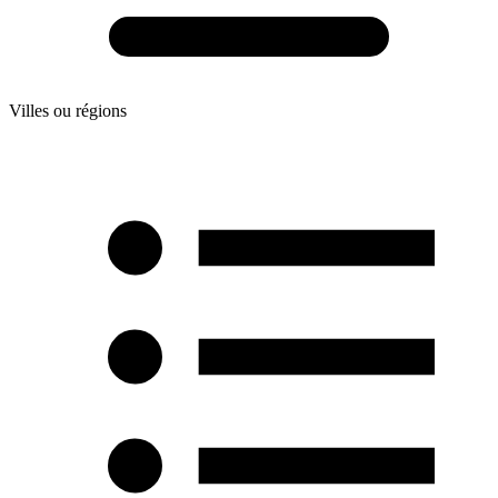
Villes ou régions