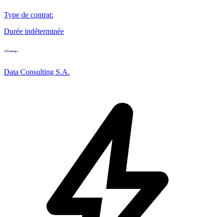
Type de contrat
:
Durée indéterminée
Data Consulting S.A.