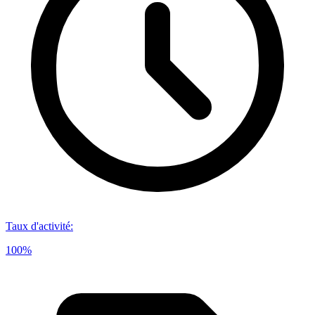
Taux d'activité
:
100%