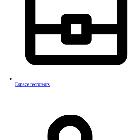
Espace recruteurs