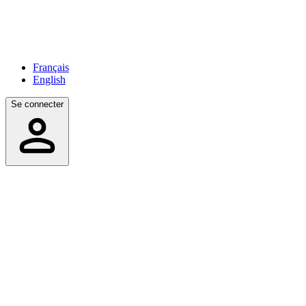
Français
English
Se connecter