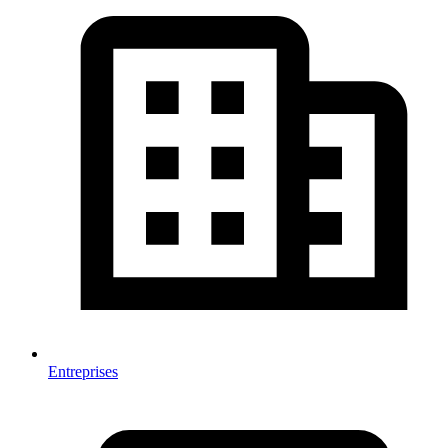
Entreprises