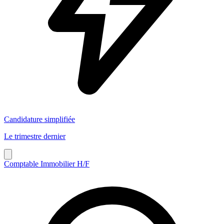
Candidature simplifiée
Le trimestre dernier
Comptable Immobilier H/F