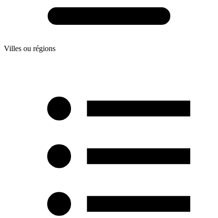
Villes ou régions