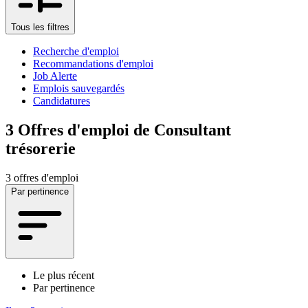
Tous les filtres
Recherche d'emploi
Recommandations d'emploi
Job Alerte
Emplois sauvegardés
Candidatures
3
Offres d'emploi de Consultant
trésorerie
3 offres d'emploi
Par pertinence
Le plus récent
Par pertinence