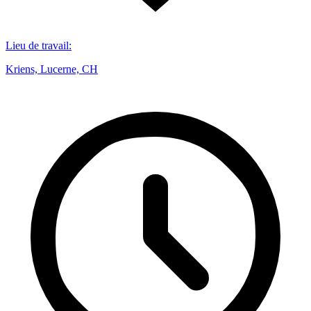
Lieu de travail
:
Kriens, Lucerne, CH