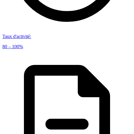
Taux d'activité
:
80 – 100%