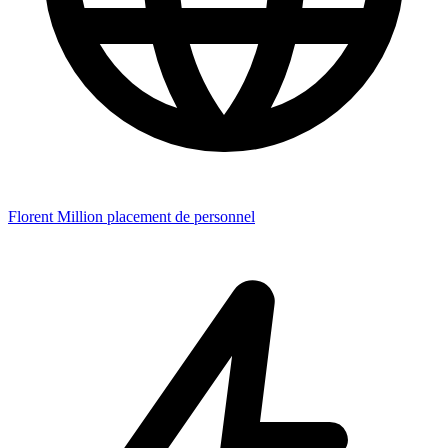
Florent Million placement de personnel