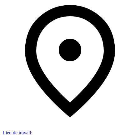
Lieu de travail
: