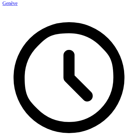
Genève