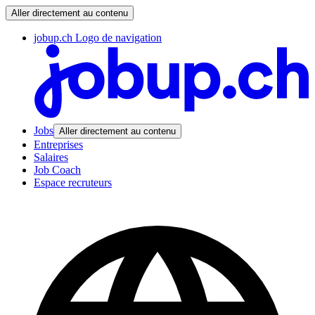
Aller directement au contenu
jobup.ch Logo de navigation
Jobs
Aller directement au contenu
Entreprises
Salaires
Job Coach
Espace recruteurs