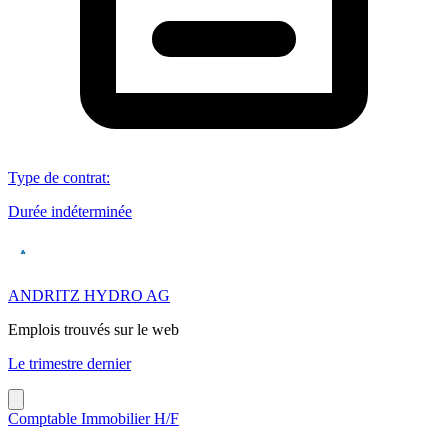
Type de contrat
:
Durée indéterminée
ANDRITZ HYDRO AG
Emplois trouvés sur le web
Le trimestre dernier
Comptable Immobilier H/F