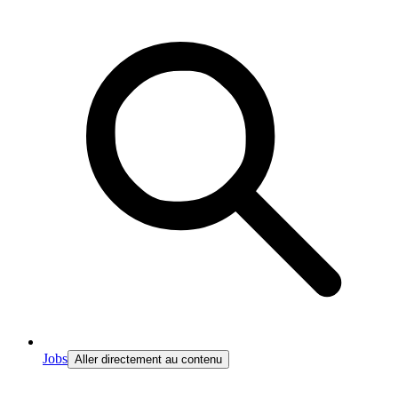
Jobs
Aller directement au contenu