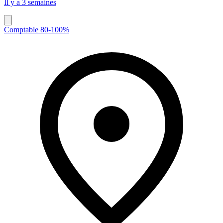
Il y a 3 semaines
Comptable 80-100%