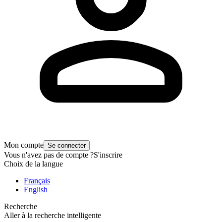
Mon compte
Se connecter
Vous n'avez pas de compte ?
S'inscrire
Choix de la langue
Français
English
Recherche
Aller à la recherche intelligente