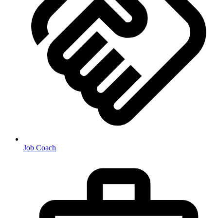
Job Coach