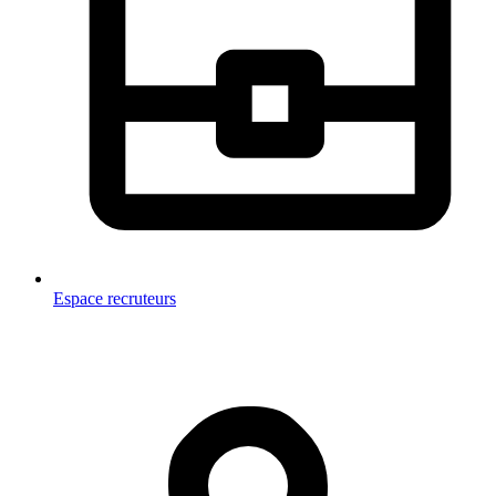
Espace recruteurs