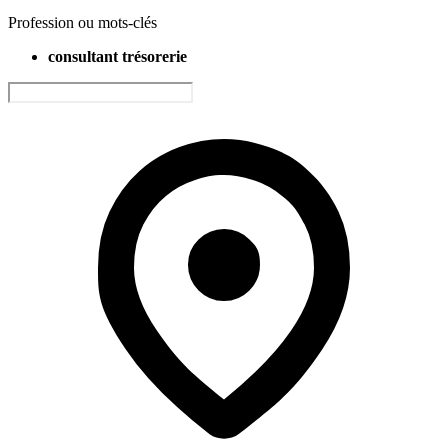
Profession ou mots-clés
consultant trésorerie