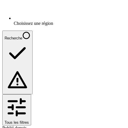
Choisissez une région
Recherche
Tous les filtres
Publié depuis