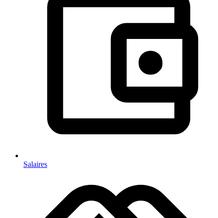
Salaires