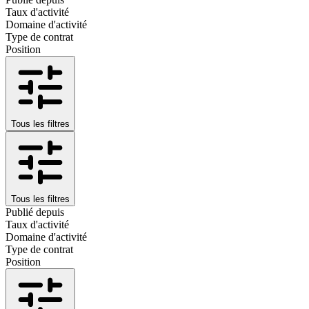
Taux d'activité
Domaine d'activité
Type de contrat
Position
Tous les filtres
Tous les filtres
Publié depuis
Taux d'activité
Domaine d'activité
Type de contrat
Position