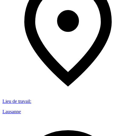
Lieu de travail
:
Lausanne