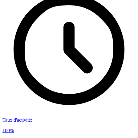
Taux d'activité
:
100%