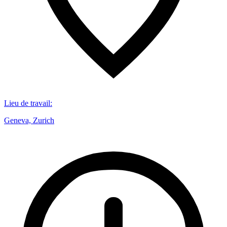
Lieu de travail
:
Geneva, Zurich