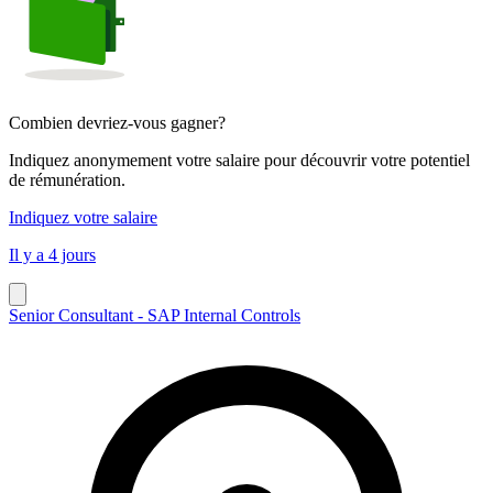
Combien devriez-vous gagner?
Indiquez anonymement votre salaire pour découvrir votre potentiel
de rémunération.
Indiquez votre salaire
Il y a 4 jours
Senior Consultant - SAP Internal Controls