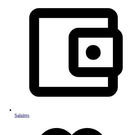
Salaires