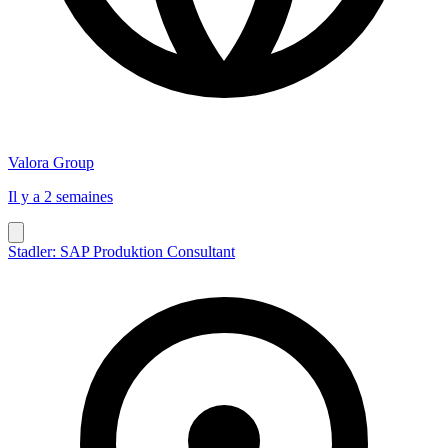
Valora Group
Il y a 2 semaines
Stadler: SAP Produktion Consultant