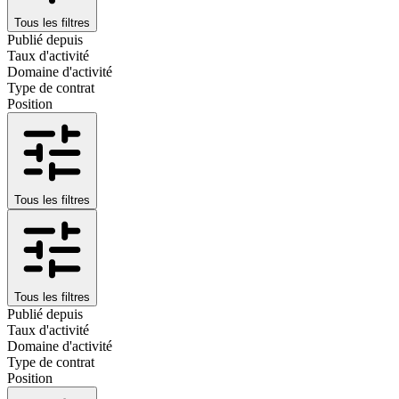
Tous les filtres
Publié depuis
Taux d'activité
Domaine d'activité
Type de contrat
Position
Tous les filtres
Tous les filtres
Publié depuis
Taux d'activité
Domaine d'activité
Type de contrat
Position