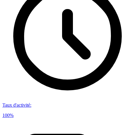
Taux d'activité
:
100%