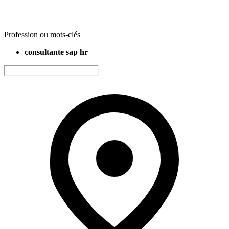
Profession ou mots-clés
consultante sap hr