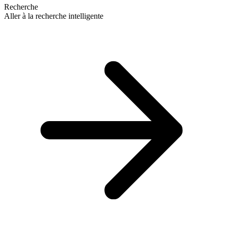
Recherche
Aller à la recherche intelligente