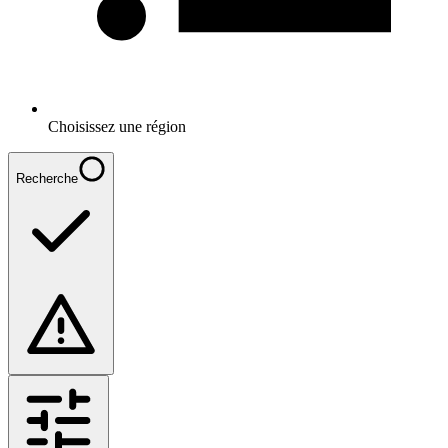
Choisissez une région
Recherche