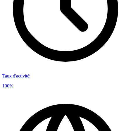
Taux d'activité
:
100%