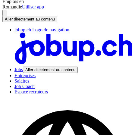
Emplois en
Romandie
Utiliser app
Aller directement au contenu
jobup.ch Logo de navigation
Jobs
Aller directement au contenu
Entreprises
Salaires
Job Coach
Espace recruteurs