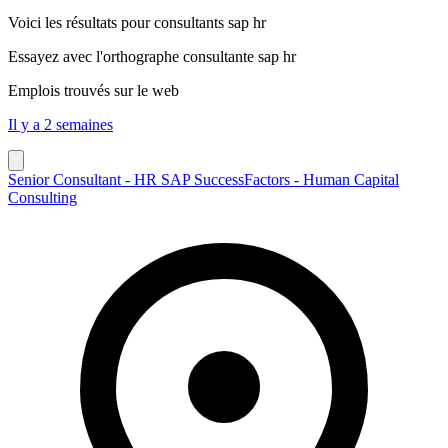
Voici les résultats pour
consultants sap hr
Essayez avec l'orthographe
consultante sap hr
Emplois trouvés sur le web
Il y a 2 semaines
Senior Consultant - HR SAP SuccessFactors - Human Capital
Consulting