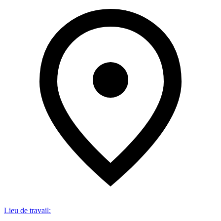
Lieu de travail
: