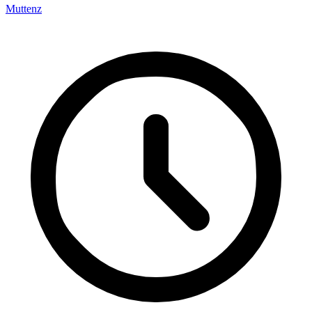
Muttenz