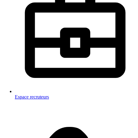
Espace recruteurs