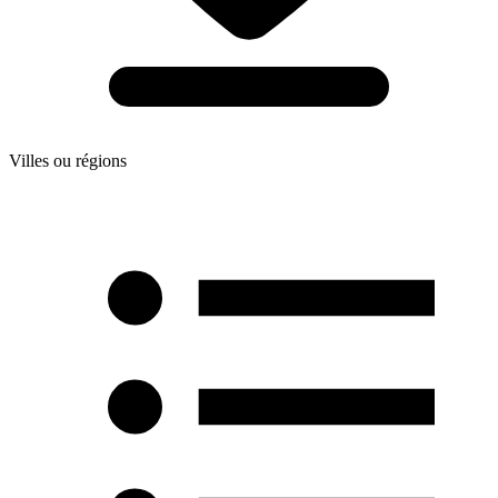
Villes ou régions