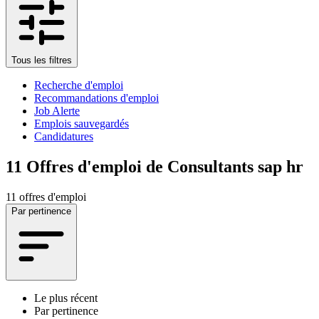
Tous les filtres
Recherche d'emploi
Recommandations d'emploi
Job Alerte
Emplois sauvegardés
Candidatures
11
Offres d'emploi de Consultants sap hr
11 offres d'emploi
Par pertinence
Le plus récent
Par pertinence