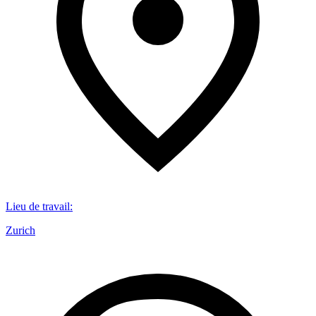
Lieu de travail
:
Zurich