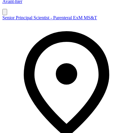
Avant-hier
Senior Principal Scientist - Parenteral ExM MS&T