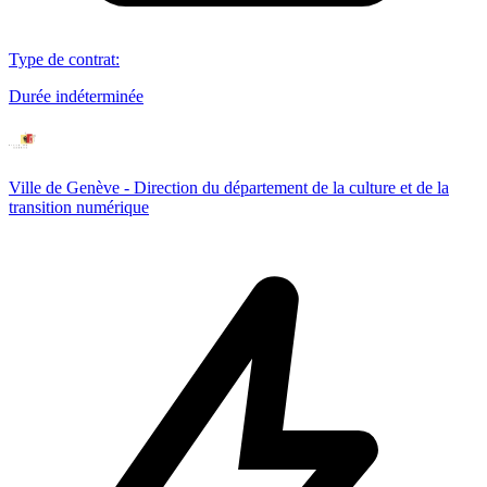
Type de contrat
:
Durée indéterminée
Ville de Genève - Direction du département de la culture et de la
transition numérique