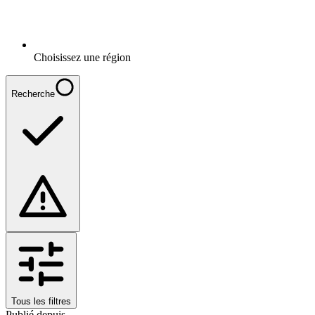
Choisissez une région
Recherche
Tous les filtres
Publié depuis