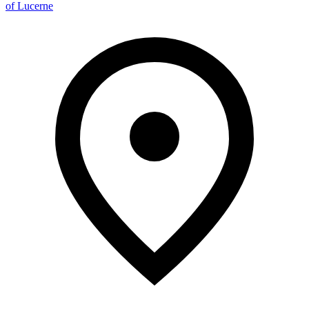
of Lucerne