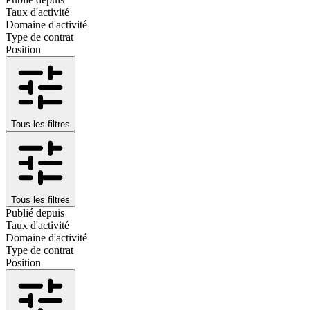
Taux d'activité
Domaine d'activité
Type de contrat
Position
Tous les filtres
Tous les filtres
Publié depuis
Taux d'activité
Domaine d'activité
Type de contrat
Position