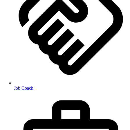
Job Coach