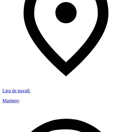
Lieu de travail
:
Martigny