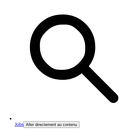
Jobs
Aller directement au contenu