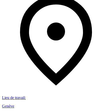
Lieu de travail
:
Genève