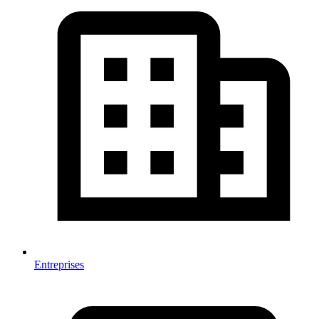
Entreprises