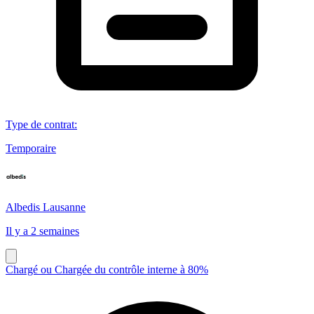
Type de contrat
:
Temporaire
Albedis Lausanne
Il y a 2 semaines
Chargé ou Chargée du contrôle interne à 80%