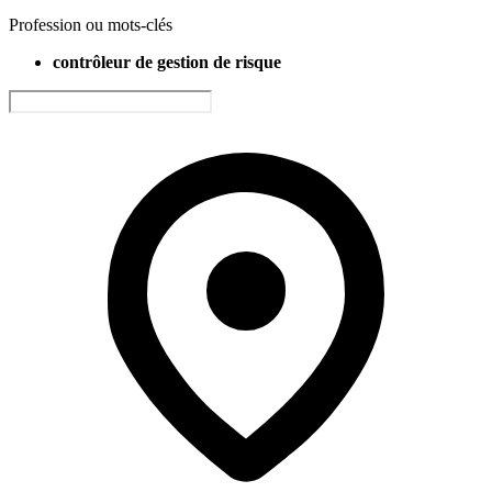
Profession ou mots-clés
contrôleur de gestion de risque