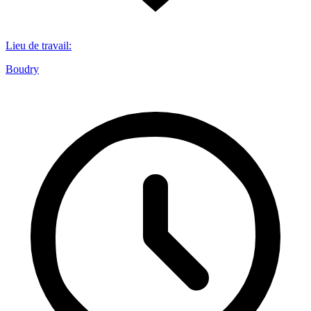
Lieu de travail
:
Boudry