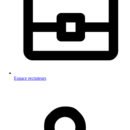
Espace recruteurs