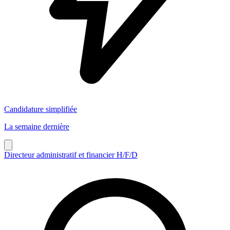
Candidature simplifiée
La semaine dernière
Directeur administratif et financier H/F/D