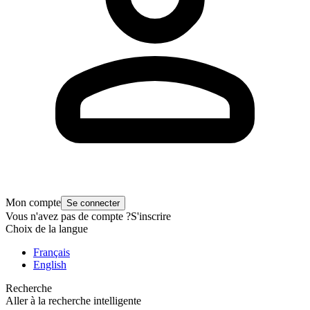
Mon compte
Se connecter
Vous n'avez pas de compte ?
S'inscrire
Choix de la langue
Français
English
Recherche
Aller à la recherche intelligente