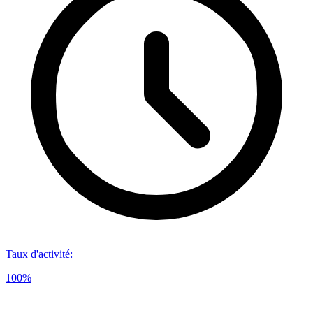
Taux d'activité
:
100%