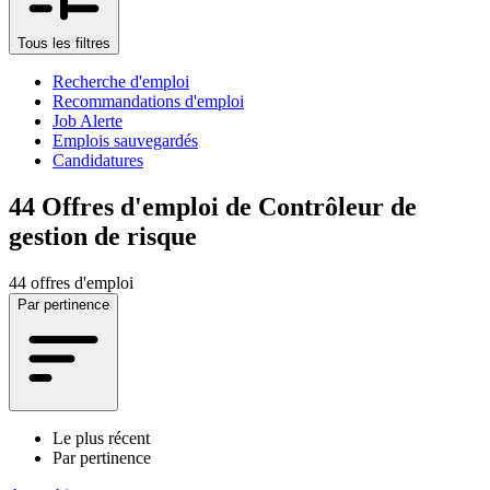
Tous les filtres
Recherche d'emploi
Recommandations d'emploi
Job Alerte
Emplois sauvegardés
Candidatures
44
Offres d'emploi de Contrôleur de
gestion de risque
44 offres d'emploi
Par pertinence
Le plus récent
Par pertinence