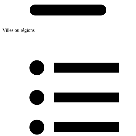
Villes ou régions