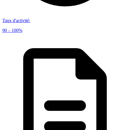
Taux d'activité
:
90 – 100%