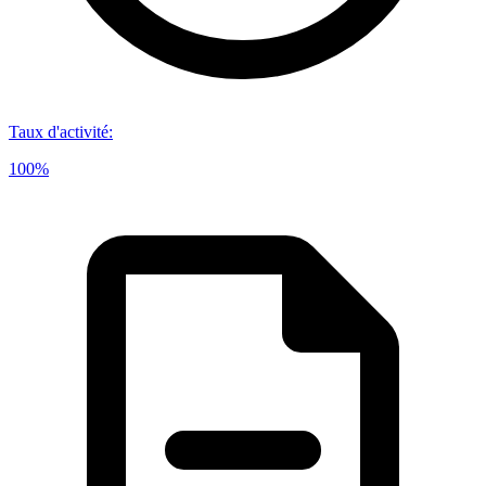
Taux d'activité
:
100%