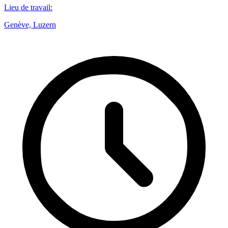
Lieu de travail
:
Genève, Luzern