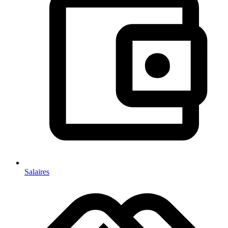
Salaires