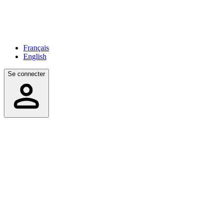
Français
English
Se connecter