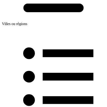
Villes ou régions