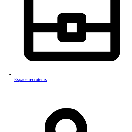
Espace recruteurs