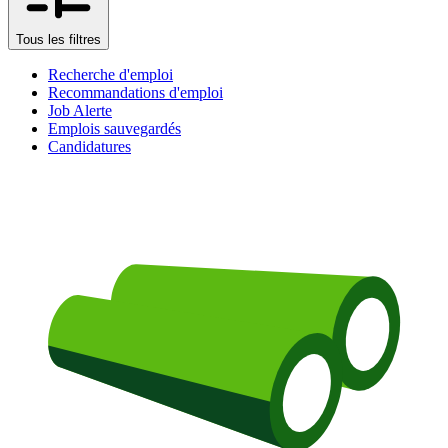
Tous les filtres
Recherche d'emploi
Recommandations d'emploi
Job Alerte
Emplois sauvegardés
Candidatures