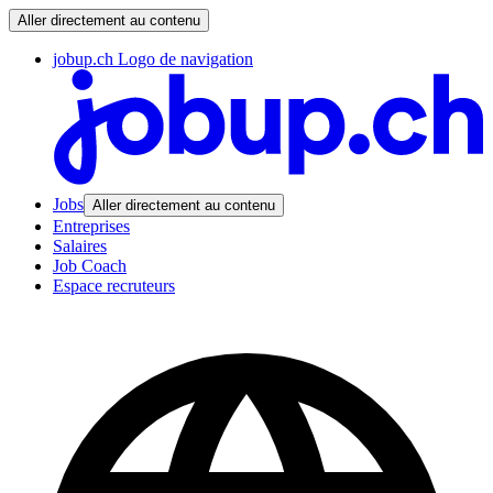
Aller directement au contenu
jobup.ch Logo de navigation
Jobs
Aller directement au contenu
Entreprises
Salaires
Job Coach
Espace recruteurs