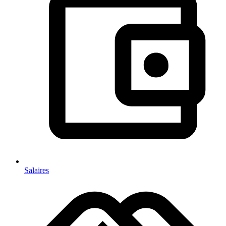
Salaires