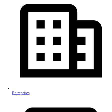
Entreprises