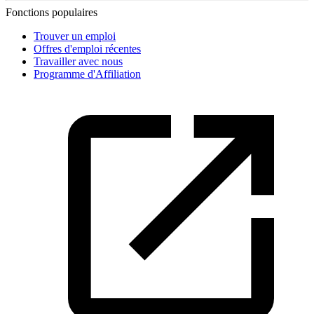
Fonctions populaires
Trouver un emploi
Offres d'emploi récentes
Travailler avec nous
Programme d'Affiliation