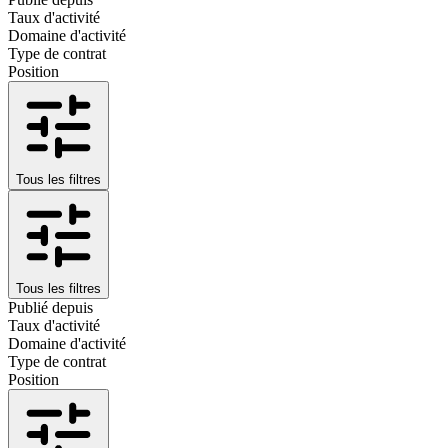
Taux d'activité
Domaine d'activité
Type de contrat
Position
Tous les filtres
Tous les filtres
Publié depuis
Taux d'activité
Domaine d'activité
Type de contrat
Position