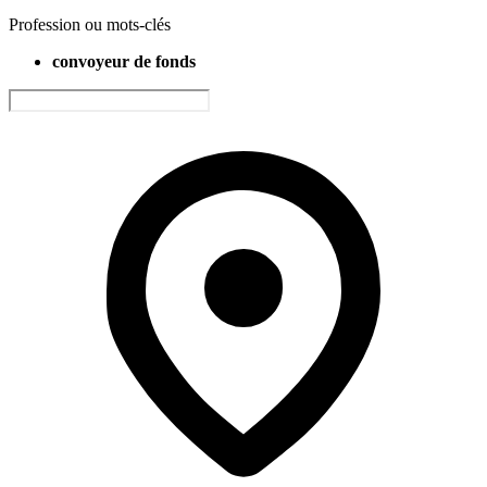
Profession ou mots-clés
convoyeur de fonds