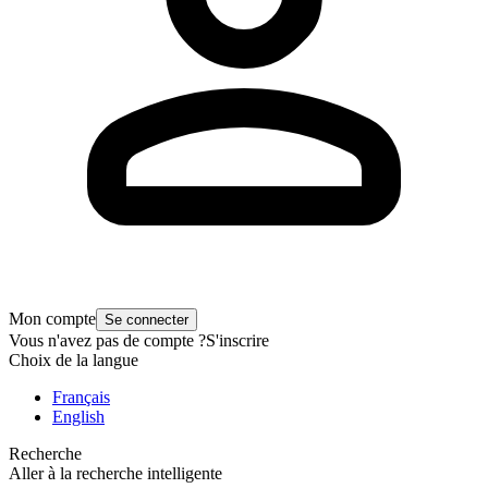
Mon compte
Se connecter
Vous n'avez pas de compte ?
S'inscrire
Choix de la langue
Français
English
Recherche
Aller à la recherche intelligente