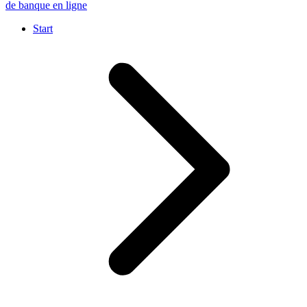
de banque en ligne
Start