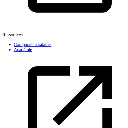
Ressources
Comparateur salaires
Académie