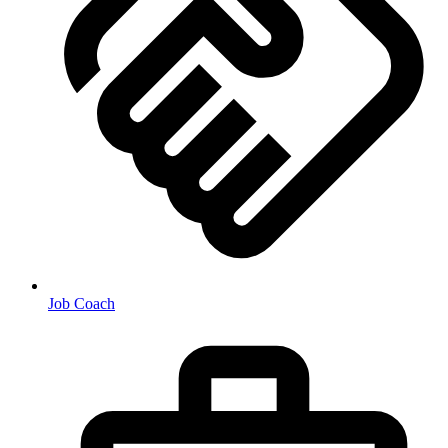
Job Coach