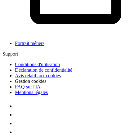
Portrait métiers
Support
Conditions d'utilisation
Déclaration de confidentialité
Avis relatif aux cookies
Gestion cookies
FAQ sur l'IA
Mentions légales