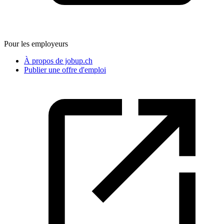
Pour les employeurs
À propos de jobup.ch
Publier une offre d'emploi