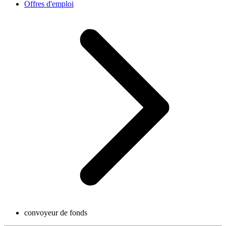
Offres d'emploi
convoyeur de fonds