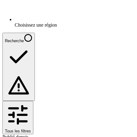
Choisissez une région
Recherche
Tous les filtres
Publié depuis