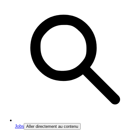
Jobs
Aller directement au contenu