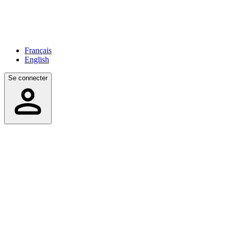
Français
English
Se connecter