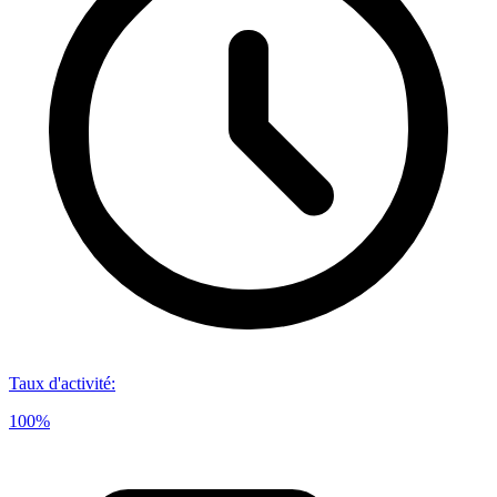
Taux d'activité
:
100%