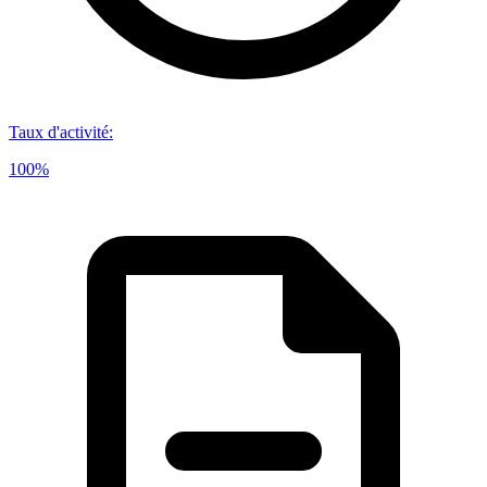
Taux d'activité
:
100%