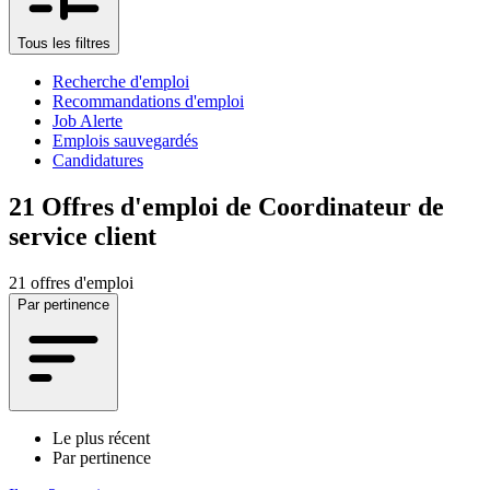
Tous les filtres
Recherche d'emploi
Recommandations d'emploi
Job Alerte
Emplois sauvegardés
Candidatures
21
Offres d'emploi de Coordinateur de
service client
21 offres d'emploi
Par pertinence
Le plus récent
Par pertinence