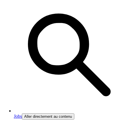
Jobs
Aller directement au contenu