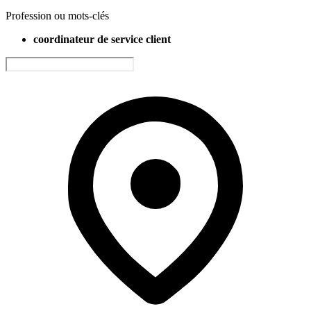
Profession ou mots-clés
coordinateur de service client