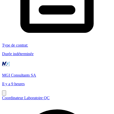
Type de contrat
:
Durée indéterminée
MGI Consultants SA
Il y a 9 heures
Coordinateur Laboratoire QC