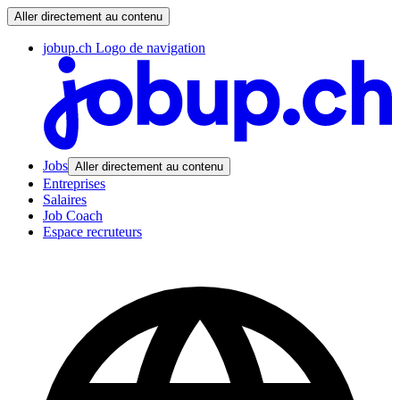
Aller directement au contenu
jobup.ch Logo de navigation
Jobs
Aller directement au contenu
Entreprises
Salaires
Job Coach
Espace recruteurs