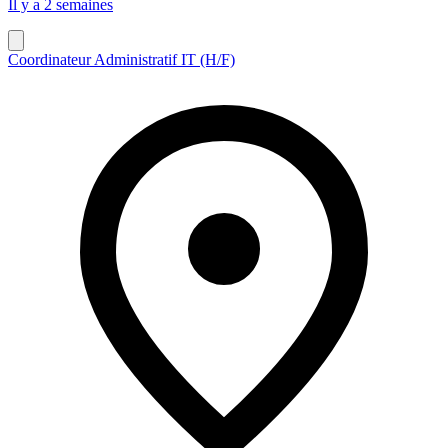
Il y a 2 semaines
Coordinateur Administratif IT (H/F)