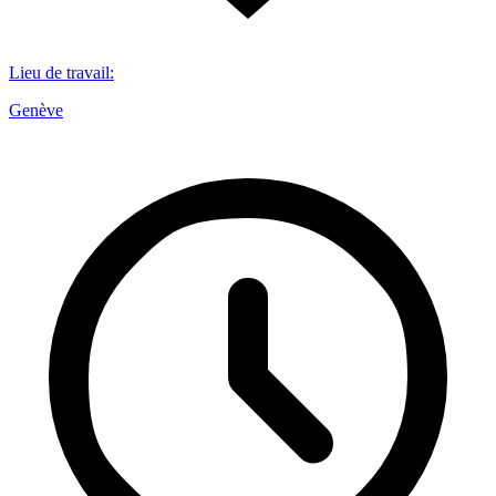
Lieu de travail
:
Genève