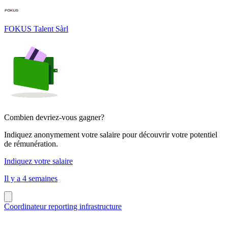
FOKUS Talent Sàrl
Combien devriez-vous gagner?
Indiquez anonymement votre salaire pour découvrir votre potentiel
de rémunération.
Indiquez votre salaire
Il y a 4 semaines
Coordinateur reporting infrastructure