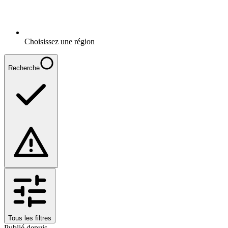
Choisissez une région
Recherche
Tous les filtres
Publié depuis