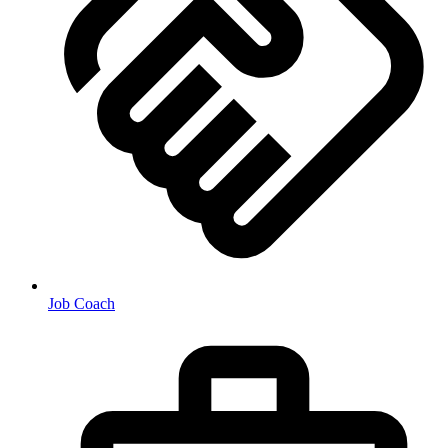
Job Coach