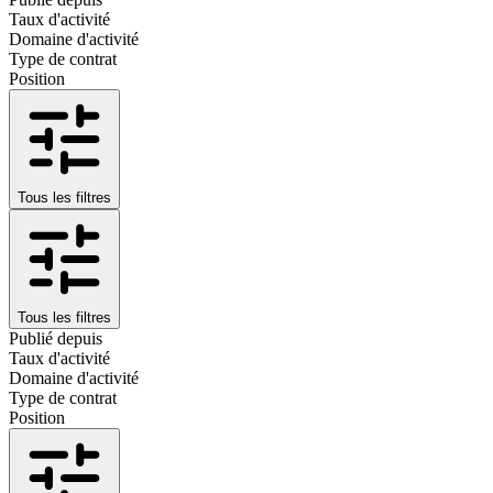
Taux d'activité
Domaine d'activité
Type de contrat
Position
Tous les filtres
Tous les filtres
Publié depuis
Taux d'activité
Domaine d'activité
Type de contrat
Position