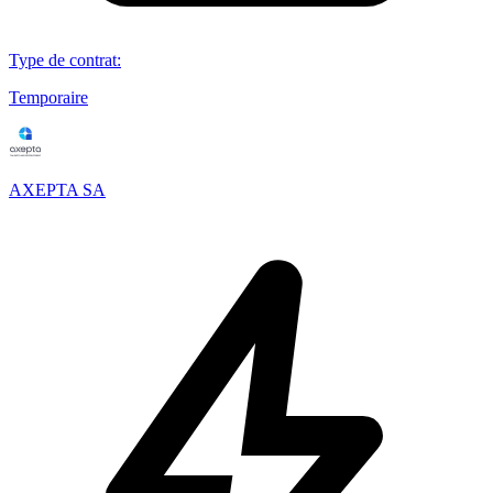
Type de contrat
:
Temporaire
AXEPTA SA