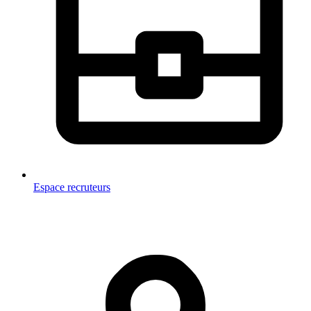
Espace recruteurs