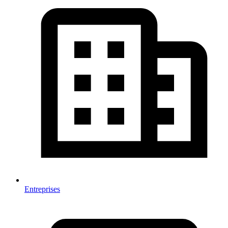
Entreprises