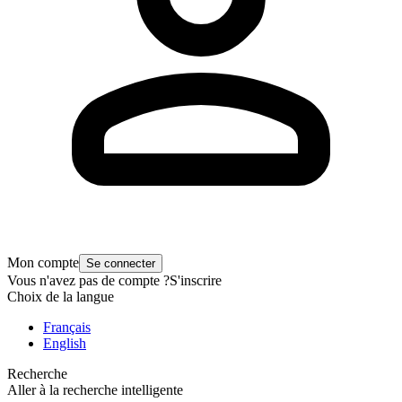
Mon compte
Se connecter
Vous n'avez pas de compte ?
S'inscrire
Choix de la langue
Français
English
Recherche
Aller à la recherche intelligente