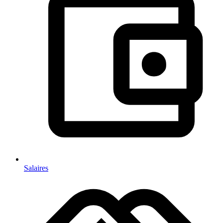
Salaires