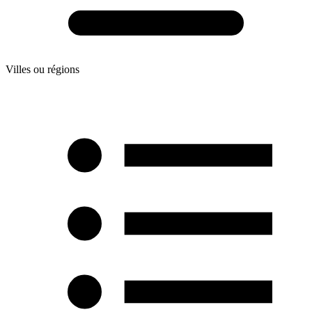
Villes ou régions