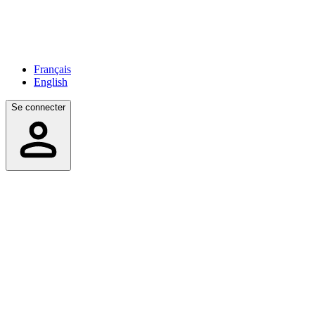
Français
English
Se connecter