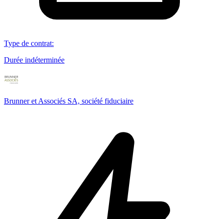
Type de contrat
:
Durée indéterminée
Brunner et Associés SA, société fiduciaire