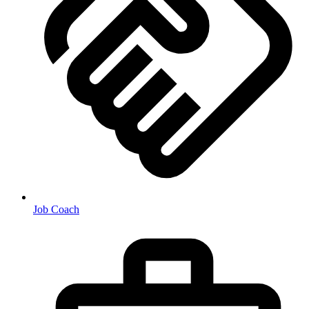
Job Coach