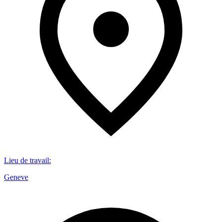
Lieu de travail
:
Geneve