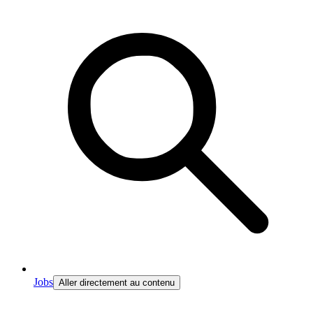
Jobs
Aller directement au contenu