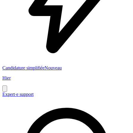
Candidature simplifiée
Nouveau
Hier
Expert·e support