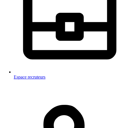
Espace recruteurs