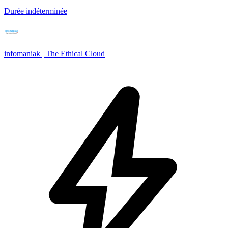
Durée indéterminée
infomaniak | The Ethical Cloud