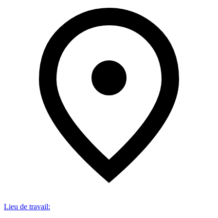
Lieu de travail
: