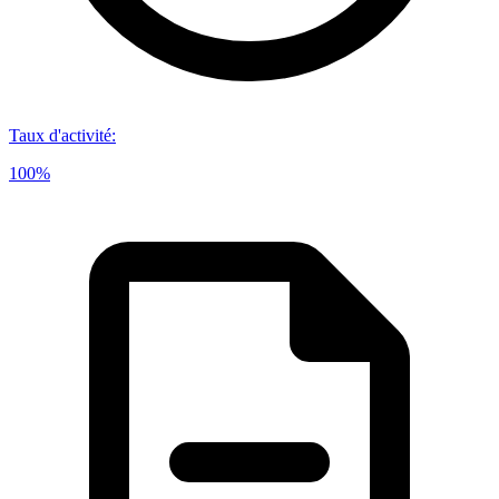
Taux d'activité
:
100%