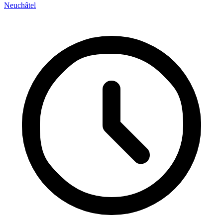
Neuchâtel