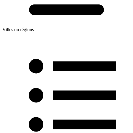
Villes ou régions