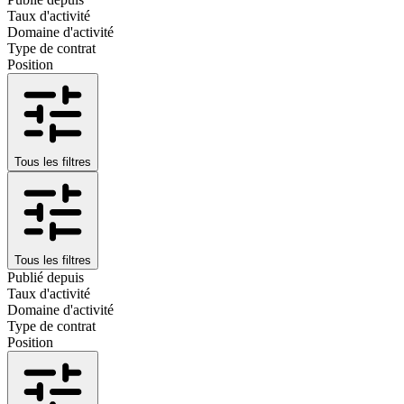
Taux d'activité
Domaine d'activité
Type de contrat
Position
Tous les filtres
Tous les filtres
Publié depuis
Taux d'activité
Domaine d'activité
Type de contrat
Position