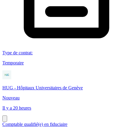
Type de contrat
:
Temporaire
HUG - Hôpitaux Universitaires de Genève
Nouveau
Il y a 20 heures
Comptable qualifié(e) en fiduciaire