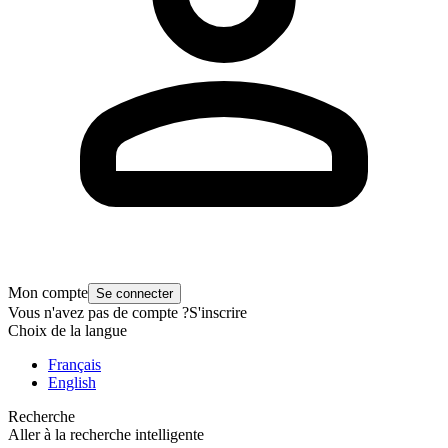
Mon compte
Se connecter
Vous n'avez pas de compte ?
S'inscrire
Choix de la langue
Français
English
Recherche
Aller à la recherche intelligente