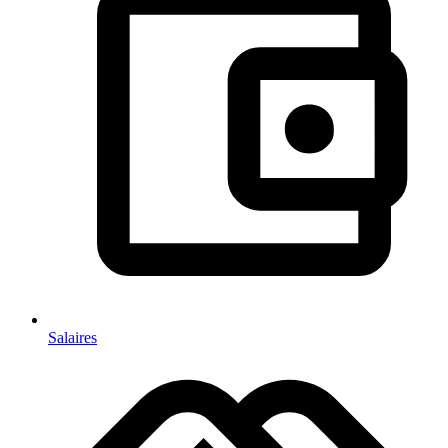
Salaires