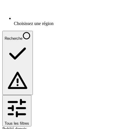
Choisissez une région
Recherche
Tous les filtres
Publié depuis