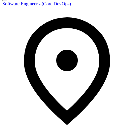
Software Engineer - (Core DevOps)