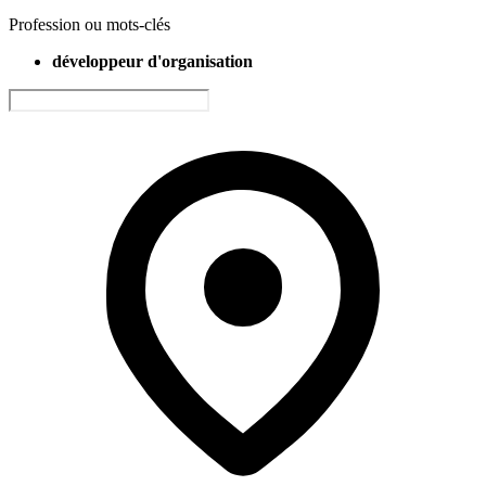
Profession ou mots-clés
développeur d'organisation