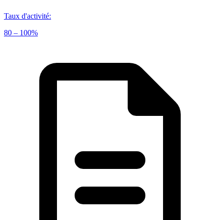
Taux d'activité
:
80 – 100%