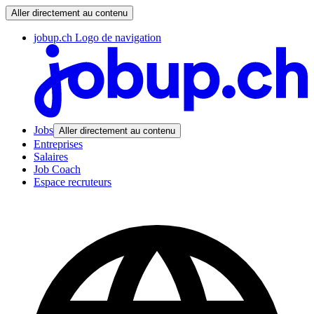
Aller directement au contenu
jobup.ch Logo de navigation
Jobs
Aller directement au contenu
Entreprises
Salaires
Job Coach
Espace recruteurs