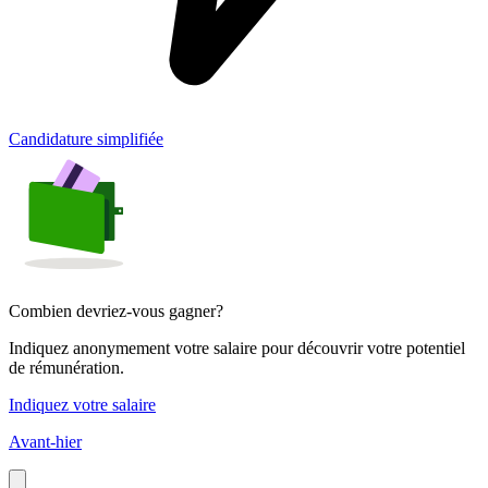
Candidature simplifiée
Combien devriez-vous gagner?
Indiquez anonymement votre salaire pour découvrir votre potentiel
de rémunération.
Indiquez votre salaire
Avant-hier