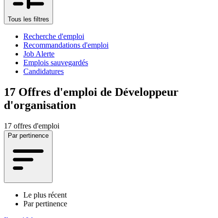
Tous les filtres
Recherche d'emploi
Recommandations d'emploi
Job Alerte
Emplois sauvegardés
Candidatures
17
Offres d'emploi de Développeur
d'organisation
17 offres d'emploi
Par pertinence
Le plus récent
Par pertinence