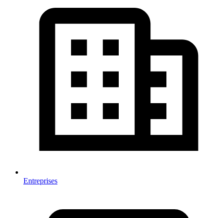
Entreprises