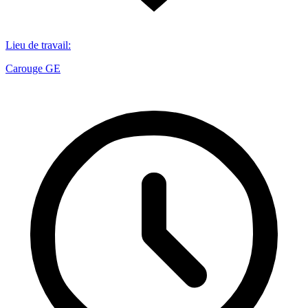
Lieu de travail
:
Carouge GE